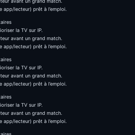
teur avant un grand match.
 app/lecteur) prêt à l’emploi.
aires
oriser la TV sur IP.
teur avant un grand match.
 app/lecteur) prêt à l’emploi.
aires
oriser la TV sur IP.
teur avant un grand match.
 app/lecteur) prêt à l’emploi.
aires
oriser la TV sur IP.
teur avant un grand match.
 app/lecteur) prêt à l’emploi.
aires