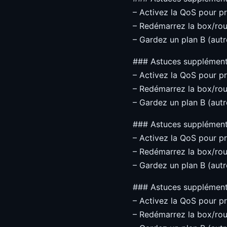
– Activez la QoS pour pri
– Redémarrez la box/rou
– Gardez un plan B (autre
### Astuces supplément
– Activez la QoS pour pri
– Redémarrez la box/rou
– Gardez un plan B (autre
### Astuces supplément
– Activez la QoS pour pri
– Redémarrez la box/rou
– Gardez un plan B (autre
### Astuces supplément
– Activez la QoS pour pri
– Redémarrez la box/rou