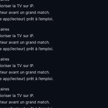
oriser la TV sur IP.
teur avant un grand match.
 app/lecteur) prêt à l’emploi.
aires
oriser la TV sur IP.
teur avant un grand match.
 app/lecteur) prêt à l’emploi.
aires
oriser la TV sur IP.
teur avant un grand match.
 app/lecteur) prêt à l’emploi.
aires
oriser la TV sur IP.
teur avant un grand match.