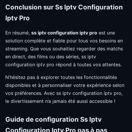
Conclusion sur Ss Iptv Configuration
Iptv Pro
En résumé,
ss iptv configuration iptv pro
est une
solution complète et fiable pour tous vos besoins en
streaming. Que vous souhaitiez regarder des matchs
en direct, des films ou des séries, ss iptv
configuration iptv pro répond à toutes vos attentes.
N’hésitez pas à explorer toutes les fonctionnalités
disponibles et à personnaliser votre expérience selon
vos préférences. Avec ss iptv configuration iptv pro,
le divertissement n’a jamais été aussi accessible !
Guide de configuration Ss Iptv
Configuration Iptv Pro pas à pas