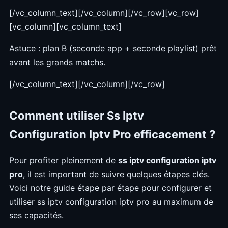
[/vc_column_text][/vc_column][/vc_row][vc_row]
[vc_column][vc_column_text]
Astuce : plan B (seconde app + seconde playlist) prêt
avant les grands matchs.
[/vc_column_text][/vc_column][/vc_row]
Comment utiliser Ss Iptv
Configuration Iptv Pro efficacement ?
Pour profiter pleinement de
ss iptv configuration iptv
pro
, il est important de suivre quelques étapes clés.
Voici notre guide étape par étape pour configurer et
utiliser ss iptv configuration iptv pro au maximum de
ses capacités.