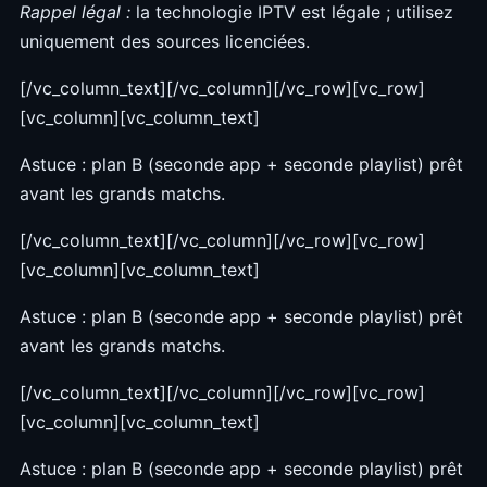
Rappel légal :
la technologie IPTV est légale ; utilisez
uniquement des sources licenciées.
[/vc_column_text][/vc_column][/vc_row][vc_row]
[vc_column][vc_column_text]
Astuce : plan B (seconde app + seconde playlist) prêt
avant les grands matchs.
[/vc_column_text][/vc_column][/vc_row][vc_row]
[vc_column][vc_column_text]
Astuce : plan B (seconde app + seconde playlist) prêt
avant les grands matchs.
[/vc_column_text][/vc_column][/vc_row][vc_row]
[vc_column][vc_column_text]
Astuce : plan B (seconde app + seconde playlist) prêt