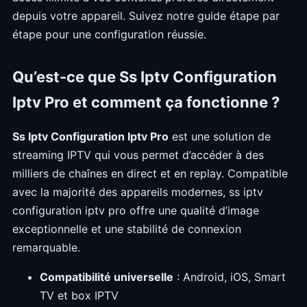
depuis votre appareil. Suivez notre guide étape par
étape pour une configuration réussie.
Qu’est-ce que Ss Iptv Configuration
Iptv Pro et comment ça fonctionne ?
Ss Iptv Configuration Iptv Pro
est une solution de
streaming IPTV qui vous permet d’accéder à des
milliers de chaînes en direct et en replay. Compatible
avec la majorité des appareils modernes, ss iptv
configuration iptv pro offre une qualité d’image
exceptionnelle et une stabilité de connexion
remarquable.
Compatibilité universelle
: Android, iOS, Smart
TV et box IPTV