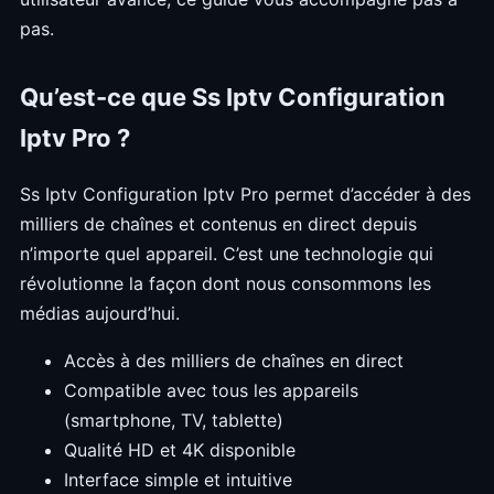
pas.
Qu’est-ce que Ss Iptv Configuration
Iptv Pro ?
Ss Iptv Configuration Iptv Pro permet d’accéder à des
milliers de chaînes et contenus en direct depuis
n’importe quel appareil. C’est une technologie qui
révolutionne la façon dont nous consommons les
médias aujourd’hui.
Accès à des milliers de chaînes en direct
Compatible avec tous les appareils
(smartphone, TV, tablette)
Qualité HD et 4K disponible
Interface simple et intuitive