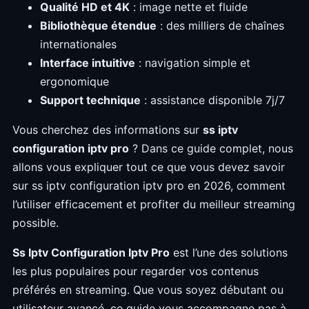
Qualité HD et 4K
: image nette et fluide
Bibliothèque étendue
: des milliers de chaînes
internationales
Interface intuitive
: navigation simple et
ergonomique
Support technique
: assistance disponible 7j/7
Vous cherchez des informations sur
ss iptv
configuration iptv pro
? Dans ce guide complet, nous
allons vous expliquer tout ce que vous devez savoir
sur ss iptv configuration iptv pro en 2026, comment
l’utiliser efficacement et profiter du meilleur streaming
possible.
Ss Iptv Configuration Iptv Pro
est l’une des solutions
les plus populaires pour regarder vos contenus
préférés en streaming. Que vous soyez débutant ou
utilisateur avancé, ce guide vous accompagne pas à