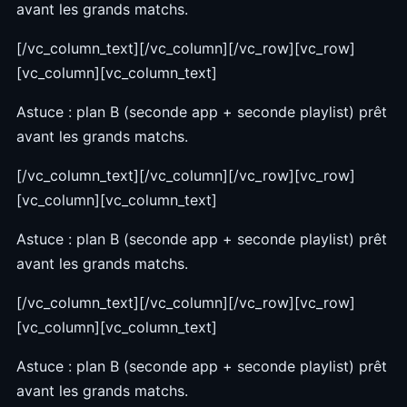
avant les grands matchs.
[/vc_column_text][/vc_column][/vc_row][vc_row]
[vc_column][vc_column_text]
Astuce : plan B (seconde app + seconde playlist) prêt
avant les grands matchs.
[/vc_column_text][/vc_column][/vc_row][vc_row]
[vc_column][vc_column_text]
Astuce : plan B (seconde app + seconde playlist) prêt
avant les grands matchs.
[/vc_column_text][/vc_column][/vc_row][vc_row]
[vc_column][vc_column_text]
Astuce : plan B (seconde app + seconde playlist) prêt
avant les grands matchs.