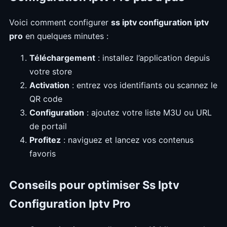
Voici comment configurer
ss iptv configuration iptv
pro
en quelques minutes :
Téléchargement
: installez l’application depuis
votre store
Activation
: entrez vos identifiants ou scannez le
QR code
Configuration
: ajoutez votre liste M3U ou URL
de portail
Profitez
: naviguez et lancez vos contenus
favoris
Conseils pour optimiser Ss Iptv
Configuration Iptv Pro