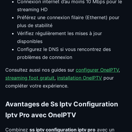
Connexion internet d’au moins 10 Mbps pour le
streaming HD
Préférez une connexion filaire (Ethernet) pour
plus de stabilité
Vérifiez régulièrement les mises à jour
disponibles
Configurez le DNS si vous rencontrez des
problèmes de connexion
Consultez aussi nos guides sur
configurer OneIPTV
,
streaming foot gratuit
,
installation OneIPTV
pour
compléter votre expérience.
Avantages de Ss Iptv Configuration
Iptv Pro avec OneIPTV
Combinez
ss iptv configuration iptv pro
avec un