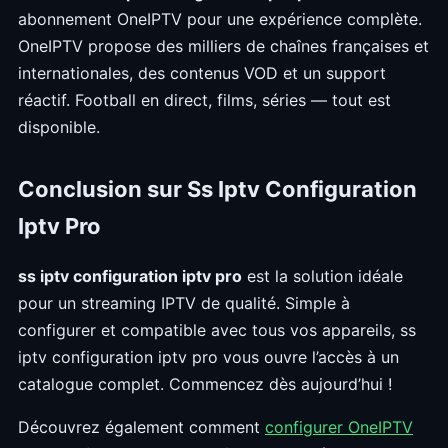
abonnement OneIPTV pour une expérience complète.
OneIPTV propose des milliers de chaînes françaises et
internationales, des contenus VOD et un support
réactif. Football en direct, films, séries — tout est
disponible.
Conclusion sur Ss Iptv Configuration
Iptv Pro
ss iptv configuration iptv pro
est la solution idéale
pour un streaming IPTV de qualité. Simple à
configurer et compatible avec tous vos appareils, ss
iptv configuration iptv pro vous ouvre l’accès à un
catalogue complet. Commencez dès aujourd’hui !
Découvrez également comment
configurer OneIPTV