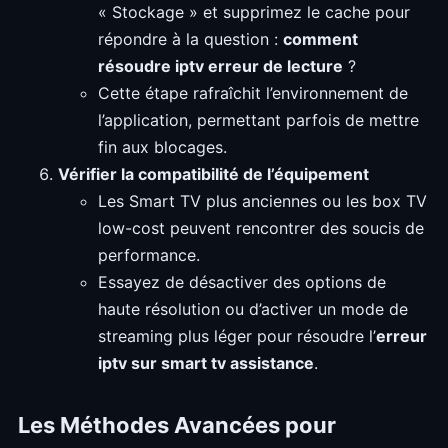
« Stockage » et supprimez le cache pour
répondre à la question :
comment
résoudre iptv erreur de lecture
?
Cette étape rafraîchit l’environnement de
l’application, permettant parfois de mettre
fin aux blocages.
Vérifier la compatibilité de l’équipement
Les Smart TV plus anciennes ou les box TV
low-cost peuvent rencontrer des soucis de
performance.
Essayez de désactiver des options de
haute résolution ou d’activer un mode de
streaming plus léger pour résoudre l’
erreur
iptv sur smart tv assistance
.
Les Méthodes Avancées pour