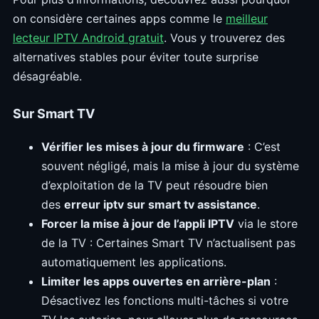
on considère certaines apps comme le
meilleur
lecteur IPTV Android gratuit
. Vous y trouverez des
alternatives stables pour éviter toute surprise
désagréable.
Sur Smart TV
Vérifier les mises à jour du firmware
: C’est
souvent négligé, mais la mise à jour du système
d’exploitation de la TV peut résoudre bien
des
erreur iptv sur smart tv assistance
.
Forcer la mise à jour de l’appli IPTV
via le store
de la TV : Certaines Smart TV n’actualisent pas
automatiquement les applications.
Limiter les apps ouvertes en arrière-plan
:
Désactivez les fonctions multi-tâches si votre