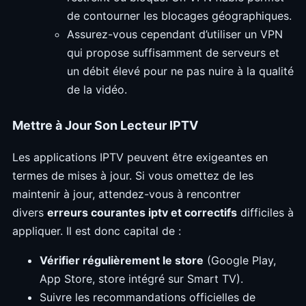
de contourner les blocages géographiques.
Assurez-vous cependant d’utiliser un VPN
qui propose suffisamment de serveurs et
un débit élevé pour ne pas nuire à la qualité
de la vidéo.
Mettre à Jour Son Lecteur IPTV
Les applications IPTV peuvent être exigeantes en
termes de mises à jour. Si vous omettez de les
maintenir à jour, attendez-vous à rencontrer
divers
erreurs courantes iptv et correctifs
difficiles à
appliquer. Il est donc capital de :
Vérifier régulièrement le store
(Google Play,
App Store, store intégré sur Smart TV).
Suivre les recommandations officielles de