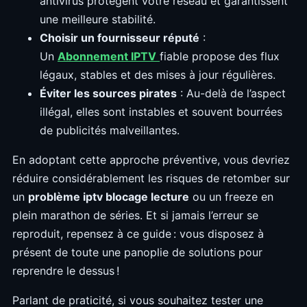
antivirus protègent votre réseau et garantissent
une meilleure stabilité.
Choisir un fournisseur réputé
:
Un
Abonnement IPTV
fiable propose des flux
légaux, stables et des mises à jour régulières.
Éviter les sources pirates
: Au-delà de l’aspect
illégal, elles sont instables et souvent bourrées
de publicités malveillantes.
En adoptant cette approche préventive, vous devriez
réduire considérablement les risques de retomber sur
un
problème iptv blocage lecture
ou un freeze en
plein marathon de séries. Et si jamais l’erreur se
reproduit, repensez à ce guide : vous disposez à
présent de toute une panoplie de solutions pour
reprendre le dessus !
Parlant de praticité, si vous souhaitez tester une