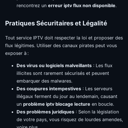
rencontrez un
erreur iptv flux non disponible
.
Pratiques Sécuritaires et Légalité
Tout service IPTV doit respecter la loi et proposer des
flux légitimes. Utiliser des canaux pirates peut vous
exposer à :
Des virus ou logiciels malveillants
: Les flux
illicites sont rarement sécurisés et peuvent
embarquer des malwares.
Des coupures intempestives
: Les serveurs
illégaux ferment du jour au lendemain, causant
un
problème iptv blocage lecture
en boucle.
Des problèmes juridiques
: Selon la législation
de votre pays, vous risquez de lourdes amendes,
voire plus.