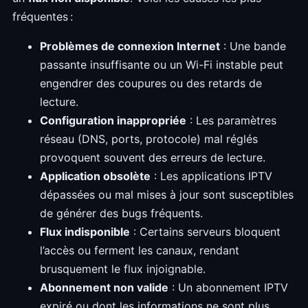
fréquentes :
Problèmes de connexion Internet
: Une bande
passante insuffisante ou un Wi-Fi instable peut
engendrer des coupures ou des retards de
lecture.
Configuration inappropriée
: Les paramètres
réseau (DNS, ports, protocole) mal réglés
provoquent souvent des erreurs de lecture.
Application obsolète
: Les applications IPTV
dépassées ou mal mises à jour sont susceptibles
de générer des bugs fréquents.
Flux indisponible
: Certains serveurs bloquent
l’accès ou ferment les canaux, rendant
brusquement le flux injoignable.
Abonnement non valide
: Un abonnement IPTV
expiré ou dont les informations ne sont plus