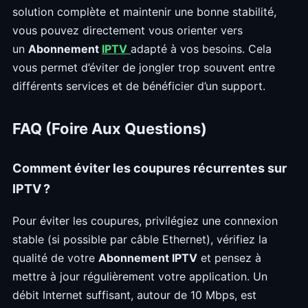
solution complète et maintenir une bonne stabilité,
vous pouvez directement vous orienter vers
un
Abonnement
IPTV
adapté à vos besoins. Cela
vous permet d’éviter de jongler trop souvent entre
différents services et de bénéficier d’un support.
FAQ (Foire Aux Questions)
Comment éviter les coupures récurrentes sur
IPTV ?
Pour éviter les coupures, privilégiez une connexion
stable (si possible par câble Ethernet), vérifiez la
qualité de votre
Abonnement IPTV
et pensez à
mettre à jour régulièrement votre application. Un
débit Internet suffisant, autour de 10 Mbps, est