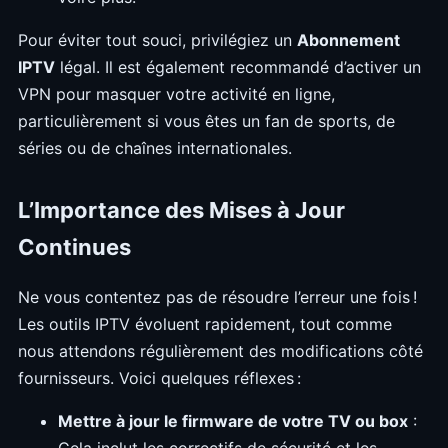
Pour éviter tout souci, privilégiez un
Abonnement
IPTV
légal. Il est également recommandé d’activer un
VPN pour masquer votre activité en ligne,
particulièrement si vous êtes un fan de sports, de
séries ou de chaînes internationales.
L’Importance des Mises à Jour
Continues
Ne vous contentez pas de résoudre l’erreur une fois !
Les outils IPTV évoluent rapidement, tout comme
nous attendons régulièrement des modifications côté
fournisseurs. Voici quelques réflexes :
Mettre à jour le firmware de votre TV ou box
:
Cela inclut les correctifs de sécurité et les