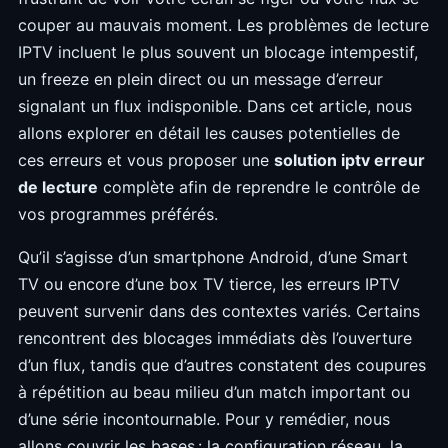
couper au mauvais moment. Les problèmes de lecture
IPTV incluent le plus souvent un blocage intempestif,
un freeze en plein direct ou un message d’erreur
signalant un flux indisponible. Dans cet article, nous
allons explorer en détail les causes potentielles de
ces erreurs et vous proposer une
solution iptv erreur
de lecture
complète afin de reprendre le contrôle de
vos programmes préférés.
Qu’il s’agisse d’un smartphone Android, d’une Smart
TV ou encore d’une box TV tierce, les erreurs IPTV
peuvent survenir dans des contextes variés. Certains
rencontrent des blocages immédiats dès l’ouverture
d’un flux, tandis que d’autres constatent des coupures
à répétition au beau milieu d’un match important ou
d’une série incontournable. Pour y remédier, nous
allons couvrir les bases : la configuration réseau, la