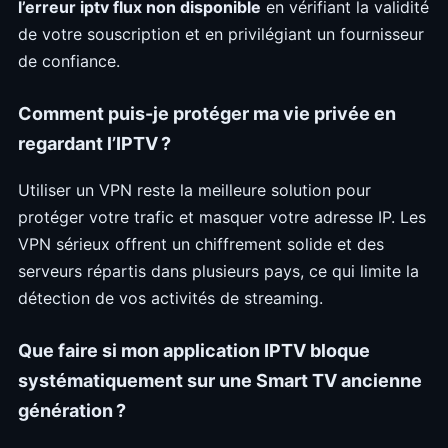
l’erreur iptv flux non disponible
en vérifiant la validité
de votre souscription et en privilégiant un fournisseur
de confiance.
Comment puis-je protéger ma vie privée en
regardant l’IPTV ?
Utiliser un VPN reste la meilleure solution pour
protéger votre trafic et masquer votre adresse IP. Les
VPN sérieux offrent un chiffrement solide et des
serveurs répartis dans plusieurs pays, ce qui limite la
détection de vos activités de streaming.
Que faire si mon application IPTV bloque
systématiquement sur une Smart TV ancienne
génération ?