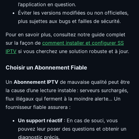
l’application en question.
Éviter les versions modifiées ou non officielles,
plus sujettes aux bugs et failles de sécurité.
Pour en savoir plus, consultez notre guide complet
sur la façon de
comment installer et configurer SS
IPTV
si vous cherchez une solution robuste et à jour.
Choisir un Abonnement Fiable
Un
Abonnement IPTV
de mauvaise qualité peut être
la cause d’une lecture instable : serveurs surchargés,
flux illégaux qui ferment à la moindre alerte… Un
fournisseur fiable assurera :
Un support réactif
: En cas de souci, vous
pouvez leur poser des questions et obtenir un
diagnostic précis.