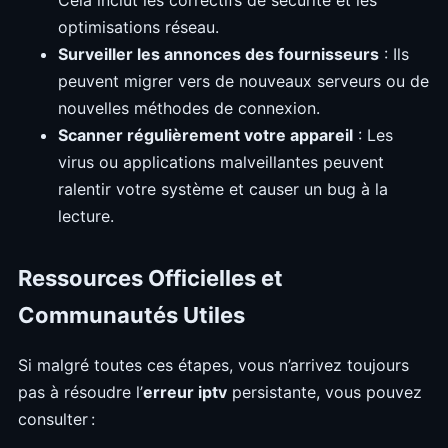
optimisations réseau.
Surveiller les annonces des fournisseurs
: Ils
peuvent migrer vers de nouveaux serveurs ou de
nouvelles méthodes de connexion.
Scanner régulièrement votre appareil
: Les
virus ou applications malveillantes peuvent
ralentir votre système et causer un bug à la
lecture.
Ressources Officielles et
Communautés Utiles
Si malgré toutes ces étapes, vous n’arrivez toujours
pas à résoudre l’
erreur iptv
persistante, vous pouvez
consulter :