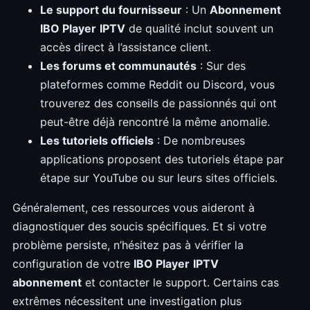
Le support du fournisseur
: Un
Abonnement
IBO Player
IPTV
de qualité inclut souvent un
accès direct à l’assistance client.
Les forums et communautés
: Sur des
plateformes comme Reddit ou Discord, vous
trouverez des conseils de passionnés qui ont
peut-être déjà rencontré la même anomalie.
Les tutoriels officiels
: De nombreuses
applications proposent des tutoriels étape par
étape sur YouTube ou sur leurs sites officiels.
Généralement, ces ressources vous aideront à
diagnostiquer des soucis spécifiques. Et si votre
problème persiste, n’hésitez pas à vérifier la
configuration de votre
IBO Player
IPTV
abonnement
et contacter le support. Certains cas
extrêmes nécessitent une investigation plus