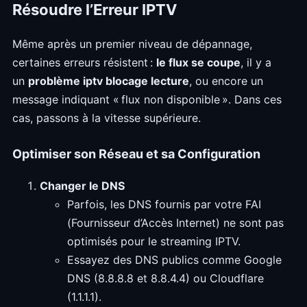
Résoudre l’Erreur IPTV
Même après un premier niveau de dépannage,
certaines erreurs résistent :
le flux se coupe
, il y a
un
problème iptv blocage lecture
, ou encore un
message indiquant « flux non disponible ». Dans ces
cas, passons à la vitesse supérieure.
Optimiser son Réseau et sa Configuration
Changer le DNS
Parfois, les DNS fournis par votre FAI
(Fournisseur d’Accès Internet) ne sont pas
optimisés pour le streaming IPTV.
Essayez des DNS publics comme Google
DNS (8.8.8.8 et 8.8.4.4) ou Cloudflare
(1.1.1.1).