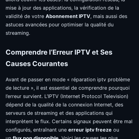
mise à jour des applications, la vérification de la
validité de votre
Abonnement IPTV
, mais aussi des
astuces avancées pour optimiser la qualité du
streaming.
Comprendre l’Erreur IPTV et Ses
Causes Courantes
Avant de passer en mode « réparation iptv problème
de lecture », il est essentiel de comprendre pourquoi
l’erreur survient. L’IPTV (Internet Protocol Television)
dépend de la qualité de la connexion Internet, des
serveurs de streaming et des applications qui
interprètent le flux. Certains signaux peuvent être mal
configurés, entraînant une
erreur iptv freeze
ou
un
flux non disponible
. Voici les causes les plus