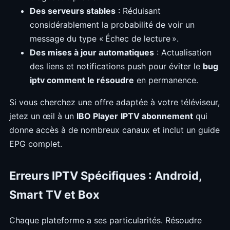
Des serveurs stables
: Réduisant
considérablement la probabilité de voir un
message du type « Échec de lecture ».
Des mises à jour automatiques
: Actualisation
des liens et notifications push pour éviter le
bug
iptv comment le résoudre
en permanence.
Si vous cherchez une offre adaptée à votre téléviseur,
jetez un œil à un
IBO Player
IPTV abonnement
qui
donne accès à de nombreux canaux et inclut un guide
EPG complet.
Erreurs IPTV Spécifiques : Android,
Smart TV et Box
Chaque plateforme a ses particularités. Résoudre