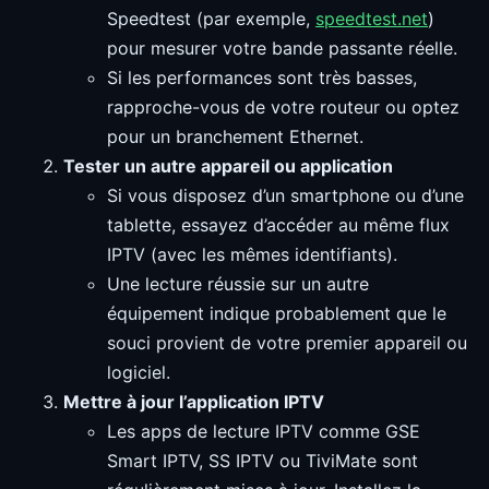
Speedtest (par exemple,
speedtest.net
)
pour mesurer votre bande passante réelle.
Si les performances sont très basses,
rapproche-vous de votre routeur ou optez
pour un branchement Ethernet.
Tester un autre appareil ou application
Si vous disposez d’un smartphone ou d’une
tablette, essayez d’accéder au même flux
IPTV (avec les mêmes identifiants).
Une lecture réussie sur un autre
équipement indique probablement que le
souci provient de votre premier appareil ou
logiciel.
Mettre à jour l’application IPTV
Les apps de lecture IPTV comme GSE
Smart IPTV, SS IPTV ou TiviMate sont