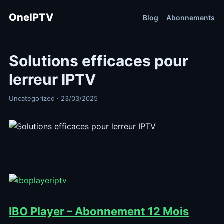
OneIPTV
Blog
Abonnements
Solutions efficaces pour
lerreur IPTV
Uncategorized · 23/03/2025
IBO Player – Abonnement 12 Mois