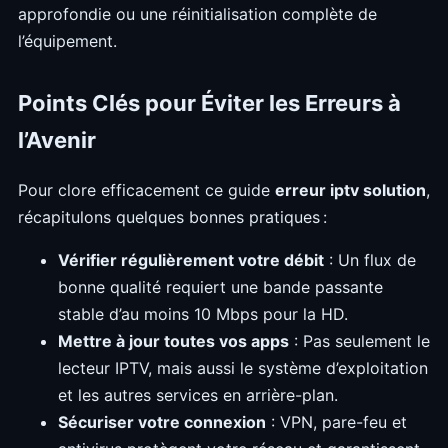
approfondie ou une réinitialisation complète de
l’équipement.
Points Clés pour Éviter les Erreurs à
l’Avenir
Pour clore efficacement ce guide
erreur iptv solution
,
récapitulons quelques bonnes pratiques :
Vérifier régulièrement votre débit
: Un flux de
bonne qualité requiert une bande passante
stable d’au moins 10 Mbps pour la HD.
Mettre à jour toutes vos apps
: Pas seulement le
lecteur IPTV, mais aussi le système d’exploitation
et les autres services en arrière-plan.
Sécuriser votre connexion
: VPN, pare-feu et