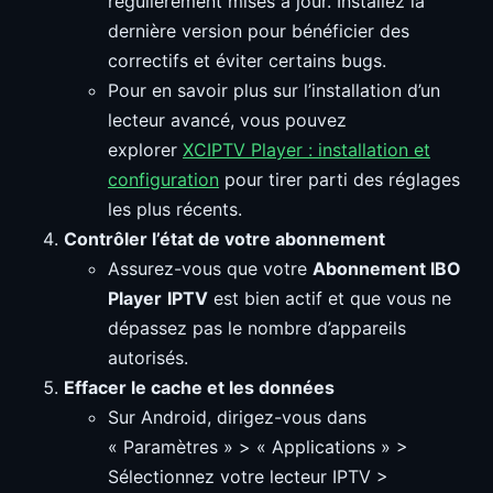
régulièrement mises à jour. Installez la
dernière version pour bénéficier des
correctifs et éviter certains bugs.
Pour en savoir plus sur l’installation d’un
lecteur avancé, vous pouvez
explorer
XCIPTV Player : installation et
configuration
pour tirer parti des réglages
les plus récents.
Contrôler l’état de votre abonnement
Assurez-vous que votre
Abonnement IBO
Player
IPTV
est bien actif et que vous ne
dépassez pas le nombre d’appareils
autorisés.
Effacer le cache et les données
Sur Android, dirigez-vous dans
« Paramètres » > « Applications » >
Sélectionnez votre lecteur IPTV >