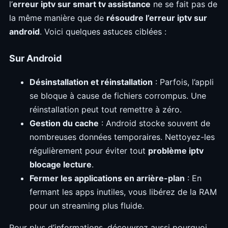
l’
erreur iptv sur smart tv assistance
ne se fait pas de
la même manière que de
résoudre l’erreur iptv sur
android
. Voici quelques astuces ciblées :
Sur Android
Désinstallation et réinstallation
: Parfois, l’appli
se bloque à cause de fichiers corrompus. Une
réinstallation peut tout remettre à zéro.
Gestion du cache
: Android stocke souvent de
nombreuses données temporaires. Nettoyez-les
régulièrement pour éviter tout
problème iptv
blocage lecture
.
Fermer les applications en arrière-plan
: En
fermant les apps inutiles, vous libérez de la RAM
pour un streaming plus fluide.
Pour plus d’informations, découvrez aussi pourquoi