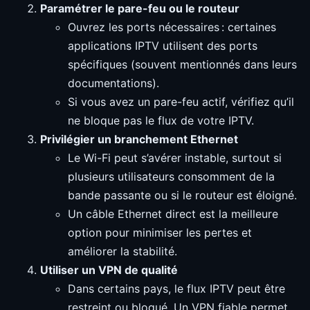
Paramétrer le pare-feu ou le routeur
Ouvrez les ports nécessaires : certaines
applications IPTV utilisent des ports
spécifiques (souvent mentionnés dans leurs
documentations).
Si vous avez un pare-feu actif, vérifiez qu’il
ne bloque pas le flux de votre IPTV.
Privilégier un branchement Ethernet
Le Wi-Fi peut s’avérer instable, surtout si
plusieurs utilisateurs consomment de la
bande passante ou si le routeur est éloigné.
Un câble Ethernet direct est la meilleure
option pour minimiser les pertes et
améliorer la stabilité.
Utiliser un VPN de qualité
Dans certains pays, le flux IPTV peut être
restreint ou bloqué. Un VPN fiable permet