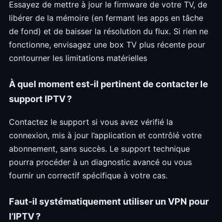
Essayez de mettre à jour le firmware de votre TV, de
libérer de la mémoire (en fermant les apps en tâche
de fond) et de baisser la résolution du flux. Si rien ne
fonctionne, envisagez une box TV plus récente pour
contourner les limitations matérielles
À quel moment est-il pertinent de contacter le
support IPTV ?
Contactez le support si vous avez vérifié la
connexion, mis à jour l’application et contrôlé votre
abonnement, sans succès. Le support technique
pourra procéder à un diagnostic avancé ou vous
fournir un correctif spécifique à votre cas.
Faut-il systématiquement utiliser un VPN pour
l’IPTV ?