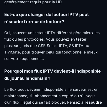
généralement requis pour la HD.
Est-ce que changer de lecteur IPTV peut
résoudre l’erreur de lecture ?
Oui, souvent un lecteur IPTV différent gère mieux les
flux ou les protocoles. Vous pouvez en tester
plusieurs, tels que GSE Smart IPTV, SS IPTV ou
TiviMate, pour trouver celui qui fonctionne le mieux
sur votre équipement.
Pourquoi mon flux IPTV devient-il indisponible
du jour au lendemain ?
Le flux peut devenir indisponible si le serveur est en
maintenance, si l’abonnement a expiré ou s’il s’agit
d’un flux illégal qui se fait bloquer. Pensez à
résoudre