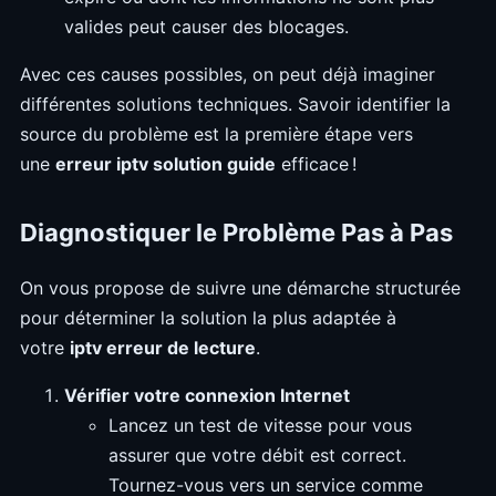
valides peut causer des blocages.
Avec ces causes possibles, on peut déjà imaginer
différentes solutions techniques. Savoir identifier la
source du problème est la première étape vers
une
erreur iptv solution guide
efficace !
Diagnostiquer le Problème Pas à Pas
On vous propose de suivre une démarche structurée
pour déterminer la solution la plus adaptée à
votre
iptv erreur de lecture
.
Vérifier votre connexion Internet
Lancez un test de vitesse pour vous
assurer que votre débit est correct.
Tournez-vous vers un service comme