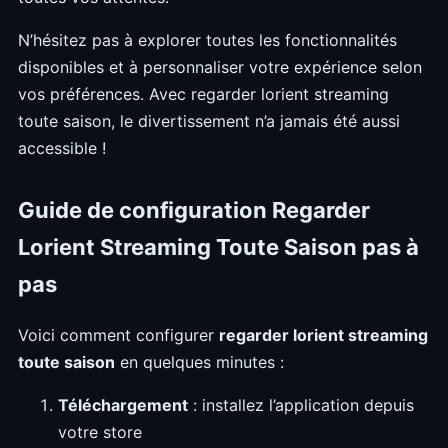
N’hésitez pas à explorer toutes les fonctionnalités
disponibles et à personnaliser votre expérience selon
vos préférences. Avec regarder lorient streaming
toute saison, le divertissement n’a jamais été aussi
accessible !
Guide de configuration Regarder
Lorient Streaming Toute Saison pas à
pas
Voici comment configurer
regarder lorient streaming
toute saison
en quelques minutes :
Téléchargement
: installez l’application depuis
votre store