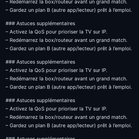
– Redémarrez la box/routeur avant un grand match.
– Gardez un plan B (autre app/lecteur) prêt à l’emploi.
### Astuces supplémentaires
– Activez la QoS pour prioriser la TV sur IP.
– Redémarrez la box/routeur avant un grand match.
– Gardez un plan B (autre app/lecteur) prêt à l’emploi.
### Astuces supplémentaires
– Activez la QoS pour prioriser la TV sur IP.
– Redémarrez la box/routeur avant un grand match.
– Gardez un plan B (autre app/lecteur) prêt à l’emploi.
### Astuces supplémentaires
– Activez la QoS pour prioriser la TV sur IP.
– Redémarrez la box/routeur avant un grand match.
– Gardez un plan B (autre app/lecteur) prêt à l’emploi.
### Astuces supplémentaires