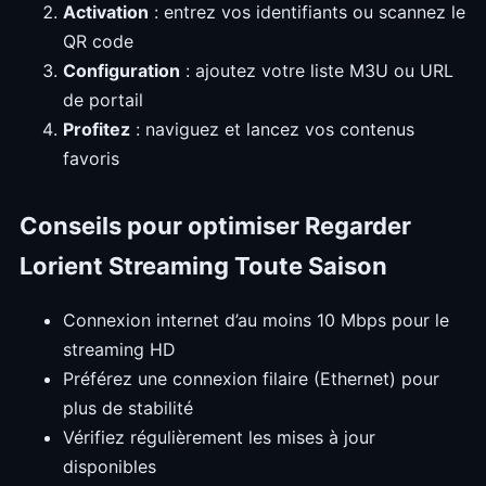
Activation
: entrez vos identifiants ou scannez le
QR code
Configuration
: ajoutez votre liste M3U ou URL
de portail
Profitez
: naviguez et lancez vos contenus
favoris
Conseils pour optimiser Regarder
Lorient Streaming Toute Saison
Connexion internet d’au moins 10 Mbps pour le
streaming HD
Préférez une connexion filaire (Ethernet) pour
plus de stabilité
Vérifiez régulièrement les mises à jour
disponibles