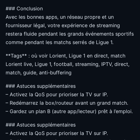
### Conclusion
Avec les bonnes apps, un réseau propre et un
fournisseur légal, votre expérience de streaming
restera fluide pendant les grands événements sportifs
comme pendant les matchs serrés de Ligue 1.
**Tags** : où voir Lorient, Ligue 1 en direct, match
Lorient live, Ligue 1, football, streaming, IPTV, direct,
match, guide, anti-buffering
### Astuces supplémentaires
– Activez la QoS pour prioriser la TV sur IP.
– Redémarrez la box/routeur avant un grand match.
– Gardez un plan B (autre app/lecteur) prêt à l’emploi.
### Astuces supplémentaires
– Activez la QoS pour prioriser la TV sur IP.