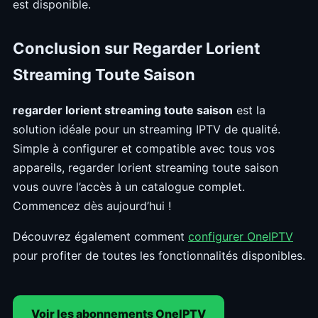
est disponible.
Conclusion sur Regarder Lorient
Streaming Toute Saison
regarder lorient streaming toute saison
est la
solution idéale pour un streaming IPTV de qualité.
Simple à configurer et compatible avec tous vos
appareils, regarder lorient streaming toute saison
vous ouvre l’accès à un catalogue complet.
Commencez dès aujourd’hui !
Découvrez également comment
configurer OneIPTV
pour profiter de toutes les fonctionnalités disponibles.
Voir les abonnements OneIPTV