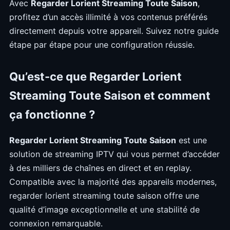
Avec
Regarder Lorient Streaming Toute Saison
,
profitez d’un accès illimité à vos contenus préférés
directement depuis votre appareil. Suivez notre guide
étape par étape pour une configuration réussie.
Qu’est-ce que Regarder Lorient
Streaming Toute Saison et comment
ça fonctionne ?
Regarder Lorient Streaming Toute Saison
est une
solution de streaming IPTV qui vous permet d’accéder
à des milliers de chaînes en direct et en replay.
Compatible avec la majorité des appareils modernes,
regarder lorient streaming toute saison offre une
qualité d’image exceptionnelle et une stabilité de
connexion remarquable.