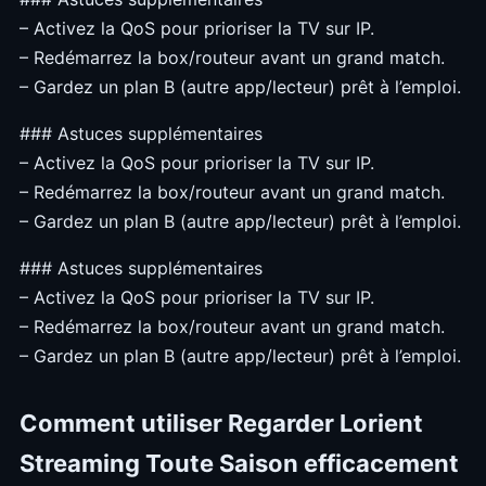
– Activez la QoS pour prioriser la TV sur IP.
– Redémarrez la box/routeur avant un grand match.
– Gardez un plan B (autre app/lecteur) prêt à l’emploi.
### Astuces supplémentaires
– Activez la QoS pour prioriser la TV sur IP.
– Redémarrez la box/routeur avant un grand match.
– Gardez un plan B (autre app/lecteur) prêt à l’emploi.
### Astuces supplémentaires
– Activez la QoS pour prioriser la TV sur IP.
– Redémarrez la box/routeur avant un grand match.
– Gardez un plan B (autre app/lecteur) prêt à l’emploi.
Comment utiliser Regarder Lorient
Streaming Toute Saison efficacement