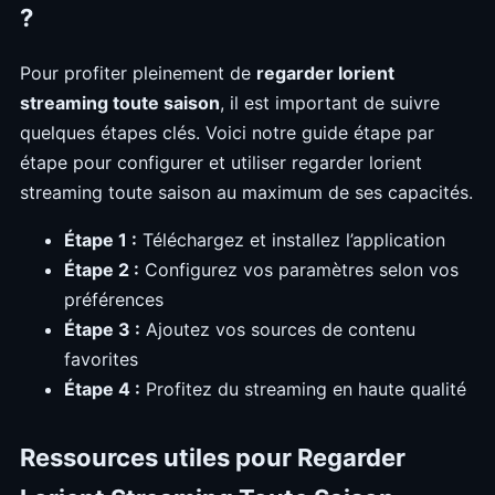
?
Pour profiter pleinement de
regarder lorient
streaming toute saison
, il est important de suivre
quelques étapes clés. Voici notre guide étape par
étape pour configurer et utiliser regarder lorient
streaming toute saison au maximum de ses capacités.
Étape 1 :
Téléchargez et installez l’application
Étape 2 :
Configurez vos paramètres selon vos
préférences
Étape 3 :
Ajoutez vos sources de contenu
favorites
Étape 4 :
Profitez du streaming en haute qualité
Ressources utiles pour Regarder