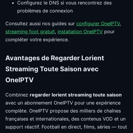
Configurez le DNS si vous rencontrez des
problèmes de connexion
Consultez aussi nos guides sur
configurer OneIPTV
,
streaming foot gratuit
,
installation OneIPTV
pour
compléter votre expérience.
Avantages de Regarder Lorient
Streaming Toute Saison avec
OneIPTV
Combinez
regarder lorient streaming toute saison
avec un abonnement OneIPTV pour une expérience
complète. OneIPTV propose des milliers de chaînes
françaises et internationales, des contenus VOD et un
support réactif. Football en direct, films, séries — tout