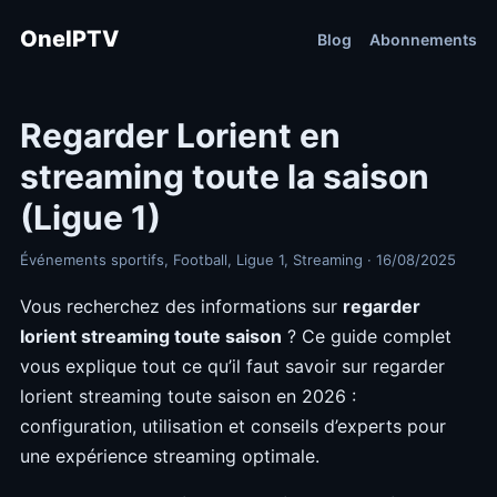
OneIPTV
Blog
Abonnements
Regarder Lorient en
streaming toute la saison
(Ligue 1)
Événements sportifs, Football, Ligue 1, Streaming · 16/08/2025
Vous recherchez des informations sur
regarder
lorient streaming toute saison
? Ce guide complet
vous explique tout ce qu’il faut savoir sur regarder
lorient streaming toute saison en 2026 :
configuration, utilisation et conseils d’experts pour
une expérience streaming optimale.