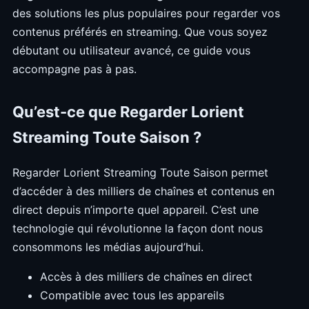
des solutions les plus populaires pour regarder vos
contenus préférés en streaming. Que vous soyez
débutant ou utilisateur avancé, ce guide vous
accompagne pas à pas.
Qu’est-ce que Regarder Lorient
Streaming Toute Saison ?
Regarder Lorient Streaming Toute Saison permet
d’accéder à des milliers de chaînes et contenus en
direct depuis n’importe quel appareil. C’est une
technologie qui révolutionne la façon dont nous
consommons les médias aujourd’hui.
Accès à des milliers de chaînes en direct
Compatible avec tous les appareils