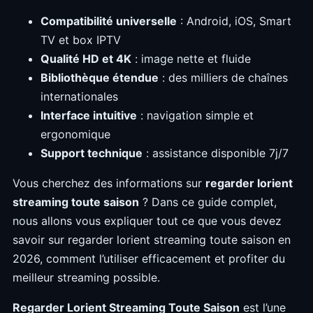
Compatibilité universelle
: Android, iOS, Smart
TV et box IPTV
Qualité HD et 4K
: image nette et fluide
Bibliothèque étendue
: des milliers de chaînes
internationales
Interface intuitive
: navigation simple et
ergonomique
Support technique
: assistance disponible 7j/7
Vous cherchez des informations sur
regarder lorient
streaming toute saison
? Dans ce guide complet,
nous allons vous expliquer tout ce que vous devez
savoir sur regarder lorient streaming toute saison en
2026, comment l’utiliser efficacement et profiter du
meilleur streaming possible.
Regarder Lorient Streaming Toute Saison
est l’une