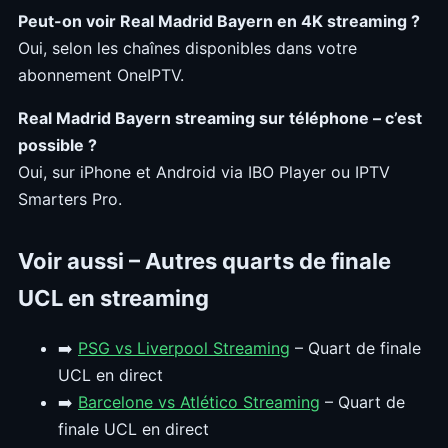
Peut-on voir Real Madrid Bayern en 4K streaming ?
Oui, selon les chaînes disponibles dans votre
abonnement OneIPTV.
Real Madrid Bayern streaming sur téléphone – c’est
possible ?
Oui, sur iPhone et Android via IBO Player ou IPTV
Smarters Pro.
Voir aussi – Autres quarts de finale
UCL en streaming
➡️
PSG vs Liverpool Streaming
– Quart de finale
UCL en direct
➡️
Barcelone vs Atlético Streaming
– Quart de
finale UCL en direct