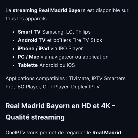
Le
streaming Real Madrid Bayern
est disponible sur
tous les appareils :
Smart TV
Samsung, LG, Philips
Android TV
et boîtiers Fire TV Stick
iPhone / iPad
via IBO Player
PC / Mac
via navigateur ou application
Tablette
Android ou iOS
Applications compatibles : TiviMate, IPTV Smarters
Pro, IBO Player, OTT Player, Duplex IPTV.
Real Madrid Bayern en HD et 4K –
Qualité streaming
OneIPTV vous permet de regarder le
Real Madrid