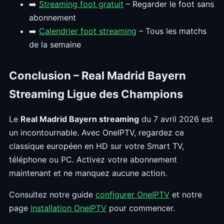
➡️
Streaming foot gratuit
– Regarder le foot sans
abonnement
➡️
Calendrier foot streaming
– Tous les matchs
de la semaine
Conclusion – Real Madrid Bayern
Streaming Ligue des Champions
Le
Real Madrid Bayern streaming
du 7 avril 2026 est
un incontournable. Avec OneIPTV, regardez ce
classique européen en HD sur votre Smart TV,
téléphone ou PC. Activez votre abonnement
maintenant et ne manquez aucune action.
Consultez notre guide
configurer OneIPTV
et notre
page
installation OneIPTV
pour commencer.