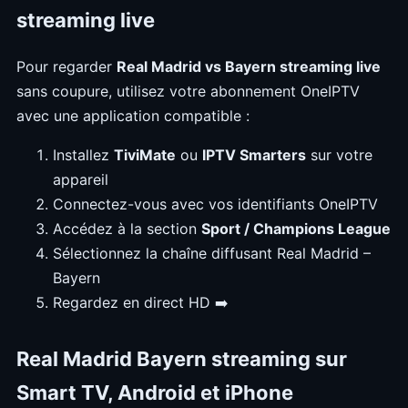
streaming live
Pour regarder
Real Madrid vs Bayern streaming live
sans coupure, utilisez votre abonnement OneIPTV
avec une application compatible :
Installez
TiviMate
ou
IPTV Smarters
sur votre
appareil
Connectez-vous avec vos identifiants OneIPTV
Accédez à la section
Sport / Champions League
Sélectionnez la chaîne diffusant Real Madrid –
Bayern
Regardez en direct HD ➡️
Real Madrid Bayern streaming sur
Smart TV, Android et iPhone