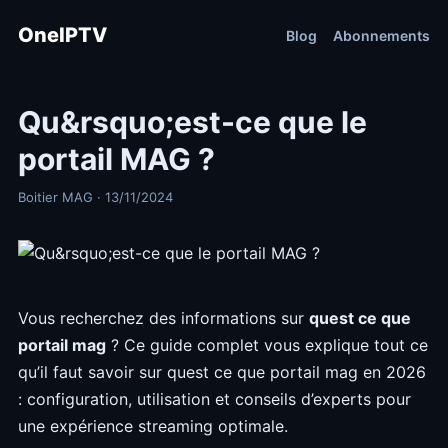
OneIPTV
Blog
Abonnements
Qu&rsquo;est-ce que le
portail MAG ?
Boitier MAG · 13/11/2024
Vous recherchez des informations sur
quest ce que
portail mag
? Ce guide complet vous explique tout ce
qu’il faut savoir sur quest ce que portail mag en 2026
: configuration, utilisation et conseils d’experts pour
une expérience streaming optimale.