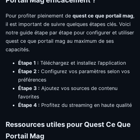
Portail Mag efficacement ?
Pour profiter pleinement de
quest ce que portail mag
,
il est important de suivre quelques étapes clés. Voici
notre guide étape par étape pour configurer et utiliser
quest ce que portail mag au maximum de ses
capacités.
Étape 1 :
Téléchargez et installez l’application
Étape 2 :
Configurez vos paramètres selon vos
préférences
Étape 3 :
Ajoutez vos sources de contenu
favorites
Étape 4 :
Profitez du streaming en haute qualité
Ressources utiles pour Quest Ce Que
Portail Mag