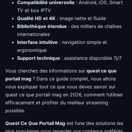
Compatibilité universelle
: Android, iOS, Smart
TV et box IPTV
Qualité HD et 4K
: image nette et fluide
Bibliothèque étendue
: des milliers de chaînes
internationales
Interface intuitive
: navigation simple et
ergonomique
Support technique
: assistance disponible 7j/7
Vous cherchez des informations sur
quest ce que
portail mag
? Dans ce guide complet, nous allons
vous expliquer tout ce que vous devez savoir sur
quest ce que portail mag en 2026, comment l’utiliser
efficacement et profiter du meilleur streaming
possible.
Quest Ce Que Portail Mag
est l’une des solutions les
plus populaires pour regarder vos contenus préférés