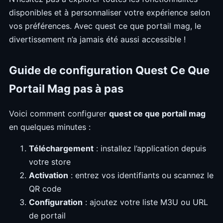
disponibles et à personnaliser votre expérience selon
vos préférences. Avec quest ce que portail mag, le
divertissement n’a jamais été aussi accessible !
Guide de configuration Quest Ce Que
Portail Mag pas à pas
Voici comment configurer
quest ce que portail mag
en quelques minutes :
Téléchargement
: installez l’application depuis
votre store
Activation
: entrez vos identifiants ou scannez le
QR code
Configuration
: ajoutez votre liste M3U ou URL
de portail