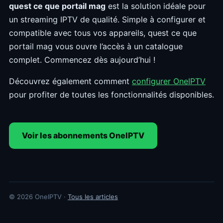
quest ce que portail mag
est la solution idéale pour
un streaming IPTV de qualité. Simple à configurer et
compatible avec tous vos appareils, quest ce que
portail mag vous ouvre l’accès à un catalogue
complet. Commencez dès aujourd’hui !
Découvrez également comment
configurer OneIPTV
pour profiter de toutes les fonctionnalités disponibles.
Voir les abonnements OneIPTV
© 2026 OneIPTV ·
Tous les articles