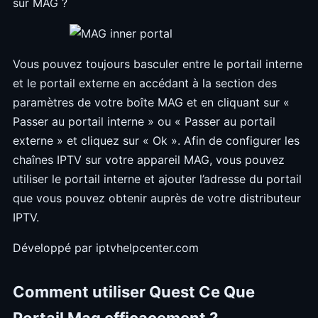
sur MAG ?
Vous pouvez toujours basculer entre le portail interne
et le portail externe en accédant à la section des
paramètres de votre boîte MAG et en cliquant sur «
Passer au portail interne » ou « Passer au portail
externe » et cliquez sur « Ok ». Afin de configurer les
chaînes IPTV sur votre appareil MAG, vous pouvez
utiliser le portail interne et ajouter l’adresse du portail
que vous pouvez obtenir auprès de votre distributeur
IPTV.
Développé par iptvhelpcenter.com
Comment utiliser Quest Ce Que