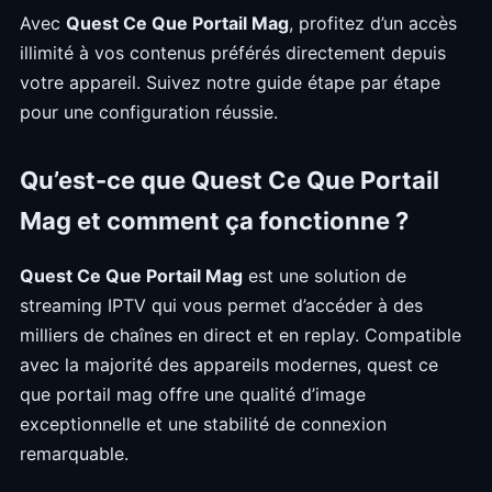
Avec
Quest Ce Que Portail Mag
, profitez d’un accès
illimité à vos contenus préférés directement depuis
votre appareil. Suivez notre guide étape par étape
pour une configuration réussie.
Qu’est-ce que Quest Ce Que Portail
Mag et comment ça fonctionne ?
Quest Ce Que Portail Mag
est une solution de
streaming IPTV qui vous permet d’accéder à des
milliers de chaînes en direct et en replay. Compatible
avec la majorité des appareils modernes, quest ce
que portail mag offre une qualité d’image
exceptionnelle et une stabilité de connexion
remarquable.