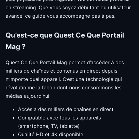
en streaming. Que vous soyez débutant ou utilisateur
avancé, ce guide vous accompagne pas à pas.
Qu’est-ce que Quest Ce Que Portail
Mag ?
Quest Ce Que Portail Mag permet d’accéder à des
milliers de chaînes et contenus en direct depuis
n’importe quel appareil. C’est une technologie qui
révolutionne la façon dont nous consommons les
médias aujourd’hui.
Accès à des milliers de chaînes en direct
Compatible avec tous les appareils
(smartphone, TV, tablette)
Qualité HD et 4K disponible