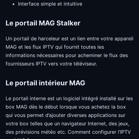
Interface simple et intuitive
Le portail MAG Stalker
Un portail de harceleur est un lien entre votre appareil
MAG et les flux IPTV qui fournit toutes les
informations nécessaires pour acheminer le flux des
fournisseurs IPTV vers votre téléviseur.
Le portail intérieur MAG
Le portail interne est un logiciel intégré installé sur les
box MAG dès le début lorsque vous achetez la box
qui vous permet d’ajouter diverses applications sur
votre box telles que un navigateur Internet, des jeux,
des prévisions météo etc. Comment configurer l’IPTV