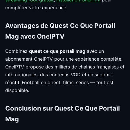
compléter votre expérience.
Avantages de Quest Ce Que Portail
Mag avec OneIPTV
Combinez
quest ce que portail mag
avec un
abonnement OneIPTV pour une expérience complète.
OneIPTV propose des milliers de chaînes françaises et
internationales, des contenus VOD et un support
réactif. Football en direct, films, séries — tout est
disponible.
Conclusion sur Quest Ce Que Portail
Mag