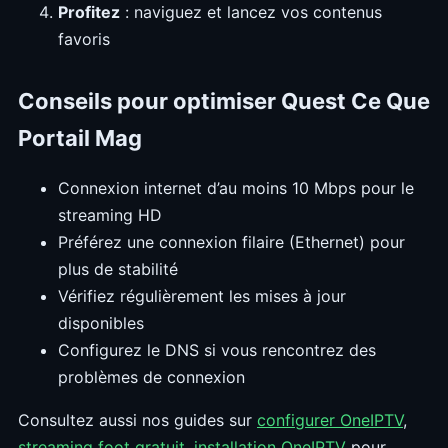
Profitez
: naviguez et lancez vos contenus
favoris
Conseils pour optimiser Quest Ce Que
Portail Mag
Connexion internet d’au moins 10 Mbps pour le
streaming HD
Préférez une connexion filaire (Ethernet) pour
plus de stabilité
Vérifiez régulièrement les mises à jour
disponibles
Configurez le DNS si vous rencontrez des
problèmes de connexion
Consultez aussi nos guides sur
configurer OneIPTV
,
streaming foot gratuit
,
installation OneIPTV
pour