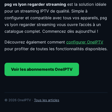
psg vs lyon regarder streaming
est la solution idéale
pour un streaming IPTV de qualité. Simple à
configurer et compatible avec tous vos appareils, psg
vs lyon regarder streaming vous ouvre l’accès à un
catalogue complet. Commencez dès aujourd’hui !
Découvrez également comment
configurer OneIPTV
pour profiter de toutes les fonctionnalités disponibles.
Voir les abonnements OneIPTV
© 2026 OneIPTV ·
Tous les articles