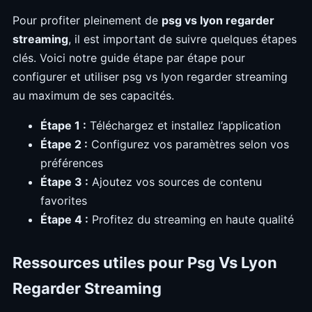
Pour profiter pleinement de
psg vs lyon regarder
streaming
, il est important de suivre quelques étapes
clés. Voici notre guide étape par étape pour
configurer et utiliser psg vs lyon regarder streaming
au maximum de ses capacités.
Étape 1 :
Téléchargez et installez l’application
Étape 2 :
Configurez vos paramètres selon vos
préférences
Étape 3 :
Ajoutez vos sources de contenu
favorites
Étape 4 :
Profitez du streaming en haute qualité
Ressources utiles pour Psg Vs Lyon
Regarder Streaming