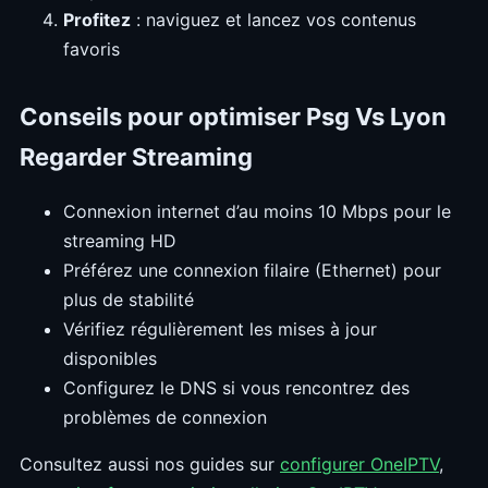
Profitez
: naviguez et lancez vos contenus
favoris
Conseils pour optimiser Psg Vs Lyon
Regarder Streaming
Connexion internet d’au moins 10 Mbps pour le
streaming HD
Préférez une connexion filaire (Ethernet) pour
plus de stabilité
Vérifiez régulièrement les mises à jour
disponibles
Configurez le DNS si vous rencontrez des
problèmes de connexion
Consultez aussi nos guides sur
configurer OneIPTV
,