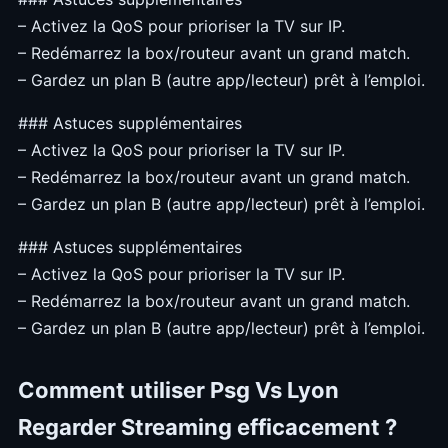
– Activez la QoS pour prioriser la TV sur IP.
– Redémarrez la box/routeur avant un grand match.
– Gardez un plan B (autre app/lecteur) prêt à l’emploi.
### Astuces supplémentaires
– Activez la QoS pour prioriser la TV sur IP.
– Redémarrez la box/routeur avant un grand match.
– Gardez un plan B (autre app/lecteur) prêt à l’emploi.
### Astuces supplémentaires
– Activez la QoS pour prioriser la TV sur IP.
– Redémarrez la box/routeur avant un grand match.
– Gardez un plan B (autre app/lecteur) prêt à l’emploi.
Comment utiliser Psg Vs Lyon
Regarder Streaming efficacement ?