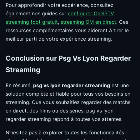
Pour approfondir votre expérience, consultez
également nos guides sur
configurer OneIPTV
,
streaming foot gratuit
,
streaming OM en direct
. Ces
ressources complémentaires vous aideront à tirer le
meilleur parti de votre expérience streaming.
Conclusion sur Psg Vs Lyon Regarder
Streaming
En résumé,
psg vs lyon regarder streaming
est une
solution complète et fiable pour tous vos besoins en
streaming. Que vous souhaitiez regarder des matchs
en direct, des films ou des séries, psg vs lyon
regarder streaming répond à toutes vos attentes.
N’hésitez pas à explorer toutes les fonctionnalités