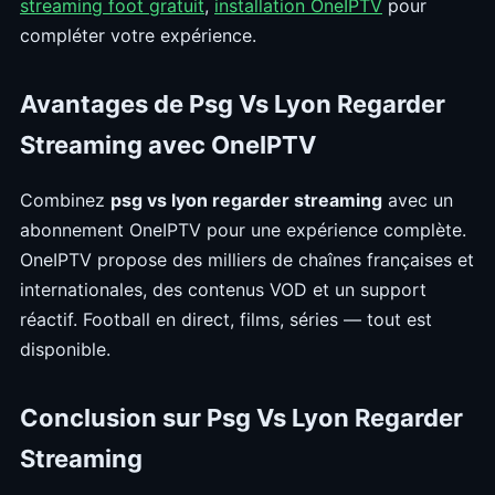
streaming foot gratuit
,
installation OneIPTV
pour
compléter votre expérience.
Avantages de Psg Vs Lyon Regarder
Streaming avec OneIPTV
Combinez
psg vs lyon regarder streaming
avec un
abonnement OneIPTV pour une expérience complète.
OneIPTV propose des milliers de chaînes françaises et
internationales, des contenus VOD et un support
réactif. Football en direct, films, séries — tout est
disponible.
Conclusion sur Psg Vs Lyon Regarder
Streaming