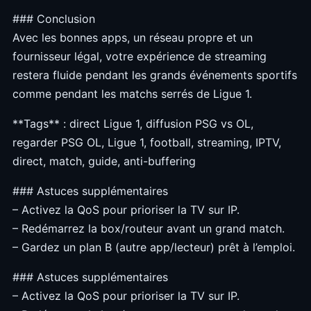
### Conclusion
Avec les bonnes apps, un réseau propre et un
fournisseur légal, votre expérience de streaming
restera fluide pendant les grands événements sportifs
comme pendant les matchs serrés de Ligue 1.
**Tags** : direct Ligue 1, diffusion PSG vs OL,
regarder PSG OL, Ligue 1, football, streaming, IPTV,
direct, match, guide, anti-buffering
### Astuces supplémentaires
– Activez la QoS pour prioriser la TV sur IP.
– Redémarrez la box/routeur avant un grand match.
– Gardez un plan B (autre app/lecteur) prêt à l’emploi.
### Astuces supplémentaires
– Activez la QoS pour prioriser la TV sur IP.