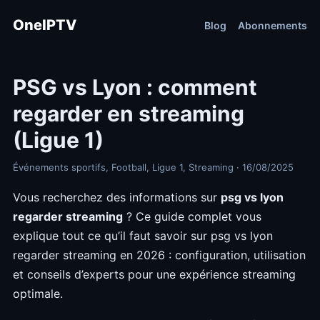
OneIPTV
Blog
Abonnements
PSG vs Lyon : comment
regarder en streaming
(Ligue 1)
Événements sportifs, Football, Ligue 1, Streaming · 16/08/2025
Vous recherchez des informations sur
psg vs lyon
regarder streaming
? Ce guide complet vous
explique tout ce qu’il faut savoir sur psg vs lyon
regarder streaming en 2026 : configuration, utilisation
et conseils d’experts pour une expérience streaming
optimale.