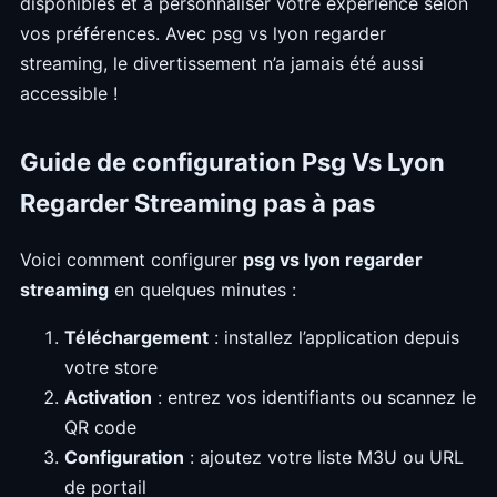
disponibles et à personnaliser votre expérience selon
vos préférences. Avec psg vs lyon regarder
streaming, le divertissement n’a jamais été aussi
accessible !
Guide de configuration Psg Vs Lyon
Regarder Streaming pas à pas
Voici comment configurer
psg vs lyon regarder
streaming
en quelques minutes :
Téléchargement
: installez l’application depuis
votre store
Activation
: entrez vos identifiants ou scannez le
QR code
Configuration
: ajoutez votre liste M3U ou URL
de portail