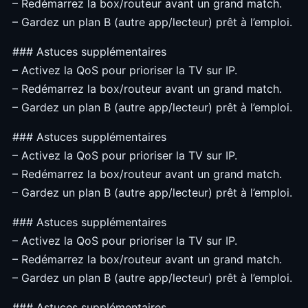
– Redémarrez la box/routeur avant un grand match.
– Gardez un plan B (autre app/lecteur) prêt à l’emploi.
### Astuces supplémentaires
– Activez la QoS pour prioriser la TV sur IP.
– Redémarrez la box/routeur avant un grand match.
– Gardez un plan B (autre app/lecteur) prêt à l’emploi.
### Astuces supplémentaires
– Activez la QoS pour prioriser la TV sur IP.
– Redémarrez la box/routeur avant un grand match.
– Gardez un plan B (autre app/lecteur) prêt à l’emploi.
### Astuces supplémentaires
– Activez la QoS pour prioriser la TV sur IP.
– Redémarrez la box/routeur avant un grand match.
– Gardez un plan B (autre app/lecteur) prêt à l’emploi.
### Astuces supplémentaires