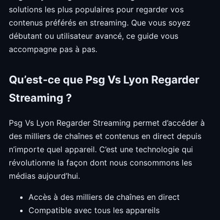
solutions les plus populaires pour regarder vos
contenus préférés en streaming. Que vous soyez
débutant ou utilisateur avancé, ce guide vous
accompagne pas à pas.
Qu’est-ce que Psg Vs Lyon Regarder
Streaming ?
Psg Vs Lyon Regarder Streaming permet d’accéder à
des milliers de chaînes et contenus en direct depuis
n’importe quel appareil. C’est une technologie qui
révolutionne la façon dont nous consommons les
médias aujourd’hui.
Accès à des milliers de chaînes en direct
Compatible avec tous les appareils