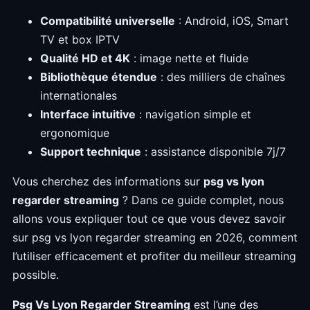
Compatibilité universelle
: Android, iOS, Smart
TV et box IPTV
Qualité HD et 4K
: image nette et fluide
Bibliothèque étendue
: des milliers de chaînes
internationales
Interface intuitive
: navigation simple et
ergonomique
Support technique
: assistance disponible 7j/7
Vous cherchez des informations sur
psg vs lyon
regarder streaming
? Dans ce guide complet, nous
allons vous expliquer tout ce que vous devez savoir
sur psg vs lyon regarder streaming en 2026, comment
l’utiliser efficacement et profiter du meilleur streaming
possible.
Psg Vs Lyon Regarder Streaming
est l’une des