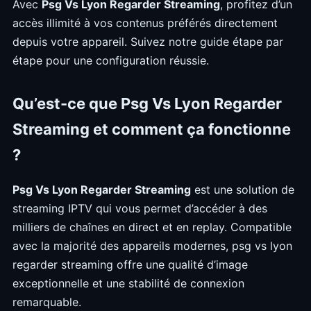
Avec
Psg Vs Lyon Regarder Streaming
, profitez d’un
accès illimité à vos contenus préférés directement
depuis votre appareil. Suivez notre guide étape par
étape pour une configuration réussie.
Qu’est-ce que Psg Vs Lyon Regarder
Streaming et comment ça fonctionne
?
Psg Vs Lyon Regarder Streaming
est une solution de
streaming IPTV qui vous permet d’accéder à des
milliers de chaînes en direct et en replay. Compatible
avec la majorité des appareils modernes, psg vs lyon
regarder streaming offre une qualité d’image
exceptionnelle et une stabilité de connexion
remarquable.