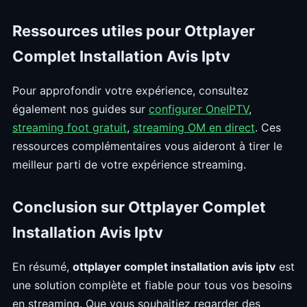
Ressources utiles pour Ottplayer
Complet Installation Avis Iptv
Pour approfondir votre expérience, consultez
également nos guides sur
configurer OneIPTV
,
streaming foot gratuit
,
streaming OM en direct
. Ces
ressources complémentaires vous aideront à tirer le
meilleur parti de votre expérience streaming.
Conclusion sur Ottplayer Complet
Installation Avis Iptv
En résumé,
ottplayer complet installation avis iptv
est
une solution complète et fiable pour tous vos besoins
en streaming. Que vous souhaitiez regarder des