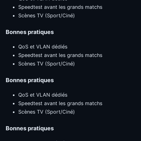
Speedtest avant les grands matchs
Scènes TV (Sport/Ciné)
Bonnes pratiques
QoS et VLAN dédiés
Speedtest avant les grands matchs
Scènes TV (Sport/Ciné)
Bonnes pratiques
QoS et VLAN dédiés
Speedtest avant les grands matchs
Scènes TV (Sport/Ciné)
Bonnes pratiques