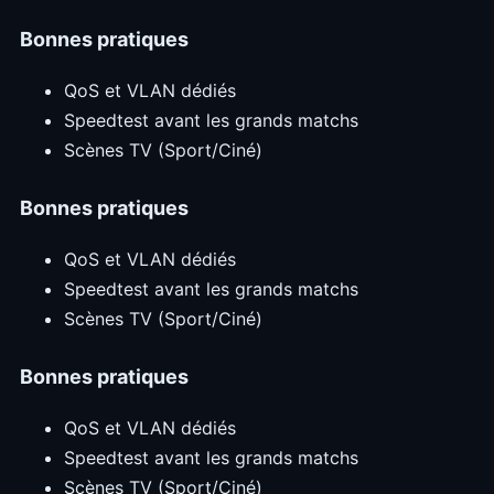
Bonnes pratiques
QoS et VLAN dédiés
Speedtest avant les grands matchs
Scènes TV (Sport/Ciné)
Bonnes pratiques
QoS et VLAN dédiés
Speedtest avant les grands matchs
Scènes TV (Sport/Ciné)
Bonnes pratiques
QoS et VLAN dédiés
Speedtest avant les grands matchs
Scènes TV (Sport/Ciné)