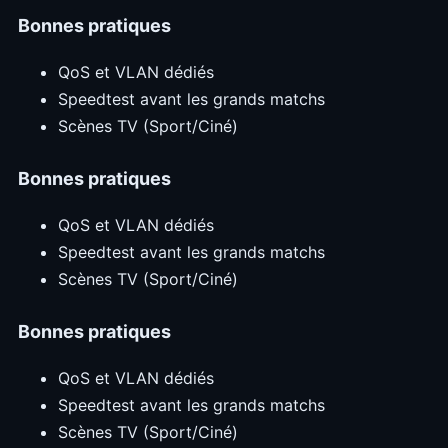
Bonnes pratiques
QoS et VLAN dédiés
Speedtest avant les grands matchs
Scènes TV (Sport/Ciné)
Bonnes pratiques
QoS et VLAN dédiés
Speedtest avant les grands matchs
Scènes TV (Sport/Ciné)
Bonnes pratiques
QoS et VLAN dédiés
Speedtest avant les grands matchs
Scènes TV (Sport/Ciné)