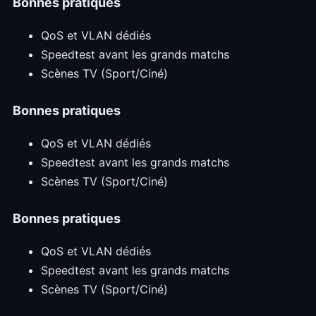
Bonnes pratiques
QoS et VLAN dédiés
Speedtest avant les grands matchs
Scènes TV (Sport/Ciné)
Bonnes pratiques
QoS et VLAN dédiés
Speedtest avant les grands matchs
Scènes TV (Sport/Ciné)
Bonnes pratiques
QoS et VLAN dédiés
Speedtest avant les grands matchs
Scènes TV (Sport/Ciné)