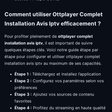
Comment utiliser Ottplayer Complet
Installation Avis Iptv efficacement ?
Pour profiter pleinement de
ottplayer complet
installation avis iptv
, il est important de suivre
quelques étapes clés. Voici notre guide étape par
étape pour configurer et utiliser ottplayer complet
installation avis iptv au maximum de ses capacités.
Étape 1 :
Téléchargez et installez l’application
Étape 2 :
Configurez vos paramètres selon vos
préférences
Étape 3 :
Ajoutez vos sources de contenu
favorites
Étape 4 :
Profitez du streaming en haute qualité