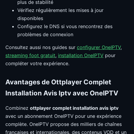
plus de stabilité
Vérifiez régulièrement les mises à jour
disponibles
Configurez le DNS si vous rencontrez des
problèmes de connexion
Consultez aussi nos guides sur
configurer OneIPTV
,
streaming foot gratuit
,
installation OneIPTV
pour
compléter votre expérience.
Avantages de Ottplayer Complet
Installation Avis Iptv avec OneIPTV
Combinez
ottplayer complet installation avis iptv
avec un abonnement OneIPTV pour une expérience
complète. OneIPTV propose des milliers de chaînes
françaises et internationales, des contenus VOD et un