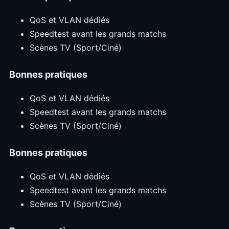
QoS et VLAN dédiés
Speedtest avant les grands matchs
Scènes TV (Sport/Ciné)
Bonnes pratiques
QoS et VLAN dédiés
Speedtest avant les grands matchs
Scènes TV (Sport/Ciné)
Bonnes pratiques
QoS et VLAN dédiés
Speedtest avant les grands matchs
Scènes TV (Sport/Ciné)