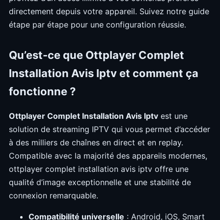
directement depuis votre appareil. Suivez notre guide
étape par étape pour une configuration réussie.
Qu’est-ce que Ottplayer Complet
Installation Avis Iptv et comment ça
fonctionne ?
Ottplayer Complet Installation Avis Iptv
est une
solution de streaming IPTV qui vous permet d’accéder
à des milliers de chaînes en direct et en replay.
Compatible avec la majorité des appareils modernes,
ottplayer complet installation avis iptv offre une
qualité d’image exceptionnelle et une stabilité de
connexion remarquable.
Compatibilité universelle
: Android, iOS, Smart