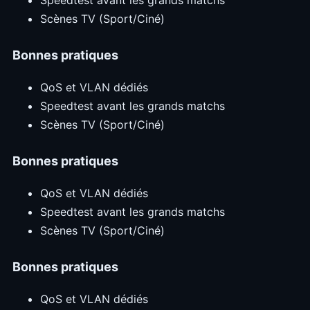
Speedtest avant les grands matchs
Scènes TV (Sport/Ciné)
Bonnes pratiques
QoS et VLAN dédiés
Speedtest avant les grands matchs
Scènes TV (Sport/Ciné)
Bonnes pratiques
QoS et VLAN dédiés
Speedtest avant les grands matchs
Scènes TV (Sport/Ciné)
Bonnes pratiques
QoS et VLAN dédiés