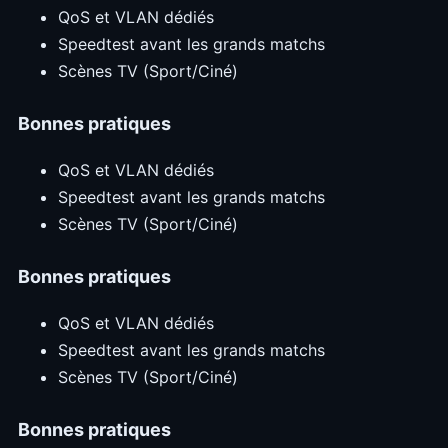
QoS et VLAN dédiés
Speedtest avant les grands matchs
Scènes TV (Sport/Ciné)
Bonnes pratiques
QoS et VLAN dédiés
Speedtest avant les grands matchs
Scènes TV (Sport/Ciné)
Bonnes pratiques
QoS et VLAN dédiés
Speedtest avant les grands matchs
Scènes TV (Sport/Ciné)
Bonnes pratiques