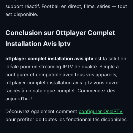
support réactif. Football en direct, films, séries — tout
est disponible.
Conclusion sur Ottplayer Complet
Installation Avis Iptv
ottplayer complet installation avis iptv
est la solution
idéale pour un streaming IPTV de qualité. Simple à
configurer et compatible avec tous vos appareils,
ottplayer complet installation avis iptv vous ouvre
l’accès à un catalogue complet. Commencez dès
aujourd’hui !
Découvrez également comment
configurer OneIPTV
pour profiter de toutes les fonctionnalités disponibles.