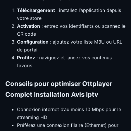
Téléchargement
: installez l’application depuis
votre store
Activation
: entrez vos identifiants ou scannez le
QR code
Configuration
: ajoutez votre liste M3U ou URL
de portail
Profitez
: naviguez et lancez vos contenus
favoris
Conseils pour optimiser Ottplayer
Complet Installation Avis Iptv
Connexion internet d’au moins 10 Mbps pour le
streaming HD
Préférez une connexion filaire (Ethernet) pour