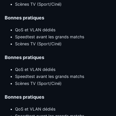
Scènes TV (Sport/Ciné)
Bonnes pratiques
QoS et VLAN dédiés
Speedtest avant les grands matchs
Scènes TV (Sport/Ciné)
Bonnes pratiques
QoS et VLAN dédiés
Speedtest avant les grands matchs
Scènes TV (Sport/Ciné)
Bonnes pratiques
QoS et VLAN dédiés