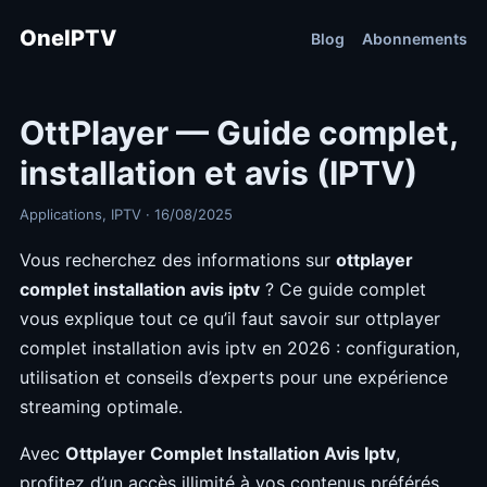
OneIPTV
Blog
Abonnements
OttPlayer — Guide complet,
installation et avis (IPTV)
Applications, IPTV · 16/08/2025
Vous recherchez des informations sur
ottplayer
complet installation avis iptv
? Ce guide complet
vous explique tout ce qu’il faut savoir sur ottplayer
complet installation avis iptv en 2026 : configuration,
utilisation et conseils d’experts pour une expérience
streaming optimale.
Avec
Ottplayer Complet Installation Avis Iptv
,
profitez d’un accès illimité à vos contenus préférés