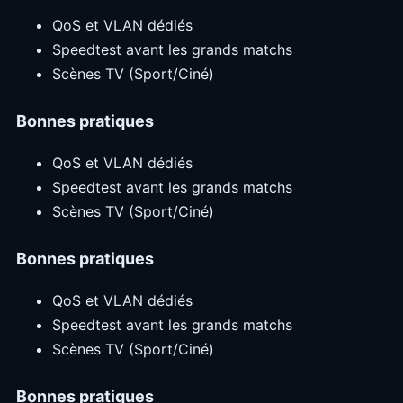
QoS et VLAN dédiés
Speedtest avant les grands matchs
Scènes TV (Sport/Ciné)
Bonnes pratiques
QoS et VLAN dédiés
Speedtest avant les grands matchs
Scènes TV (Sport/Ciné)
Bonnes pratiques
QoS et VLAN dédiés
Speedtest avant les grands matchs
Scènes TV (Sport/Ciné)
Bonnes pratiques