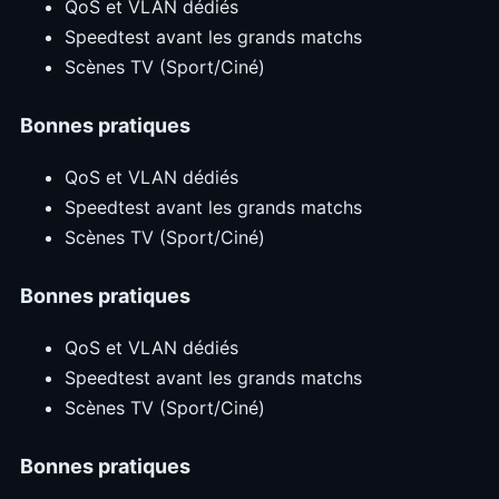
QoS et VLAN dédiés
Speedtest avant les grands matchs
Scènes TV (Sport/Ciné)
Bonnes pratiques
QoS et VLAN dédiés
Speedtest avant les grands matchs
Scènes TV (Sport/Ciné)
Bonnes pratiques
QoS et VLAN dédiés
Speedtest avant les grands matchs
Scènes TV (Sport/Ciné)
Bonnes pratiques