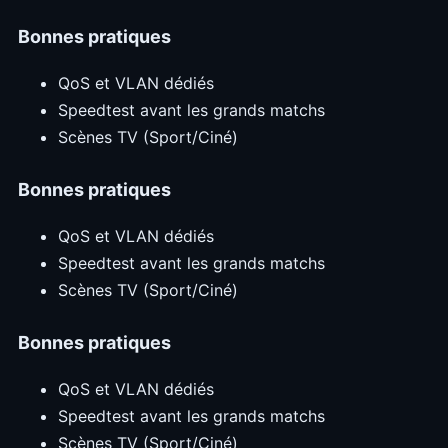
Bonnes pratiques
QoS et VLAN dédiés
Speedtest avant les grands matchs
Scènes TV (Sport/Ciné)
Bonnes pratiques
QoS et VLAN dédiés
Speedtest avant les grands matchs
Scènes TV (Sport/Ciné)
Bonnes pratiques
QoS et VLAN dédiés
Speedtest avant les grands matchs
Scènes TV (Sport/Ciné)