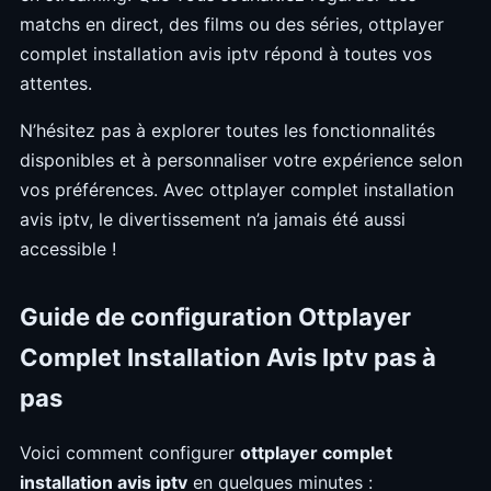
matchs en direct, des films ou des séries, ottplayer
complet installation avis iptv répond à toutes vos
attentes.
N’hésitez pas à explorer toutes les fonctionnalités
disponibles et à personnaliser votre expérience selon
vos préférences. Avec ottplayer complet installation
avis iptv, le divertissement n’a jamais été aussi
accessible !
Guide de configuration Ottplayer
Complet Installation Avis Iptv pas à
pas
Voici comment configurer
ottplayer complet
installation avis iptv
en quelques minutes :