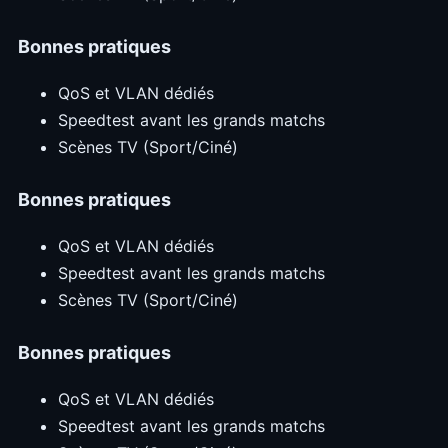
Bonnes pratiques
QoS et VLAN dédiés
Speedtest avant les grands matchs
Scènes TV (Sport/Ciné)
Bonnes pratiques
QoS et VLAN dédiés
Speedtest avant les grands matchs
Scènes TV (Sport/Ciné)
Bonnes pratiques
QoS et VLAN dédiés
Speedtest avant les grands matchs