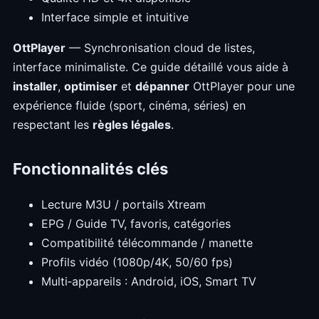
Interface simple et intuitive
OttPlayer
— Synchronisation cloud de listes,
interface minimaliste. Ce guide détaillé vous aide à
installer
,
optimiser
et
dépanner
OttPlayer pour une
expérience fluide (sport, cinéma, séries) en
respectant les
règles légales
.
Fonctionnalités clés
Lecture M3U / portails Xtream
EPG / Guide TV, favoris, catégories
Compatibilité télécommande / manette
Profils vidéo (1080p/4K, 50/60 fps)
Multi‑appareils : Android, iOS, Smart TV