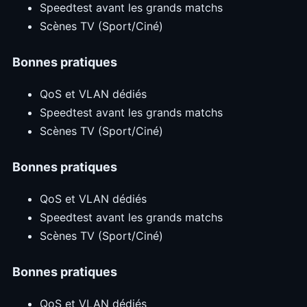
Speedtest avant les grands matchs
Scènes TV (Sport/Ciné)
Bonnes pratiques
QoS et VLAN dédiés
Speedtest avant les grands matchs
Scènes TV (Sport/Ciné)
Bonnes pratiques
QoS et VLAN dédiés
Speedtest avant les grands matchs
Scènes TV (Sport/Ciné)
Bonnes pratiques
QoS et VLAN dédiés