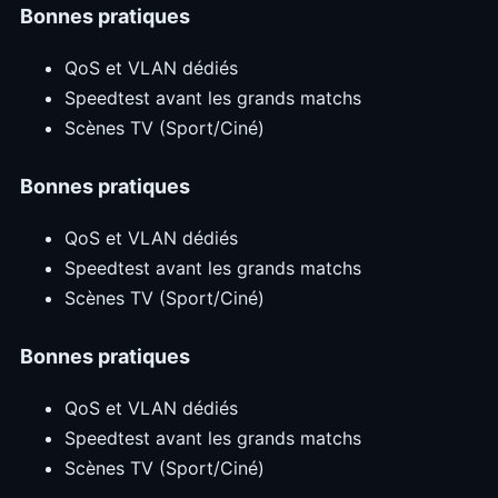
Bonnes pratiques
QoS et VLAN dédiés
Speedtest avant les grands matchs
Scènes TV (Sport/Ciné)
Bonnes pratiques
QoS et VLAN dédiés
Speedtest avant les grands matchs
Scènes TV (Sport/Ciné)
Bonnes pratiques
QoS et VLAN dédiés
Speedtest avant les grands matchs
Scènes TV (Sport/Ciné)