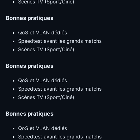
Scènes TV (Sport/Ciné)
Bonnes pratiques
QoS et VLAN dédiés
Speedtest avant les grands matchs
Scènes TV (Sport/Ciné)
Bonnes pratiques
QoS et VLAN dédiés
Speedtest avant les grands matchs
Scènes TV (Sport/Ciné)
Bonnes pratiques
QoS et VLAN dédiés
Speedtest avant les grands matchs