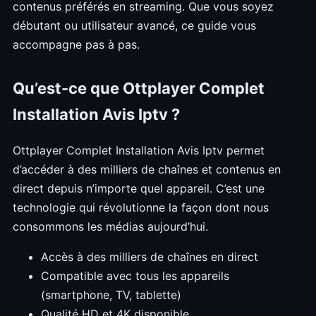
contenus préférés en streaming. Que vous soyez
débutant ou utilisateur avancé, ce guide vous
accompagne pas à pas.
Qu’est-ce que Ottplayer Complet
Installation Avis Iptv ?
Ottplayer Complet Installation Avis Iptv permet
d’accéder à des milliers de chaînes et contenus en
direct depuis n’importe quel appareil. C’est une
technologie qui révolutionne la façon dont nous
consommons les médias aujourd’hui.
Accès à des milliers de chaînes en direct
Compatible avec tous les appareils
(smartphone, TV, tablette)
Qualité HD et 4K disponible