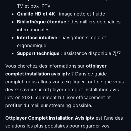
TV et box IPTV
Qualité HD et 4K
: image nette et fluide
Bibliothèque étendue
: des milliers de chaînes
internationales
Interface intuitive
: navigation simple et
ergonomique
Support technique
: assistance disponible 7j/7
Vous cherchez des informations sur
ottplayer
complet installation avis iptv
? Dans ce guide
complet, nous allons vous expliquer tout ce que vous
devez savoir sur ottplayer complet installation avis
iptv en 2026, comment l’utiliser efficacement et
profiter du meilleur streaming possible.
Ottplayer Complet Installation Avis Iptv
est l’une des
solutions les plus populaires pour regarder vos