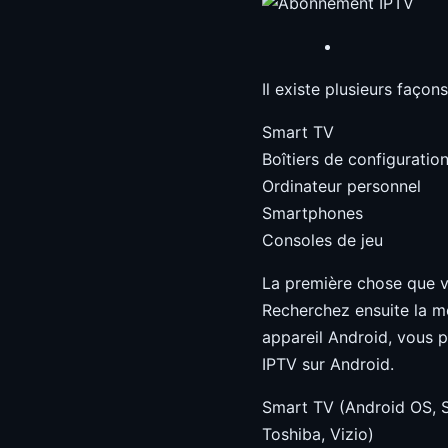
Il existe plusieurs façon
Smart TV
Boîtiers de configuratio
Ordinateur personnel
Smartphones
Consoles de jeu
La première chose que v
Recherchez ensuite la me
appareil Android, vous p
IPTV sur Android.
Smart TV (Android OS, Sa
Toshiba, Vizio)