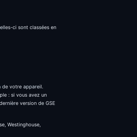
elles-ci sont classées en
 de votre appareil.
ple : si vous avez un
 dernière version de GSE
nse, Westinghouse,