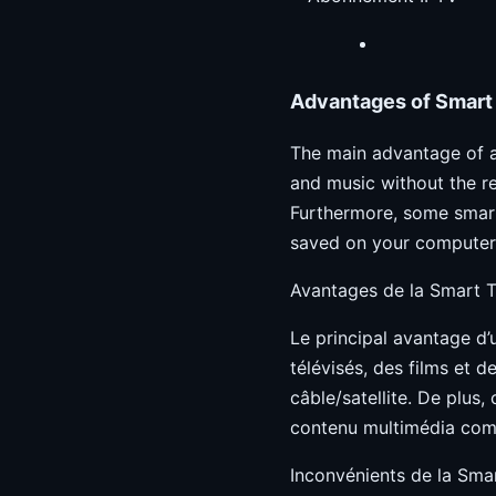
Advantages of Smart
The main advantage of a
and music without the re
Furthermore, some smar
saved on your computer 
Avantages de la Smart 
Le principal avantage d
télévisés, des films et 
câble/satellite. De plus
contenu multimédia compa
Inconvénients de la Sma