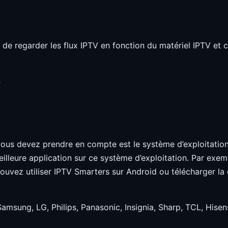
s de regarder les flux IPTV en fonction du matériel IPTV et c
n
ous devez prendre en compte est le système d’exploitation
illeure application sur ce système d’exploitation. Par exem
ouvez utiliser IPTV Smarters sur Android ou télécharger la
msung, LG, Philips, Panasonic, Insignia, Sharp, TCL, Hise