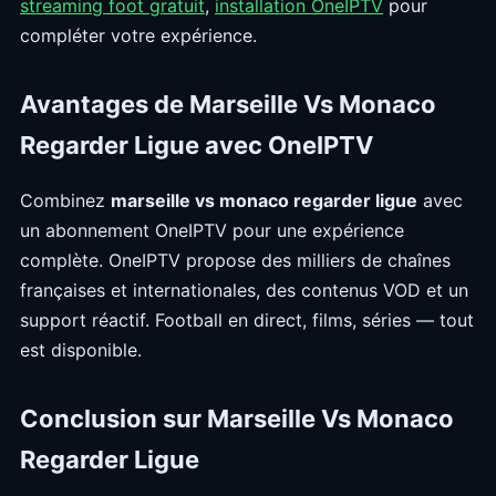
streaming foot gratuit
,
installation OneIPTV
pour
compléter votre expérience.
Avantages de Marseille Vs Monaco
Regarder Ligue avec OneIPTV
Combinez
marseille vs monaco regarder ligue
avec
un abonnement OneIPTV pour une expérience
complète. OneIPTV propose des milliers de chaînes
françaises et internationales, des contenus VOD et un
support réactif. Football en direct, films, séries — tout
est disponible.
Conclusion sur Marseille Vs Monaco
Regarder Ligue