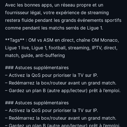
Avec les bonnes apps, un réseau propre et un
fournisseur légal, votre expérience de streaming
restera fluide pendant les grands événements sportifs
comme pendant les matchs serrés de Ligue 1.
**Tags** : OM vs ASM en direct, chaîne OM Monaco,
Ligue 1 live, Ligue 1, football, streaming, IPTV, direct,
match, guide, anti-buffering
### Astuces supplémentaires
– Activez la QoS pour prioriser la TV sur IP.
– Redémarrez la box/routeur avant un grand match.
– Gardez un plan B (autre app/lecteur) prêt à l’emploi.
### Astuces supplémentaires
– Activez la QoS pour prioriser la TV sur IP.
– Redémarrez la box/routeur avant un grand match.
– Gardez un plan B (autre app/lecteur) prêt à l’emploi.