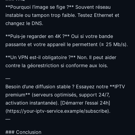
**Pourquoi l’image se fige ?** Souvent réseau
instable ou tampon trop faible. Testez Ethernet et
changez le DNS.
**Puis‑je regarder en 4K ?** Oui si votre bande
passante et votre appareil le permettent (≥ 25 Mb/s).
**Un VPN est‑il obligatoire ?** Non. Il peut aider
contre la géorestriction si conforme aux lois.
—
Besoin d’une diffusion stable ? Essayez notre **IPTV
premium** (serveurs optimisés, support 24/7,
activation instantanée). [Démarrer l’essai 24h]
(https://your-iptv-service.example/subscribe).
—
### Conclusion