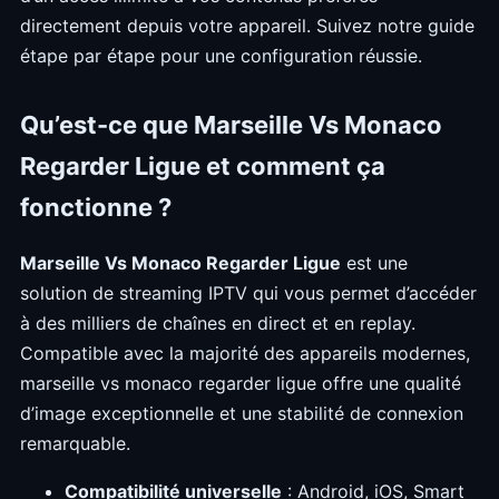
directement depuis votre appareil. Suivez notre guide
étape par étape pour une configuration réussie.
Qu’est-ce que Marseille Vs Monaco
Regarder Ligue et comment ça
fonctionne ?
Marseille Vs Monaco Regarder Ligue
est une
solution de streaming IPTV qui vous permet d’accéder
à des milliers de chaînes en direct et en replay.
Compatible avec la majorité des appareils modernes,
marseille vs monaco regarder ligue offre une qualité
d’image exceptionnelle et une stabilité de connexion
remarquable.
Compatibilité universelle
: Android, iOS, Smart