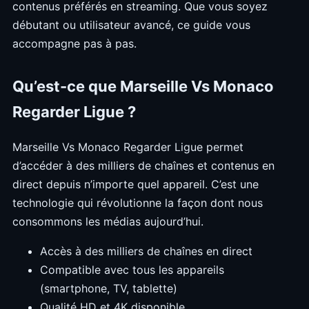
contenus préférés en streaming. Que vous soyez
débutant ou utilisateur avancé, ce guide vous
accompagne pas à pas.
Qu’est-ce que Marseille Vs Monaco
Regarder Ligue ?
Marseille Vs Monaco Regarder Ligue permet
d’accéder à des milliers de chaînes et contenus en
direct depuis n’importe quel appareil. C’est une
technologie qui révolutionne la façon dont nous
consommons les médias aujourd’hui.
Accès à des milliers de chaînes en direct
Compatible avec tous les appareils
(smartphone, TV, tablette)
Qualité HD et 4K disponible