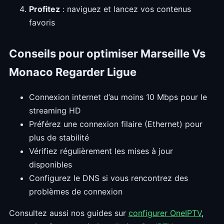
Profitez
: naviguez et lancez vos contenus
favoris
Conseils pour optimiser Marseille Vs
Monaco Regarder Ligue
Connexion internet d’au moins 10 Mbps pour le
streaming HD
Préférez une connexion filaire (Ethernet) pour
plus de stabilité
Vérifiez régulièrement les mises à jour
disponibles
Configurez le DNS si vous rencontrez des
problèmes de connexion
Consultez aussi nos guides sur
configurer OneIPTV
,