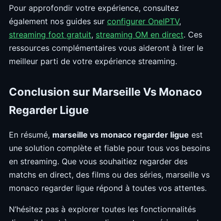
Pour approfondir votre expérience, consultez
également nos guides sur
configurer OneIPTV
,
streaming foot gratuit
,
streaming OM en direct
. Ces
ressources complémentaires vous aideront à tirer le
meilleur parti de votre expérience streaming.
Conclusion sur Marseille Vs Monaco
Regarder Ligue
En résumé,
marseille vs monaco regarder ligue
est
une solution complète et fiable pour tous vos besoins
en streaming. Que vous souhaitiez regarder des
matchs en direct, des films ou des séries, marseille vs
monaco regarder ligue répond à toutes vos attentes.
N’hésitez pas à explorer toutes les fonctionnalités