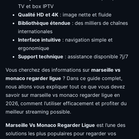
TV et box IPTV
Qualité HD et 4K
: image nette et fluide
Bibliothèque étendue
: des milliers de chaînes
internationales
Interface intuitive
: navigation simple et
ergonomique
Support technique
: assistance disponible 7j/7
Vous cherchez des informations sur
marseille vs
monaco regarder ligue
? Dans ce guide complet,
nous allons vous expliquer tout ce que vous devez
savoir sur marseille vs monaco regarder ligue en
2026, comment l’utiliser efficacement et profiter du
meilleur streaming possible.
Marseille Vs Monaco Regarder Ligue
est l’une des
solutions les plus populaires pour regarder vos