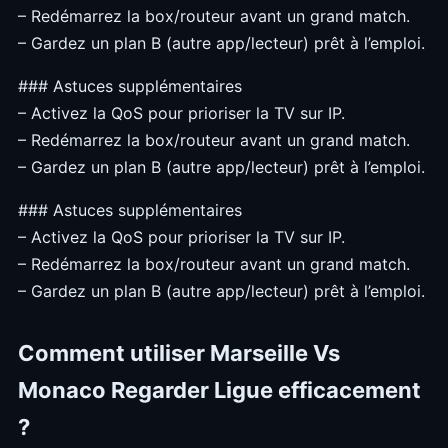
– Redémarrez la box/routeur avant un grand match.
– Gardez un plan B (autre app/lecteur) prêt à l’emploi.
### Astuces supplémentaires
– Activez la QoS pour prioriser la TV sur IP.
– Redémarrez la box/routeur avant un grand match.
– Gardez un plan B (autre app/lecteur) prêt à l’emploi.
### Astuces supplémentaires
– Activez la QoS pour prioriser la TV sur IP.
– Redémarrez la box/routeur avant un grand match.
– Gardez un plan B (autre app/lecteur) prêt à l’emploi.
Comment utiliser Marseille Vs
Monaco Regarder Ligue efficacement
?