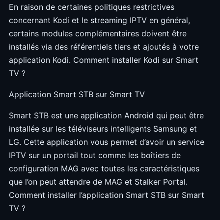
En raison de certaines politiques restrictives
concernant Kodi et le streaming IPTV en général,
certains modules complémentaires doivent être
installés via des référentiels tiers et ajoutés à votre
application Kodi. Comment installer Kodi sur Smart
TV ?
Application Smart STB sur Smart TV
Smart STB est une application Android qui peut être
installée sur les téléviseurs intelligents Samsung et
LG. Cette application vous permet d’avoir un service
IPTV sur un portail tout comme les boîtiers de
configuration MAG avec toutes les caractéristiques
que l’on peut attendre de MAG et Stalker Portal.
Comment installer l’application Smart STB sur Smart
TV ?