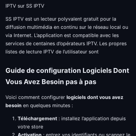
IPTV sur SS IPTV
SS IPTV est un lecteur polyvalent gratuit pour la
diffusion multimédia en continu sur le réseau local ou
via Internet. L’application est compatible avec les
services de centaines d’opérateurs IPTV. Les propres
listes de lecture IPTV de l’utilisateur sont
Guide de configuration Logiciels Dont
Vous Avez Besoin pas à pas
Voici comment configurer
logiciels dont vous avez
besoin
en quelques minutes :
Téléchargement
: installez l’application depuis
votre store
Activation
: entrez vos identifiants ou scannez le