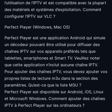
l’utilisation de l’IPTV et est compatible avec la plupart
des matériels et systèmes d’exploitation. Comment
configurer l’IPTV sur VLC ?
Perfect Player (Windows, Mac OS)
Perfect Player est une application Android qui simule
un décodeur pouvant être utilisé pour diffuser des
chaînes IPTV sur vos appareils préférés tels que
tablettes, smartphones et Smart TV. Veuillez noter
que cette application n’inclut aucune chaîne IPTV.
Pour ajouter des chaînes IPTV, vous devez ajouter vos
propres listes de lecture m3u dans la section des
paramètres. Qu’est-ce que la liste M3U ?
Perfect Player est disponible sur Android, iOS, Linux
et Microsoft Windows. Comment ajouter des chaînes
IPTV à Perfect Player sur les ordinateurs ?