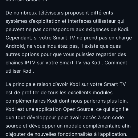
De nombreux téléviseurs proposent différents
systèmes d’exploitation et interfaces utilisateur qui
peuvent ne pas correspondre aux exigences de Kodi.
Cependant, si votre Smart TV ne prend pas en charge
Android, ne vous inquiétez pas, il existe quelques
autres options pour que vous puissiez regarder des
chaînes IPTV sur votre Smart TV via Kodi. Comment
utiliser Kodi.
La principale raison d’avoir Kodi sur votre Smart TV
est de profiter de tous les excellents modules
complémentaires Kodi dont nous parlerons plus loin.
Kodi est une application Open Source, ce qui signifie
que tout développeur peut avoir accès à son code
source et développer un module complémentaire afin
d’ajouter de nouvelles fonctionnalités à l’application.