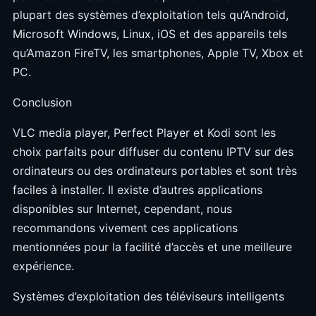
plupart des systèmes d’exploitation tels qu’Android,
Microsoft Windows, Linux, iOS et des appareils tels
qu’Amazon FireTV, les smartphones, Apple TV, Xbox et
PC.
Conclusion
VLC media player, Perfect Player et Kodi sont les
choix parfaits pour diffuser du contenu IPTV sur des
ordinateurs ou des ordinateurs portables et sont très
faciles à installer. Il existe d’autres applications
disponibles sur Internet, cependant, nous
recommandons vivement ces applications
mentionnées pour la facilité d’accès et une meilleure
expérience.
Systèmes d’exploitation des téléviseurs intelligents