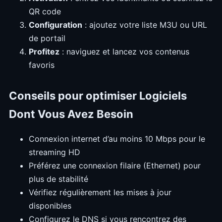
QR code
Configuration
: ajoutez votre liste M3U ou URL
de portail
Profitez
: naviguez et lancez vos contenus
favoris
Conseils pour optimiser Logiciels
Dont Vous Avez Besoin
Connexion internet d’au moins 10 Mbps pour le
streaming HD
Préférez une connexion filaire (Ethernet) pour
plus de stabilité
Vérifiez régulièrement les mises à jour
disponibles
Configurez le DNS si vous rencontrez des