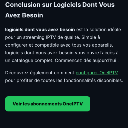
Conclusion sur Logiciels Dont Vous
Avez Besoin
logiciels dont vous avez besoin
est la solution idéale
pour un streaming IPTV de qualité. Simple à
configurer et compatible avec tous vos appareils,
logiciels dont vous avez besoin vous ouvre l’accès à
un catalogue complet. Commencez dès aujourd’hui !
Découvrez également comment
configurer OneIPTV
pour profiter de toutes les fonctionnalités disponibles.
Voir les abonnements OneIPTV