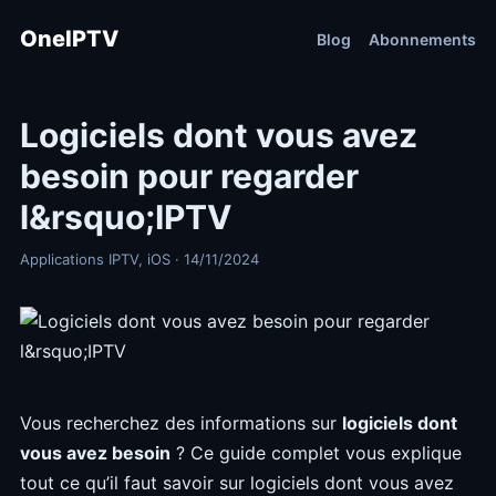
OneIPTV
Blog
Abonnements
Logiciels dont vous avez
besoin pour regarder
l&rsquo;IPTV
Applications IPTV, iOS · 14/11/2024
Vous recherchez des informations sur
logiciels dont
vous avez besoin
? Ce guide complet vous explique
tout ce qu’il faut savoir sur logiciels dont vous avez