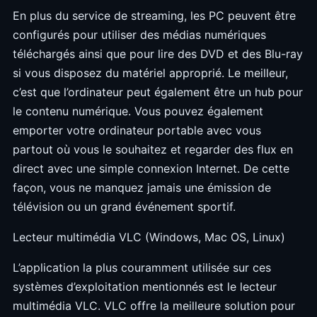
En plus du service de streaming, les PC peuvent être
configurés pour utiliser des médias numériques
téléchargés ainsi que pour lire des DVD et des Blu-ray
si vous disposez du matériel approprié. Le meilleur,
c’est que l’ordinateur peut également être un hub pour
le contenu numérique. Vous pouvez également
emporter votre ordinateur portable avec vous
partout où vous le souhaitez et regarder des flux en
direct avec une simple connexion Internet. De cette
façon, vous ne manquez jamais une émission de
télévision ou un grand événement sportif.
Lecteur multimédia VLC (Windows, Mac OS, Linux)
L’application la plus couramment utilisée sur ces
systèmes d’exploitation mentionnés est le lecteur
multimédia VLC. VLC offre la meilleure solution pour