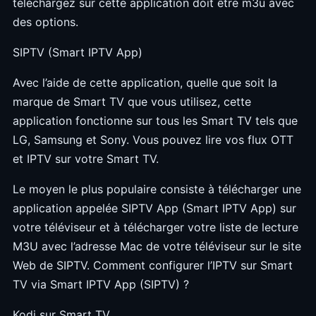
téléchargez sur cette application doit être m3u avec
des options.
SIPTV (Smart IPTV App)
Avec l’aide de cette application, quelle que soit la
marque de Smart TV que vous utilisez, cette
application fonctionne sur tous les Smart TV tels que
LG, Samsung et Sony. Vous pouvez lire vos flux OTT
et IPTV sur votre Smart TV.
Le moyen le plus populaire consiste à télécharger une
application appelée SIPTV App (Smart IPTV App) sur
votre téléviseur et à télécharger votre liste de lecture
M3U avec l’adresse Mac de votre téléviseur sur le site
Web de SIPTV. Comment configurer l’IPTV sur Smart
TV via Smart IPTV App (SIPTV) ?
Kodi sur Smart TV