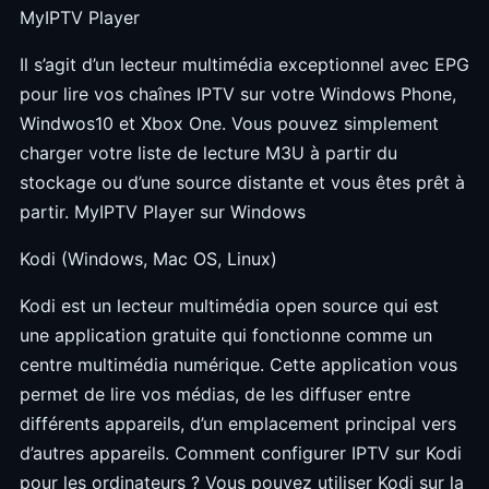
MyIPTV Player
Il s’agit d’un lecteur multimédia exceptionnel avec EPG
pour lire vos chaînes IPTV sur votre Windows Phone,
Windwos10 et Xbox One. Vous pouvez simplement
charger votre liste de lecture M3U à partir du
stockage ou d’une source distante et vous êtes prêt à
partir. MyIPTV Player sur Windows
Kodi (Windows, Mac OS, Linux)
Kodi est un lecteur multimédia open source qui est
une application gratuite qui fonctionne comme un
centre multimédia numérique. Cette application vous
permet de lire vos médias, de les diffuser entre
différents appareils, d’un emplacement principal vers
d’autres appareils. Comment configurer IPTV sur Kodi
pour les ordinateurs ? Vous pouvez utiliser Kodi sur la