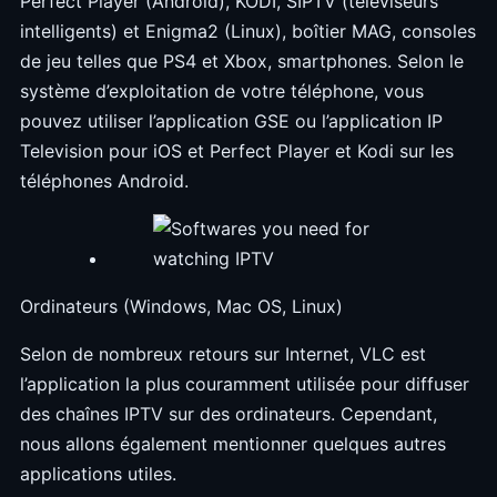
Perfect Player (Android), KODI, SIPTV (téléviseurs
intelligents) et Enigma2 (Linux), boîtier MAG, consoles
de jeu telles que PS4 et Xbox, smartphones. Selon le
système d’exploitation de votre téléphone, vous
pouvez utiliser l’application GSE ou l’application IP
Television pour iOS et Perfect Player et Kodi sur les
téléphones Android.
Ordinateurs (Windows, Mac OS, Linux)
Selon de nombreux retours sur Internet, VLC est
l’application la plus couramment utilisée pour diffuser
des chaînes IPTV sur des ordinateurs. Cependant,
nous allons également mentionner quelques autres
applications utiles.