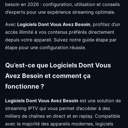
besoin en 2026 : configuration, utilisation et conseils
d’experts pour une expérience streaming optimale.
Avec
Logiciels Dont Vous Avez Besoin
, profitez d’un
accès illimité à vos contenus préférés directement
depuis votre appareil. Suivez notre guide étape par
étape pour une configuration réussie.
Qu’est-ce que Logiciels Dont Vous
Avez Besoin et comment ça
fonctionne ?
Logiciels Dont Vous Avez Besoin
est une solution de
streaming IPTV qui vous permet d’accéder à des
milliers de chaînes en direct et en replay. Compatible
avec la majorité des appareils modernes, logiciels