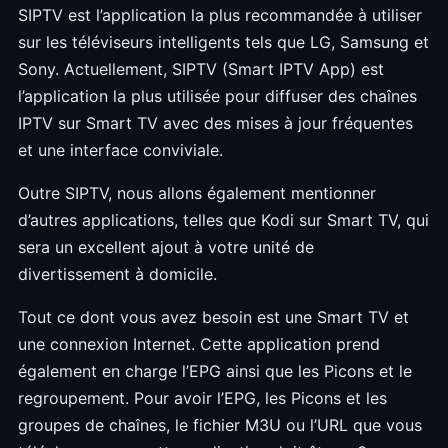
SIPTV est l’application la plus recommandée à utiliser
sur les téléviseurs intelligents tels que LG, Samsung et
Sony. Actuellement, SIPTV (Smart IPTV App) est
l’application la plus utilisée pour diffuser des chaînes
IPTV sur Smart TV avec des mises à jour fréquentes
et une interface conviviale.
Outre SIPTV, nous allons également mentionner
d’autres applications, telles que Kodi sur Smart TV, qui
sera un excellent ajout à votre unité de
divertissement à domicile.
Tout ce dont vous avez besoin est une Smart TV et
une connexion Internet. Cette application prend
également en charge l’EPG ainsi que les Picons et le
regroupement. Pour avoir l’EPG, les Picons et les
groupes de chaînes, le fichier M3U ou l’URL que vous