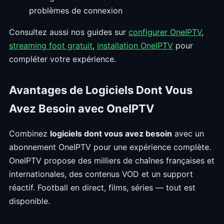
problèmes de connexion
Consultez aussi nos guides sur
configurer OneIPTV
,
streaming foot gratuit
,
installation OneIPTV
pour
compléter votre expérience.
Avantages de Logiciels Dont Vous
Avez Besoin avec OneIPTV
Combinez
logiciels dont vous avez besoin
avec un
abonnement OneIPTV pour une expérience complète.
OneIPTV propose des milliers de chaînes françaises et
internationales, des contenus VOD et un support
réactif. Football en direct, films, séries — tout est
disponible.