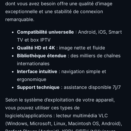
dont vous avez besoin offre une qualité d’image
exceptionnelle et une stabilité de connexion
remarquable.
Compatibilité universelle
: Android, iOS, Smart
TV et box IPTV
Qualité HD et 4K
: image nette et fluide
Bibliothèque étendue
: des milliers de chaînes
internationales
Interface intuitive
: navigation simple et
ergonomique
Support technique
: assistance disponible 7j/7
Selon le système d’exploitation de votre appareil,
vous pouvez utiliser ces types de
logiciels/applications : lecteur multimédia VLC
(Windows, Microsoft, Linux, Macintosh OS, Android),