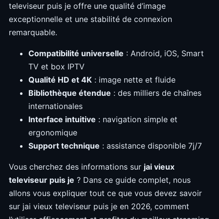
televiseur puis je offre une qualité d’image
exceptionnelle et une stabilité de connexion
remarquable.
Compatibilité universelle
: Android, iOS, Smart
TV et box IPTV
Qualité HD et 4K
: image nette et fluide
Bibliothèque étendue
: des milliers de chaînes
internationales
Interface intuitive
: navigation simple et
ergonomique
Support technique
: assistance disponible 7j/7
Vous cherchez des informations sur
jai vieux
televiseur puis je
? Dans ce guide complet, nous
allons vous expliquer tout ce que vous devez savoir
sur jai vieux televiseur puis je en 2026, comment