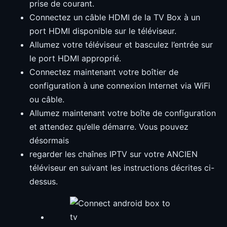
prise de courant.
Connectez un câble HDMI de la TV Box à un
port HDMI disponible sur le téléviseur.
Allumez votre téléviseur et basculez l’entrée sur
le port HDMI approprié.
Connectez maintenant votre boîtier de
configuration à une connexion Internet via WiFi
ou câble.
Allumez maintenant votre boîte de configuration
et attendez qu’elle démarre. Vous pouvez
désormais
regarder les chaînes IPTV sur votre ANCIEN
téléviseur en suivant les instructions décrites ci-
dessus.