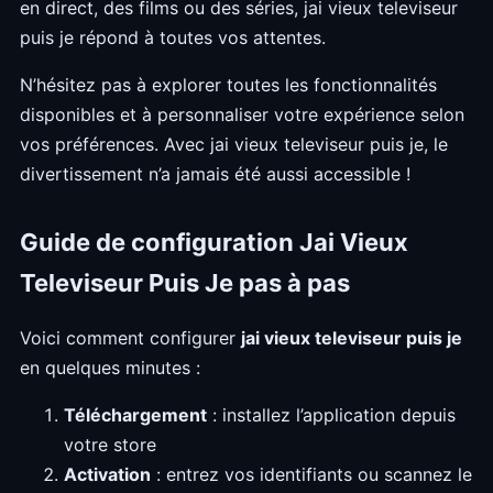
en direct, des films ou des séries, jai vieux televiseur
puis je répond à toutes vos attentes.
N’hésitez pas à explorer toutes les fonctionnalités
disponibles et à personnaliser votre expérience selon
vos préférences. Avec jai vieux televiseur puis je, le
divertissement n’a jamais été aussi accessible !
Guide de configuration Jai Vieux
Televiseur Puis Je pas à pas
Voici comment configurer
jai vieux televiseur puis je
en quelques minutes :
Téléchargement
: installez l’application depuis
votre store
Activation
: entrez vos identifiants ou scannez le