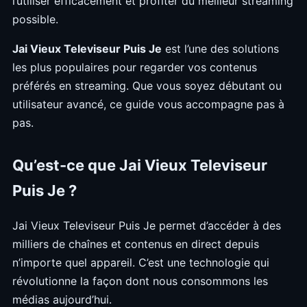
l’utiliser efficacement et profiter du meilleur streaming
possible.
Jai Vieux Televiseur Puis Je
est l’une des solutions
les plus populaires pour regarder vos contenus
préférés en streaming. Que vous soyez débutant ou
utilisateur avancé, ce guide vous accompagne pas à
pas.
Qu’est-ce que Jai Vieux Televiseur
Puis Je ?
Jai Vieux Televiseur Puis Je permet d’accéder à des
milliers de chaînes et contenus en direct depuis
n’importe quel appareil. C’est une technologie qui
révolutionne la façon dont nous consommons les
médias aujourd’hui.