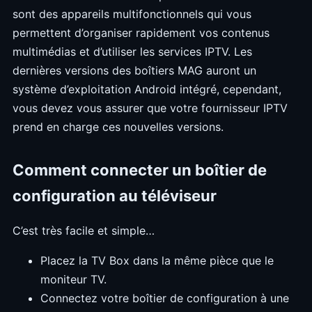
sont des appareils multifonctionnels qui vous
permettent d’organiser rapidement vos contenus
multimédias et d’utiliser les services IPTV. Les
dernières versions des boîtiers MAG auront un
système d’exploitation Android intégré, cependant,
vous devez vous assurer que votre fournisseur IPTV
prend en charge ces nouvelles versions.
Comment connecter un boîtier de
configuration au téléviseur
C’est très facile et simple…
Placez la TV Box dans la même pièce que le
moniteur TV.
Connectez votre boîtier de configuration à une