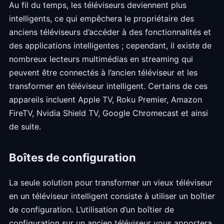
Au fil du temps, les téléviseurs deviennent plus
intelligents, ce qui empêchera le propriétaire des
anciens téléviseurs d’accéder à des fonctionnalités et
des applications intelligentes ; cependant, il existe de
nombreux lecteurs multimédias en streaming qui
peuvent être connectés à l’ancien téléviseur et les
transformer en téléviseur intelligent. Certains de ces
appareils incluent Apple TV, Roku Premier, Amazon
FireTV, Nvidia Shield TV, Google Chromecast et ainsi
de suite.
Boîtes de configuration
La seule solution pour transformer un vieux téléviseur
en un téléviseur intelligent consiste à utiliser un boîtier
de configuration. L’utilisation d’un boîtier de
configuration sur un ancien téléviseur vous apportera