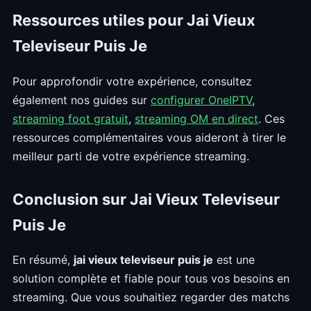
Ressources utiles pour Jai Vieux
Televiseur Puis Je
Pour approfondir votre expérience, consultez
également nos guides sur
configurer OneIPTV
,
streaming foot gratuit
,
streaming OM en direct
. Ces
ressources complémentaires vous aideront à tirer le
meilleur parti de votre expérience streaming.
Conclusion sur Jai Vieux Televiseur
Puis Je
En résumé,
jai vieux televiseur puis je
est une
solution complète et fiable pour tous vos besoins en
streaming. Que vous souhaitiez regarder des matchs