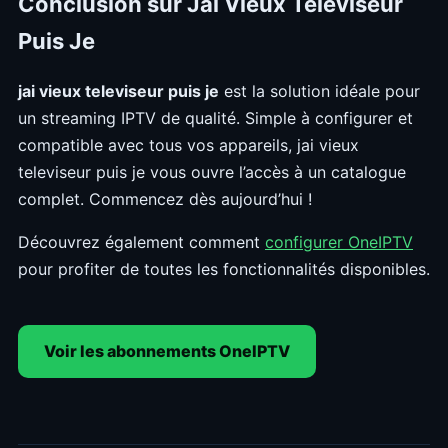
Conclusion sur Jai Vieux Televiseur
Puis Je
jai vieux televiseur puis je
est la solution idéale pour
un streaming IPTV de qualité. Simple à configurer et
compatible avec tous vos appareils, jai vieux
televiseur puis je vous ouvre l’accès à un catalogue
complet. Commencez dès aujourd’hui !
Découvrez également comment
configurer OneIPTV
pour profiter de toutes les fonctionnalités disponibles.
Voir les abonnements OneIPTV