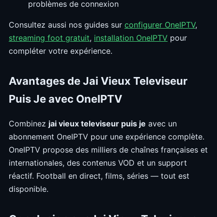
problèmes de connexion
Consultez aussi nos guides sur
configurer OneIPTV
,
streaming foot gratuit
,
installation OneIPTV
pour
compléter votre expérience.
Avantages de Jai Vieux Televiseur
Puis Je avec OneIPTV
Combinez
jai vieux televiseur puis je
avec un
abonnement OneIPTV pour une expérience complète.
OneIPTV propose des milliers de chaînes françaises et
internationales, des contenus VOD et un support
réactif. Football en direct, films, séries — tout est
disponible.