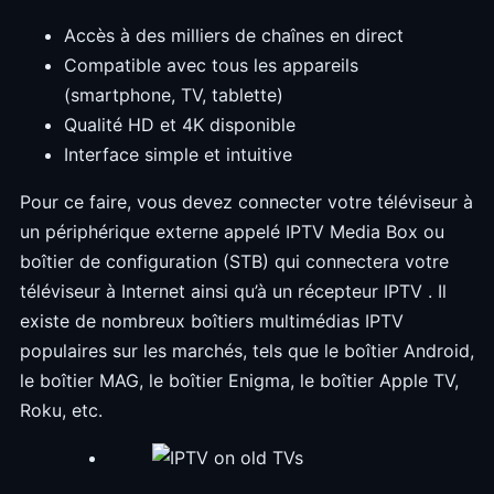
Accès à des milliers de chaînes en direct
Compatible avec tous les appareils
(smartphone, TV, tablette)
Qualité HD et 4K disponible
Interface simple et intuitive
Pour ce faire, vous devez connecter votre téléviseur à
un périphérique externe appelé IPTV Media Box ou
boîtier de configuration (STB) qui connectera votre
téléviseur à Internet ainsi qu’à un récepteur IPTV . Il
existe de nombreux boîtiers multimédias IPTV
populaires sur les marchés, tels que le boîtier Android,
le boîtier MAG, le boîtier Enigma, le boîtier Apple TV,
Roku, etc.