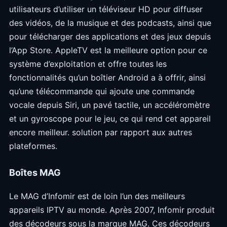
utilisateurs d’utiliser un téléviseur HD pour diffuser
des vidéos, de la musique et des podcasts, ainsi que
pour télécharger des applications et des jeux depuis
l’App Store. AppleTV est la meilleure option pour ce
système d’exploitation et offre toutes les
fonctionnalités qu’un boîtier Android a à offrir, ainsi
qu’une télécommande qui ajoute une commande
vocale depuis Siri, un pavé tactile, un accéléromètre
et un gyroscope pour le jeu, ce qui rend cet appareil
encore meilleur. solution par rapport aux autres
plateformes.
Boîtes MAG
Le MAG d’Infomir est de loin l’un des meilleurs
appareils IPTV au monde. Après 2007, Infomir produit
des décodeurs sous la marque MAG. Ces décodeurs