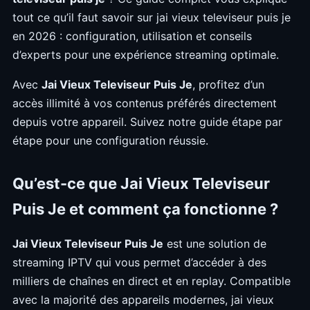
tout ce qu’il faut savoir sur jai vieux televiseur puis je
en 2026 : configuration, utilisation et conseils
d’experts pour une expérience streaming optimale.
Avec
Jai Vieux Televiseur Puis Je
, profitez d’un
accès illimité à vos contenus préférés directement
depuis votre appareil. Suivez notre guide étape par
étape pour une configuration réussie.
Qu’est-ce que Jai Vieux Televiseur
Puis Je et comment ça fonctionne ?
Jai Vieux Televiseur Puis Je
est une solution de
streaming IPTV qui vous permet d’accéder à des
milliers de chaînes en direct et en replay. Compatible
avec la majorité des appareils modernes, jai vieux