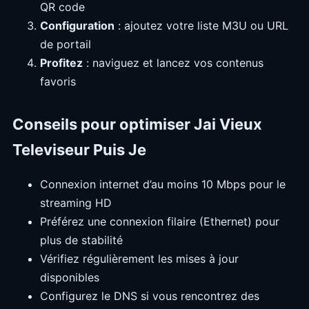
QR code
Configuration
: ajoutez votre liste M3U ou URL
de portail
Profitez
: naviguez et lancez vos contenus
favoris
Conseils pour optimiser Jai Vieux
Televiseur Puis Je
Connexion internet d’au moins 10 Mbps pour le
streaming HD
Préférez une connexion filaire (Ethernet) pour
plus de stabilité
Vérifiez régulièrement les mises à jour
disponibles
Configurez le DNS si vous rencontrez des