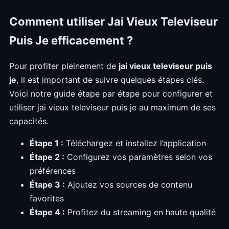
Comment utiliser Jai Vieux Televiseur
Puis Je efficacement ?
Pour profiter pleinement de
jai vieux televiseur puis
je
, il est important de suivre quelques étapes clés.
Voici notre guide étape par étape pour configurer et
utiliser jai vieux televiseur puis je au maximum de ses
capacités.
Étape 1 :
Téléchargez et installez l’application
Étape 2 :
Configurez vos paramètres selon vos
préférences
Étape 3 :
Ajoutez vos sources de contenu
favorites
Étape 4 :
Profitez du streaming en haute qualité