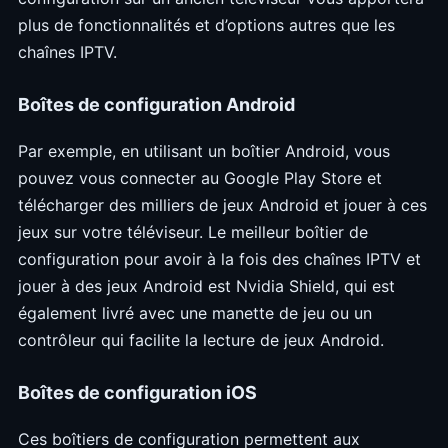
plus de fonctionnalités et d’options autres que les
chaînes IPTV.
Boîtes de configuration Android
Par exemple, en utilisant un boîtier Android, vous
pouvez vous connecter au Google Play Store et
télécharger des milliers de jeux Android et jouer à ces
jeux sur votre téléviseur. Le meilleur boîtier de
configuration pour avoir à la fois des chaînes IPTV et
jouer à des jeux Android est Nvidia Shield, qui est
également livré avec une manette de jeu ou un
contrôleur qui facilite la lecture de jeux Android.
Boîtes de configuration iOS
Ces boîtiers de configuration permettent aux