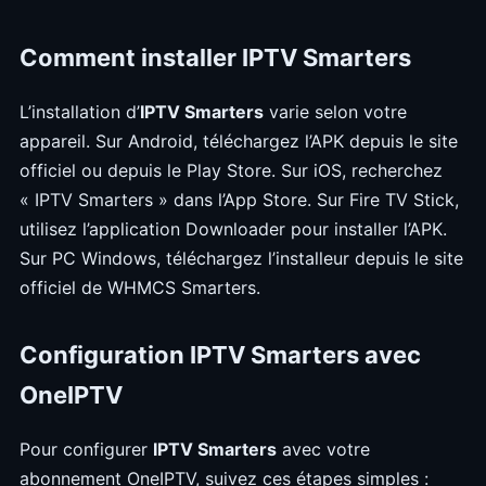
Comment installer IPTV Smarters
L’installation d’
IPTV Smarters
varie selon votre
appareil. Sur Android, téléchargez l’APK depuis le site
officiel ou depuis le Play Store. Sur iOS, recherchez
« IPTV Smarters » dans l’App Store. Sur Fire TV Stick,
utilisez l’application Downloader pour installer l’APK.
Sur PC Windows, téléchargez l’installeur depuis le site
officiel de WHMCS Smarters.
Configuration IPTV Smarters avec
OneIPTV
Pour configurer
IPTV Smarters
avec votre
abonnement OneIPTV, suivez ces étapes simples :