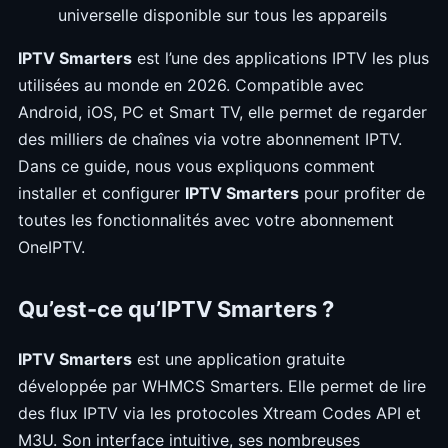
universelle disponible sur tous les appareils
IPTV Smarters
est l’une des applications IPTV les plus
utilisées au monde en 2026. Compatible avec
Android, iOS, PC et Smart TV, elle permet de regarder
des milliers de chaînes via votre abonnement IPTV.
Dans ce guide, nous vous expliquons comment
installer et configurer
IPTV Smarters
pour profiter de
toutes les fonctionnalités avec votre abonnement
OneIPTV.
Qu’est-ce qu’IPTV Smarters ?
IPTV Smarters
est une application gratuite
développée par WHMCS Smarters. Elle permet de lire
des flux IPTV via les protocoles Xtream Codes API et
M3U. Son interface intuitive, ses nombreuses