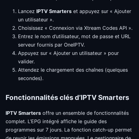
Lancez
IPTV Smarters
et appuyez sur « Ajouter
un utilisateur ».
Choisissez « Connexion via Xtream Codes API ».
Entrez le nom d’utilisateur, mot de passe et URL
serveur fournis par OneIPTV.
Appuyez sur « Ajouter un utilisateur » pour
valider.
Attendez le chargement des chaînes (quelques
secondes).
Fonctionnalités clés d’IPTV Smarters
IPTV Smarters
offre un ensemble de fonctionnalités
complet. L’EPG intégré affiche le guide des
programmes sur 7 jours. La fonction catch-up permet
de revoir les émissions manquées. Le gestionnaire de