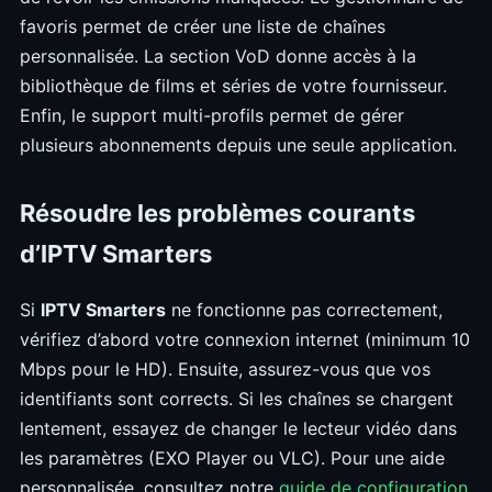
favoris permet de créer une liste de chaînes
personnalisée. La section VoD donne accès à la
bibliothèque de films et séries de votre fournisseur.
Enfin, le support multi-profils permet de gérer
plusieurs abonnements depuis une seule application.
Résoudre les problèmes courants
d’IPTV Smarters
Si
IPTV Smarters
ne fonctionne pas correctement,
vérifiez d’abord votre connexion internet (minimum 10
Mbps pour le HD). Ensuite, assurez-vous que vos
identifiants sont corrects. Si les chaînes se chargent
lentement, essayez de changer le lecteur vidéo dans
les paramètres (EXO Player ou VLC). Pour une aide
personnalisée, consultez notre
guide de configuration