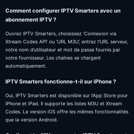
Comment configurer IPTV Smarters avec un
abonnement IPTV ?
Ouvrez IPTV Smarters, choisissez ‘Connexion via
Xtream Codes API’ ou ‘URL M3U’, entrez l’URL serveur,
votre nom d’utilisateur et mot de passe fournis par
votre fournisseur. Les chaînes se chargent
automatiquement.
IPTV Smarters fonctionne-t-il sur iPhone ?
Oui, IPTV Smarters est disponible sur l’App Store pour
iPhone et iPad. Il supporte les listes M3U et Xtream
Codes. La version iOS offre les mêmes fonctionnalités
que la version Android.