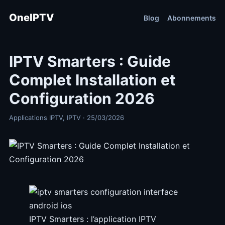
OneIPTV
Blog
Abonnements
IPTV Smarters : Guide
Complet Installation et
Configuration 2026
Applications IPTV, IPTV · 25/03/2026
IPTV Smarters : l’application IPTV