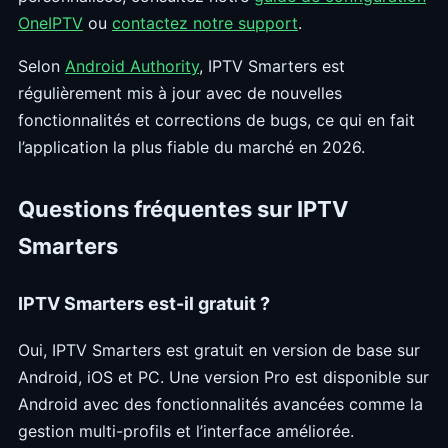
OneIPTV
ou
contactez notre support
.
Selon
Android Authority
, IPTV Smarters est
régulièrement mis à jour avec de nouvelles
fonctionnalités et corrections de bugs, ce qui en fait
l’application la plus fiable du marché en 2026.
Questions fréquentes sur IPTV
Smarters
IPTV Smarters est-il gratuit ?
Oui, IPTV Smarters est gratuit en version de base sur
Android, iOS et PC. Une version Pro est disponible sur
Android avec des fonctionnalités avancées comme la
gestion multi-profils et l’interface améliorée.