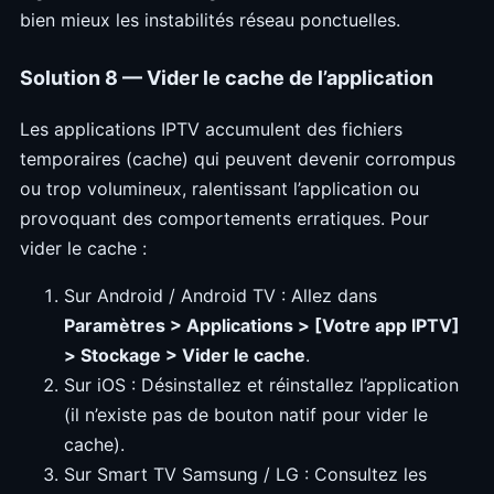
bien mieux les instabilités réseau ponctuelles.
Solution 8 — Vider le cache de l’application
Les applications IPTV accumulent des fichiers
temporaires (cache) qui peuvent devenir corrompus
ou trop volumineux, ralentissant l’application ou
provoquant des comportements erratiques. Pour
vider le cache :
Sur Android / Android TV : Allez dans
Paramètres > Applications > [Votre app IPTV]
> Stockage > Vider le cache
.
Sur iOS : Désinstallez et réinstallez l’application
(il n’existe pas de bouton natif pour vider le
cache).
Sur Smart TV Samsung / LG : Consultez les