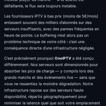
défaillante, le flux sera toujours instable.
Les fournisseurs IPTV à bas prix (moins de 5€/mois)
entassent souvent des milliers d’abonnés sur des
serveurs insuffisants, avec des pannes fréquentes en
heure de pointe. Le buffering n’est alors pas un
problème technique de votre côté : c’est une
conséquence directe d’une infrastructure négligée.
C’est précisément pourquoi
OneIPTV
a été conçu
différemment. Nos serveurs sont dimensionnés pour
absorber les pics de charge — y compris lors des
grands matchs et des événements live — sans que
vous ne ressentiez la moindre dégradation. Notre
infrastructure repose sur des serveurs haute
disponibilité, répartis géographiquement pour
minimiser la latence quel que soit votre emplacement