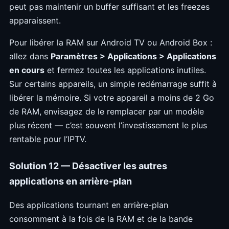
peut pas maintenir un buffer suffisant et les freezes
apparaissent.
Pour libérer la RAM sur Android TV ou Android Box :
allez dans
Paramètres > Applications > Applications
en cours
et fermez toutes les applications inutiles.
Sur certains appareils, un simple redémarrage suffit à
libérer la mémoire. Si votre appareil a moins de 2 Go
de RAM, envisagez de le remplacer par un modèle
plus récent — c’est souvent l’investissement le plus
rentable pour l’IPTV.
Solution 12 — Désactiver les autres
applications en arrière-plan
Des applications tournant en arrière-plan
consomment à la fois de la RAM et de la bande