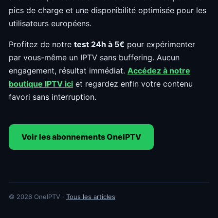
pics de charge et une disponibilité optimisée pour les
utilisateurs européens.
Profitez de notre
test 24h à 5€
pour expérimenter
par vous-même un IPTV sans buffering. Aucun
engagement, résultat immédiat.
Accédez à notre
boutique IPTV ici
et regardez enfin votre contenu
favori sans interruption.
Voir les abonnements OneIPTV
© 2026 OneIPTV ·
Tous les articles