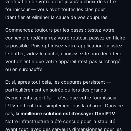
vérification de votre débit jusqu’au choix de votre
fournisseur — vous avez toutes les clés pour
identifier et éliminer la cause de vos coupures.
Commencez toujours par les bases : testez votre
connexion, redémarrez votre routeur, passez en filaire
si possible. Puis optimisez votre application : ajustez
le buffer, videz le cache, choisissez le bon décodeur.
Vérifiez enfin que votre appareil n’est pas surchargé
ou en surchauffe.
Et si, après tout cela, les coupures persistent —
particulièrement en soirée ou lors des grands
événements sportifs — c’est que votre fournisseur
IPTV ne tient tout simplement pas la charge. Dans ce
cas,
la meilleure solution est d’essayer OneIPTV
.
Notre infrastructure a été conçue pour la stabilité
avant tout, avec des serveurs dimensionnés pour les