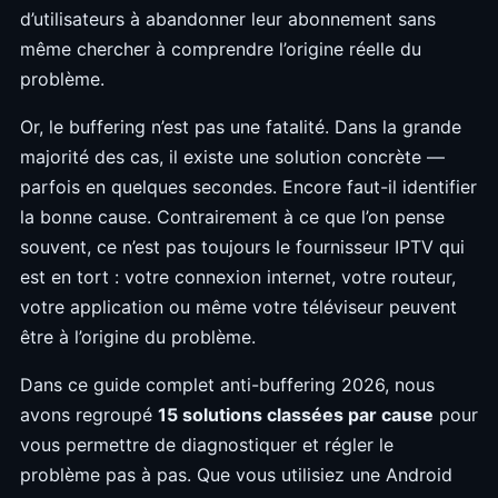
d’utilisateurs à abandonner leur abonnement sans
même chercher à comprendre l’origine réelle du
problème.
Or, le buffering n’est pas une fatalité. Dans la grande
majorité des cas, il existe une solution concrète —
parfois en quelques secondes. Encore faut-il identifier
la bonne cause. Contrairement à ce que l’on pense
souvent, ce n’est pas toujours le fournisseur IPTV qui
est en tort : votre connexion internet, votre routeur,
votre application ou même votre téléviseur peuvent
être à l’origine du problème.
Dans ce guide complet anti-buffering 2026, nous
avons regroupé
15 solutions classées par cause
pour
vous permettre de diagnostiquer et régler le
problème pas à pas. Que vous utilisiez une Android