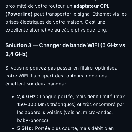
proximité de votre routeur, un
adaptateur CPL
(Powerline)
peut transporter le signal Ethernet via les
prises électriques de votre maison. C’est une
excellente alternative au câble physique long.
Solution 3 — Changer de bande WiFi (5 GHz vs
2,4 GHz)
Si vous ne pouvez pas passer en filaire, optimisez
votre WiFi. La plupart des routeurs modernes
émettent sur deux bandes :
2,4 GHz :
Longue portée, mais débit limité (max
150–300 Mb/s théoriques) et très encombré par
les appareils voisins (voisins, micro-ondes,
baby-phones).
5 GHz :
Portée plus courte, mais débit bien