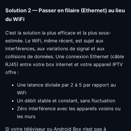
Solution 2 — Passer en filaire (Ethernet) au lieu
du WiFi
C’est la solution la plus efficace et la plus sous-
estimée. Le WiFi, même récent, est sujet aux
interférences, aux variations de signal et aux
collisions de données. Une connexion Ethernet (câble
RJ45) entre votre box internet et votre appareil IPTV
offre :
Une latence divisée par 2 à 5 par rapport au
WiFi
Un débit stable et constant, sans fluctuation
Zéro interférence avec les appareils voisins ou
les murs
Si votre téléviseur ou Android Box n’est pas à