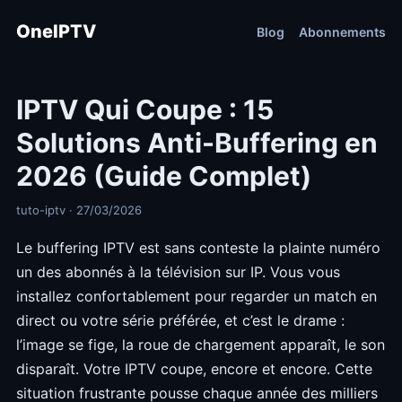
OneIPTV
Blog
Abonnements
IPTV Qui Coupe : 15
Solutions Anti-Buffering en
2026 (Guide Complet)
tuto-iptv · 27/03/2026
Le buffering IPTV est sans conteste la plainte numéro
un des abonnés à la télévision sur IP. Vous vous
installez confortablement pour regarder un match en
direct ou votre série préférée, et c’est le drame :
l’image se fige, la roue de chargement apparaît, le son
disparaît. Votre IPTV coupe, encore et encore. Cette
situation frustrante pousse chaque année des milliers