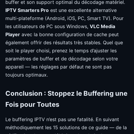
buffer et son support optimal du décodage matériel.
IPTV Smarters Pro
est une excellente alternative
multi-plateforme (Android, iOS, PC, Smart TV). Pour
les utilisateurs de PC sous Windows,
VLC Media
Player
avec la bonne configuration de cache peut
également offrir des résultats très stables. Quel que
soit le player choisi, prenez le temps d’ajuster les
paramètres de buffer et de décodage selon votre
appareil — les réglages par défaut ne sont pas
toujours optimaux.
Conclusion : Stoppez le Buffering une
Fois pour Toutes
Le buffering IPTV n’est pas une fatalité. En suivant
méthodiquement les 15 solutions de ce guide — de la