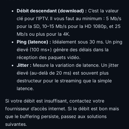
Débit descendant (download) :
C’est la valeur
clé pour l’IPTV. Il vous faut au minimum : 5 Mb/s
pour la SD, 10–15 Mb/s pour la HD 1080p, et 25
Mb/s ou plus pour la 4K.
Ping (latence) :
Idéalement sous 30 ms. Un ping
élevé (100 ms+) génère des délais dans la
réception des paquets vidéo.
Jitter :
Mesure la variation de latence. Un jitter
élevé (au-delà de 20 ms) est souvent plus
destructeur pour le streaming que la simple
latence.
Si votre débit est insuffisant, contactez votre
fournisseur d’accès internet. Si le débit est bon mais
que le buffering persiste, passez aux solutions
suivantes.