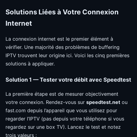
Solutions Liées à Votre Connexion
Internet
La connexion internet est le premier élément à
vérifier. Une majorité des problèmes de buffering
IPTV trouvent leur origine ici. Voici les cinq premières
solutions à appliquer.
Solution 1 — Tester votre débit avec Speedtest
La première étape est de mesurer objectivement
votre connexion. Rendez-vous sur
speedtest.net
ou
fast.com depuis l’appareil que vous utilisez pour
regarder l’IPTV (pas depuis votre téléphone si vous
regardez sur une box TV). Lancez le test et notez
trois valeurs :