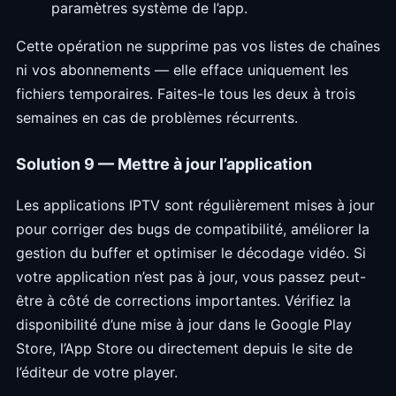
paramètres système de l’app.
Cette opération ne supprime pas vos listes de chaînes
ni vos abonnements — elle efface uniquement les
fichiers temporaires. Faites-le tous les deux à trois
semaines en cas de problèmes récurrents.
Solution 9 — Mettre à jour l’application
Les applications IPTV sont régulièrement mises à jour
pour corriger des bugs de compatibilité, améliorer la
gestion du buffer et optimiser le décodage vidéo. Si
votre application n’est pas à jour, vous passez peut-
être à côté de corrections importantes. Vérifiez la
disponibilité d’une mise à jour dans le Google Play
Store, l’App Store ou directement depuis le site de
l’éditeur de votre player.