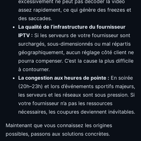
excessivement ne peut pas décoder la vidéo
assez rapidement, ce qui génère des freezes et
des saccades.
La qualité de l’infrastructure du fournisseur
IPTV :
Si les serveurs de votre fournisseur sont
surchargés, sous-dimensionnés ou mal répartis
géographiquement, aucun réglage côté client ne
pourra compenser. C’est la cause la plus difficile
à contourner.
La congestion aux heures de pointe :
En soirée
(20h–23h) et lors d’événements sportifs majeurs,
les serveurs et les réseaux sont sous pression. Si
votre fournisseur n’a pas les ressources
nécessaires, les coupures deviennent inévitables.
Maintenant que vous connaissez les origines
possibles, passons aux solutions concrètes.