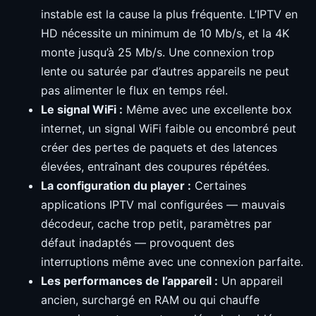
instable est la cause la plus fréquente. L’IPTV en
HD nécessite un minimum de 10 Mb/s, et la 4K
monte jusqu’à 25 Mb/s. Une connexion trop
lente ou saturée par d’autres appareils ne peut
pas alimenter le flux en temps réel.
Le signal WiFi :
Même avec une excellente box
internet, un signal WiFi faible ou encombré peut
créer des pertes de paquets et des latences
élevées, entraînant des coupures répétées.
La configuration du player :
Certaines
applications IPTV mal configurées — mauvais
décodeur, cache trop petit, paramètres par
défaut inadaptés — provoquent des
interruptions même avec une connexion parfaite.
Les performances de l’appareil :
Un appareil
ancien, surchargé en RAM ou qui chauffe