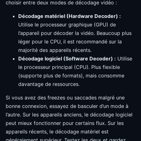
choisir entre deux modes de décodage vidéo :
Décodage matériel (Hardware Decoder) :
Utilise le processeur graphique (GPU) de
l’appareil pour décoder la vidéo. Beaucoup plus
léger pour le CPU, il est recommandé sur la
majorité des appareils récents.
Décodage logiciel (Software Decoder) :
Utilise
le processeur principal (CPU). Plus flexible
(supporte plus de formats), mais consomme
davantage de ressources.
Si vous avez des freezes ou saccades malgré une
bonne connexion, essayez de basculer d’un mode à
l’autre. Sur les appareils anciens, le décodage logiciel
peut mieux fonctionner pour certains flux. Sur les
appareils récents, le décodage matériel est
généralement supérieur. Testez les deux et gardez