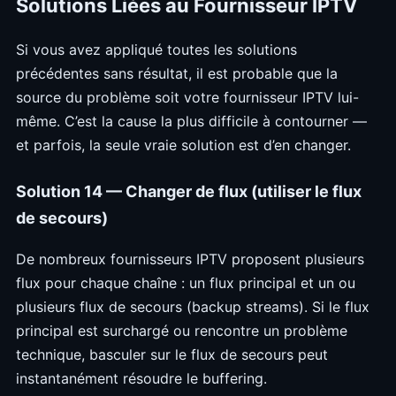
Solutions Liées au Fournisseur IPTV
Si vous avez appliqué toutes les solutions
précédentes sans résultat, il est probable que la
source du problème soit votre fournisseur IPTV lui-
même. C’est la cause la plus difficile à contourner —
et parfois, la seule vraie solution est d’en changer.
Solution 14 — Changer de flux (utiliser le flux
de secours)
De nombreux fournisseurs IPTV proposent plusieurs
flux pour chaque chaîne : un flux principal et un ou
plusieurs flux de secours (backup streams). Si le flux
principal est surchargé ou rencontre un problème
technique, basculer sur le flux de secours peut
instantanément résoudre le buffering.