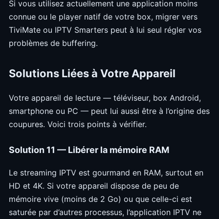
Si vous utilisez actuellement une application moins
connue ou le player natif de votre box, migrer vers
TiviMate ou IPTV Smarters peut à lui seul régler vos
problèmes de buffering.
Solutions Liées à Votre Appareil
Votre appareil de lecture — téléviseur, box Android,
smartphone ou PC — peut lui aussi être à l’origine des
coupures. Voici trois points à vérifier.
Solution 11 — Libérer la mémoire RAM
Le streaming IPTV est gourmand en RAM, surtout en
HD et 4K. Si votre appareil dispose de peu de
mémoire vive (moins de 2 Go) ou que celle-ci est
saturée par d’autres processus, l’application IPTV ne