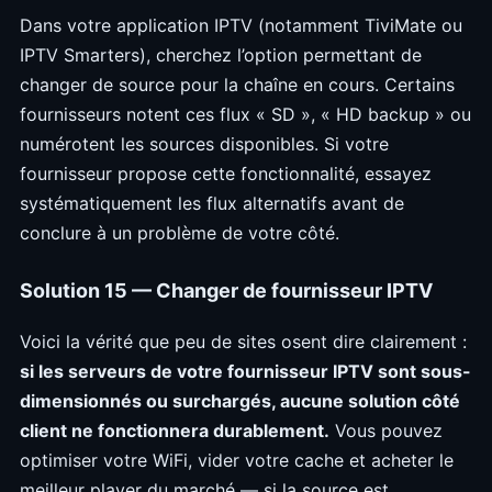
Dans votre application IPTV (notamment TiviMate ou
IPTV Smarters), cherchez l’option permettant de
changer de source pour la chaîne en cours. Certains
fournisseurs notent ces flux « SD », « HD backup » ou
numérotent les sources disponibles. Si votre
fournisseur propose cette fonctionnalité, essayez
systématiquement les flux alternatifs avant de
conclure à un problème de votre côté.
Solution 15 — Changer de fournisseur IPTV
Voici la vérité que peu de sites osent dire clairement :
si les serveurs de votre fournisseur IPTV sont sous-
dimensionnés ou surchargés, aucune solution côté
client ne fonctionnera durablement.
Vous pouvez
optimiser votre WiFi, vider votre cache et acheter le
meilleur player du marché — si la source est