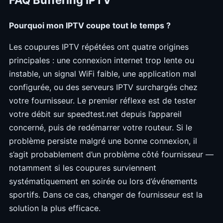
FAQ Buffering IPTV
Pourquoi mon IPTV coupe tout le temps ?
Les coupures IPTV répétées ont quatre origines
principales : une connexion internet trop lente ou
instable, un signal WiFi faible, une application mal
configurée, ou des serveurs IPTV surchargés chez
votre fournisseur. Le premier réflexe est de tester
votre débit sur speedtest.net depuis l’appareil
concerné, puis de redémarrer votre routeur. Si le
problème persiste malgré une bonne connexion, il
s’agit probablement d’un problème côté fournisseur —
notamment si les coupures surviennent
systématiquement en soirée ou lors d’événements
sportifs. Dans ce cas, changer de fournisseur est la
solution la plus efficace.