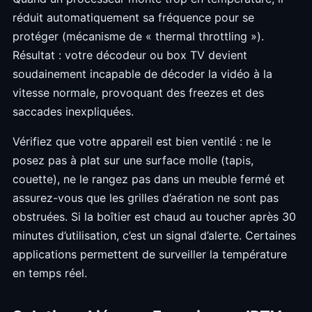
réduit automatiquement sa fréquence pour se
protéger (mécanisme de « thermal throttling »).
Résultat : votre décodeur ou box TV devient
soudainement incapable de décoder la vidéo à la
vitesse normale, provoquant des freezes et des
saccades inexpliquées.
Vérifiez que votre appareil est bien ventilé : ne le
posez pas à plat sur une surface molle (tapis,
couette), ne le rangez pas dans un meuble fermé et
assurez-vous que les grilles d’aération ne sont pas
obstruées. Si la boîtier est chaud au toucher après 30
minutes d’utilisation, c’est un signal d’alerte. Certaines
applications permettent de surveiller la température
en temps réel.