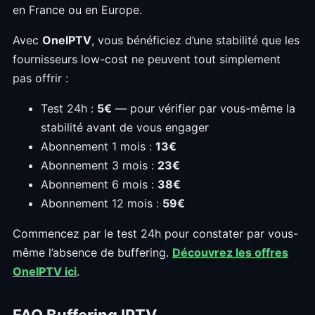
en France ou en Europe.
Avec
OneIPTV
, vous bénéficiez d’une stabilité que les
fournisseurs low-cost ne peuvent tout simplement
pas offrir :
Test 24h :
5€
— pour vérifier par vous-même la
stabilité avant de vous engager
Abonnement 1 mois :
13€
Abonnement 3 mois :
23€
Abonnement 6 mois :
38€
Abonnement 12 mois :
59€
Commencez par le test 24h pour constater par vous-
même l’absence de buffering.
Découvrez les offres
OneIPTV ici
.