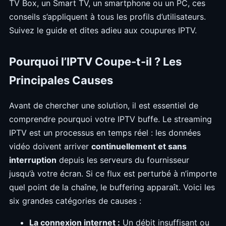
TV Box, un Smart TV, un smartphone ou un PC, ces
conseils s’appliquent à tous les profils d’utilisateurs.
Suivez le guide et dites adieu aux coupures IPTV.
Pourquoi l’IPTV Coupe-t-il ? Les
Principales Causes
Avant de chercher une solution, il est essentiel de
comprendre pourquoi votre IPTV buffe. Le streaming
IPTV est un processus en temps réel : les données
vidéo doivent arriver
continuellement et sans
interruption
depuis les serveurs du fournisseur
jusqu’à votre écran. Si ce flux est perturbé à n’importe
quel point de la chaîne, le buffering apparaît. Voici les
six grandes catégories de causes :
La connexion internet :
Un débit insuffisant ou