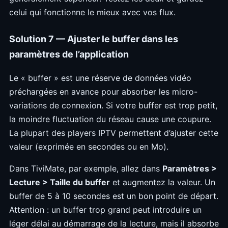
celui qui fonctionne le mieux avec vos flux.
Solution 7 — Ajuster le buffer dans les
paramètres de l’application
Le « buffer » est une réserve de données vidéo
préchargées en avance pour absorber les micro-
variations de connexion. Si votre buffer est trop petit,
la moindre fluctuation du réseau cause une coupure.
La plupart des players IPTV permettent d’ajuster cette
valeur (exprimée en secondes ou en Mo).
Dans TiviMate, par exemple, allez dans
Paramètres >
Lecture > Taille du buffer
et augmentez la valeur. Un
buffer de 5 à 10 secondes est un bon point de départ.
Attention : un buffer trop grand peut introduire un
léger délai au démarrage de la lecture, mais il absorbe