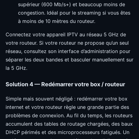
supérieur (600 Mb/s+) et beaucoup moins de
congestion. Idéal pour le streaming si vous êtes
à moins de 10 mètres du routeur.
Connectez votre appareil IPTV au réseau 5 GHz de
votre routeur. Si votre routeur ne propose qu’un seul
réseau, consultez son interface d’administration pour
séparer les deux bandes et basculer manuellement sur
la 5 GHz.
Solution 4 — Redémarrer votre box / routeur
Simple mais souvent négligé : redémarrer votre box
internet et votre routeur règle une grande partie des
problèmes de connexion. Au fil du temps, les routeurs
accumulent des tables de routage chargées, des baux
DHCP périmés et des microprocesseurs fatigués. Un