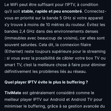
Le WiFi peut être suffisant pour l’IPTV, à condition
qu’il soit
stable, rapide et peu encombré
. Connectez-
vous en priorité sur la bande 5 GHz si votre appareil
s’y trouve à moins de 10 mètres du routeur. Évitez les
bandes 2,4 GHz dans des environnements denses
(immeubles avec beaucoup de voisins), car elles sont
souvent saturées. Cela dit, la connexion filaire
(Ethernet) reste toujours supérieure pour le streaming
: si vous avez la possibilité de câbler votre box TV ou
smart TV, c’est la meilleure chose à faire pour éliminer
définitivement les problèmes liés au réseau.
Quel player IPTV évite le plus le buffering ?
TiviMate
est généralement considéré comme le
meilleur player IPTV sur Android et Android TV pour
minimiser le buffering, grâce à sa gestion avancée du