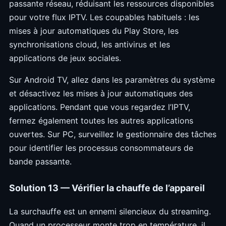
passante réseau, réduisant les ressources disponibles
pour votre flux IPTV. Les coupables habituels : les
mises à jour automatiques du Play Store, les
synchronisations cloud, les antivirus et les
applications de jeux sociales.
Sur Android TV, allez dans les paramètres du système
et désactivez les mises à jour automatiques des
applications. Pendant que vous regardez l’IPTV,
fermez également toutes les autres applications
ouvertes. Sur PC, surveillez le gestionnaire des tâches
pour identifier les processus consommateurs de
bande passante.
Solution 13 — Vérifier la chauffe de l’appareil
La surchauffe est un ennemi silencieux du streaming.
Quand un processeur monte trop en température, il