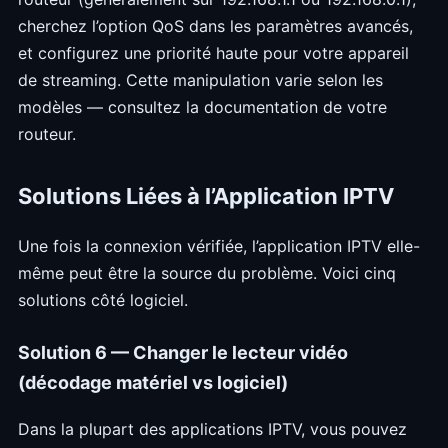
cherchez l’option QoS dans les paramètres avancés,
et configurez une priorité haute pour votre appareil
de streaming. Cette manipulation varie selon les
modèles — consultez la documentation de votre
routeur.
Solutions Liées à l’Application IPTV
Une fois la connexion vérifiée, l’application IPTV elle-
même peut être la source du problème. Voici cinq
solutions côté logiciel.
Solution 6 — Changer le lecteur vidéo
(décodage matériel vs logiciel)
Dans la plupart des applications IPTV, vous pouvez