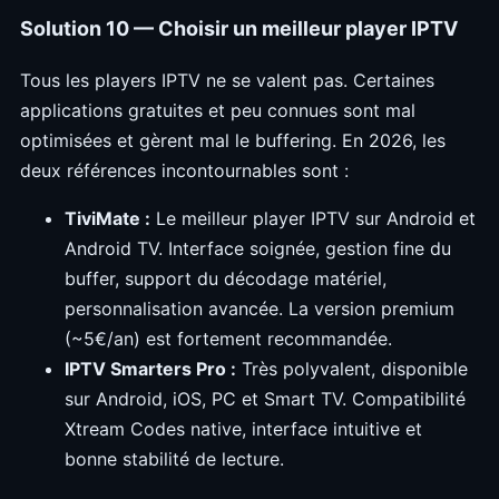
Solution 10 — Choisir un meilleur player IPTV
Tous les players IPTV ne se valent pas. Certaines
applications gratuites et peu connues sont mal
optimisées et gèrent mal le buffering. En 2026, les
deux références incontournables sont :
TiviMate :
Le meilleur player IPTV sur Android et
Android TV. Interface soignée, gestion fine du
buffer, support du décodage matériel,
personnalisation avancée. La version premium
(~5€/an) est fortement recommandée.
IPTV Smarters Pro :
Très polyvalent, disponible
sur Android, iOS, PC et Smart TV. Compatibilité
Xtream Codes native, interface intuitive et
bonne stabilité de lecture.