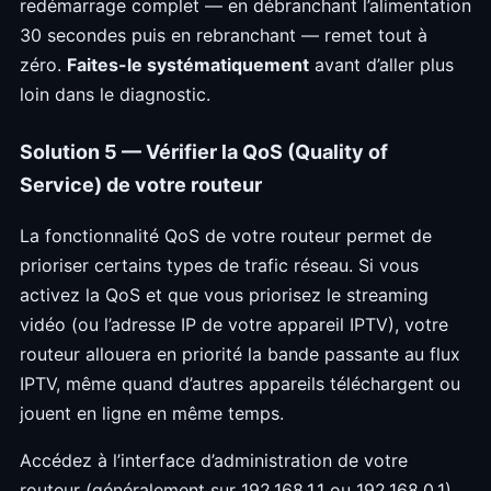
redémarrage complet — en débranchant l’alimentation
30 secondes puis en rebranchant — remet tout à
zéro.
Faites-le systématiquement
avant d’aller plus
loin dans le diagnostic.
Solution 5 — Vérifier la QoS (Quality of
Service) de votre routeur
La fonctionnalité QoS de votre routeur permet de
prioriser certains types de trafic réseau. Si vous
activez la QoS et que vous priorisez le streaming
vidéo (ou l’adresse IP de votre appareil IPTV), votre
routeur allouera en priorité la bande passante au flux
IPTV, même quand d’autres appareils téléchargent ou
jouent en ligne en même temps.
Accédez à l’interface d’administration de votre
routeur (généralement sur 192.168.1.1 ou 192.168.0.1),