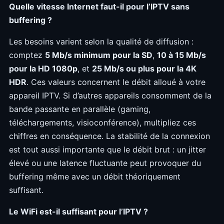
Quelle vitesse Internet faut-il pour l’IPTV sans
buffering ?
Les besoins varient selon la qualité de diffusion :
comptez
5 Mb/s minimum pour la SD
,
10 à 15 Mb/s
pour la HD 1080p
, et
25 Mb/s ou plus pour la 4K
HDR
. Ces valeurs concernent le débit alloué à votre
appareil IPTV. Si d’autres appareils consomment de la
bande passante en parallèle (gaming,
téléchargements, visioconférence), multipliez ces
chiffres en conséquence. La stabilité de la connexion
est tout aussi importante que le débit brut : un jitter
élevé ou une latence fluctuante peut provoquer du
buffering même avec un débit théoriquement
suffisant.
Le WiFi est-il suffisant pour l’IPTV ?