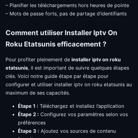
– Planifier les téléchargements hors heures de pointe
– Mots de passe forts, pas de partage d’identifiants
Comment utiliser Installer Iptv On
Roku Etatsunis efficacement ?
Pour profiter pleinement de
installer iptv on roku
etatsunis
, il est important de suivre quelques étapes
clés. Voici notre guide étape par étape pour
configurer et utiliser installer iptv on roku etatsunis au
maximum de ses capacités.
Étape 1 :
Téléchargez et installez l’application
Étape 2 :
Configurez vos paramètres selon vos
préférences
Étape 3 :
Ajoutez vos sources de contenu