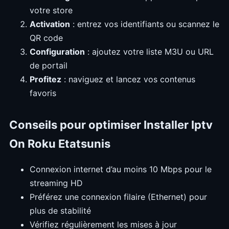
votre store
Activation
: entrez vos identifiants ou scannez le
QR code
Configuration
: ajoutez votre liste M3U ou URL
de portail
Profitez
: naviguez et lancez vos contenus
favoris
Conseils pour optimiser Installer Iptv
On Roku Etatsunis
Connexion internet d’au moins 10 Mbps pour le
streaming HD
Préférez une connexion filaire (Ethernet) pour
plus de stabilité
Vérifiez régulièrement les mises à jour