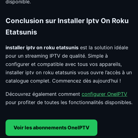
disponible.
Conclusion sur Installer Iptv On Roku
Etatsunis
installer iptv on roku etatsunis
est la solution idéale
pour un streaming IPTV de qualité. Simple à
configurer et compatible avec tous vos appareils,
installer iptv on roku etatsunis vous ouvre l’accès à un
catalogue complet. Commencez dès aujourd’hui !
Découvrez également comment
configurer OneIPTV
pour profiter de toutes les fonctionnalités disponibles.
Voir les abonnements OneIPTV