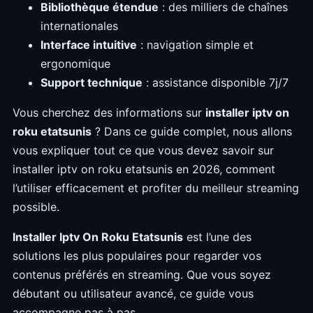
Bibliothèque étendue
: des milliers de chaînes
internationales
Interface intuitive
: navigation simple et
ergonomique
Support technique
: assistance disponible 7j/7
Vous cherchez des informations sur
installer iptv on
roku etatsunis
? Dans ce guide complet, nous allons
vous expliquer tout ce que vous devez savoir sur
installer iptv on roku etatsunis en 2026, comment
l’utiliser efficacement et profiter du meilleur streaming
possible.
Installer Iptv On Roku Etatsunis
est l’une des
solutions les plus populaires pour regarder vos
contenus préférés en streaming. Que vous soyez
débutant ou utilisateur avancé, ce guide vous
accompagne pas à pas.