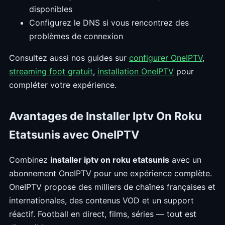
disponibles
Configurez le DNS si vous rencontrez des
problèmes de connexion
Consultez aussi nos guides sur
configurer OneIPTV
,
streaming foot gratuit
,
installation OneIPTV
pour
compléter votre expérience.
Avantages de Installer Iptv On Roku
Etatsunis avec OneIPTV
Combinez
installer iptv on roku etatsunis
avec un
abonnement OneIPTV pour une expérience complète.
OneIPTV propose des milliers de chaînes françaises et
internationales, des contenus VOD et un support
réactif. Football en direct, films, séries — tout est