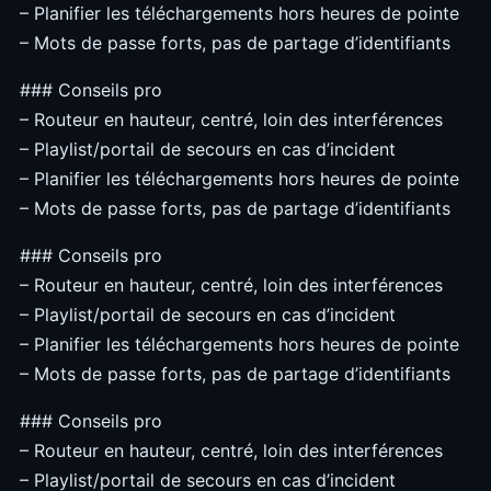
– Planifier les téléchargements hors heures de pointe
– Mots de passe forts, pas de partage d’identifiants
### Conseils pro
– Routeur en hauteur, centré, loin des interférences
– Playlist/portail de secours en cas d’incident
– Planifier les téléchargements hors heures de pointe
– Mots de passe forts, pas de partage d’identifiants
### Conseils pro
– Routeur en hauteur, centré, loin des interférences
– Playlist/portail de secours en cas d’incident
– Planifier les téléchargements hors heures de pointe
– Mots de passe forts, pas de partage d’identifiants
### Conseils pro
– Routeur en hauteur, centré, loin des interférences
– Playlist/portail de secours en cas d’incident