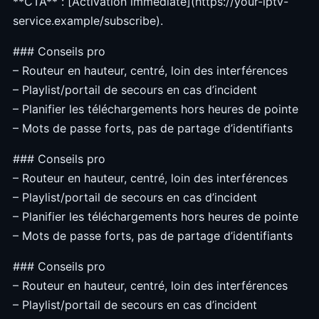
**CTA** : [Activation immédiate](https://your-iptv-
service.example/subscribe).
### Conseils pro
– Routeur en hauteur, centré, loin des interférences
– Playlist/portail de secours en cas d’incident
– Planifier les téléchargements hors heures de pointe
– Mots de passe forts, pas de partage d’identifiants
### Conseils pro
– Routeur en hauteur, centré, loin des interférences
– Playlist/portail de secours en cas d’incident
– Planifier les téléchargements hors heures de pointe
– Mots de passe forts, pas de partage d’identifiants
### Conseils pro
– Routeur en hauteur, centré, loin des interférences
– Playlist/portail de secours en cas d’incident