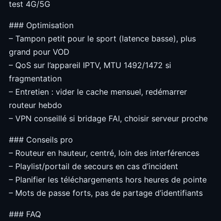
test 4G/5G
### Optimisation
– Tampon petit pour le sport (latence basse), plus
grand pour VOD
– QoS sur l’appareil IPTV, MTU 1492/1472 si
fragmentation
– Entretien : vider le cache mensuel, redémarrer
routeur hebdo
– VPN conseillé si bridage FAI, choisir serveur proche
### Conseils pro
– Routeur en hauteur, centré, loin des interférences
– Playlist/portail de secours en cas d’incident
– Planifier les téléchargements hors heures de pointe
– Mots de passe forts, pas de partage d’identifiants
### FAQ