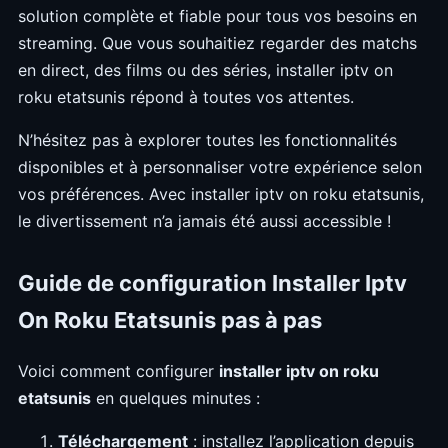
solution complète et fiable pour tous vos besoins en
streaming. Que vous souhaitiez regarder des matchs
en direct, des films ou des séries, installer iptv on
roku etatsunis répond à toutes vos attentes.
N’hésitez pas à explorer toutes les fonctionnalités
disponibles et à personnaliser votre expérience selon
vos préférences. Avec installer iptv on roku etatsunis,
le divertissement n’a jamais été aussi accessible !
Guide de configuration Installer Iptv
On Roku Etatsunis pas à pas
Voici comment configurer
installer iptv on roku
etatsunis
en quelques minutes :
Téléchargement
: installez l’application depuis