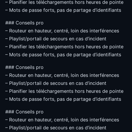
– Planifier les téléchargements hors heures de pointe
– Mots de passe forts, pas de partage d’identifiants
### Conseils pro
– Routeur en hauteur, centré, loin des interférences
– Playlist/portail de secours en cas d’incident
– Planifier les téléchargements hors heures de pointe
– Mots de passe forts, pas de partage d’identifiants
### Conseils pro
– Routeur en hauteur, centré, loin des interférences
– Playlist/portail de secours en cas d’incident
– Planifier les téléchargements hors heures de pointe
– Mots de passe forts, pas de partage d’identifiants
### Conseils pro
– Routeur en hauteur, centré, loin des interférences
– Playlist/portail de secours en cas d’incident