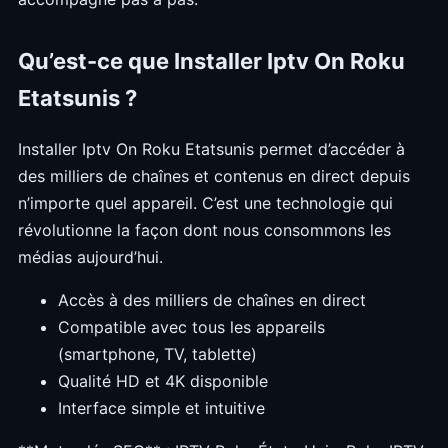
Qu’est-ce que Installer Iptv On Roku
Etatsunis ?
Installer Iptv On Roku Etatsunis permet d’accéder à
des milliers de chaînes et contenus en direct depuis
n’importe quel appareil. C’est une technologie qui
révolutionne la façon dont nous consommons les
médias aujourd’hui.
Accès à des milliers de chaînes en direct
Compatible avec tous les appareils
(smartphone, TV, tablette)
Qualité HD et 4K disponible
Interface simple et intuitive