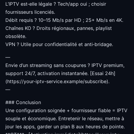
L’IPTV est‑elle légale ? Tech/app oui ; choisir
fournisseurs licenciés.
Débit requis ? 10–15 Mb/s par HD ; 25+ Mb/s en 4K.
Chaînes KO ? Droits régionaux, pannes, playlist
obsolète.
VPN ? Utile pour confidentialité et anti‑bridage.
—
Envie d’un streaming sans coupures ? IPTV premium,
support 24/7, activation instantanée. [Essai 24h]
(https://your-iptv-service.example/subscribe).
—
### Conclusion
Une configuration soignée + fournisseur fiable = IPTV
souple et économique. Entretenir le réseau, mettre à
jour les apps, garder un plan B aux heures de pointe.