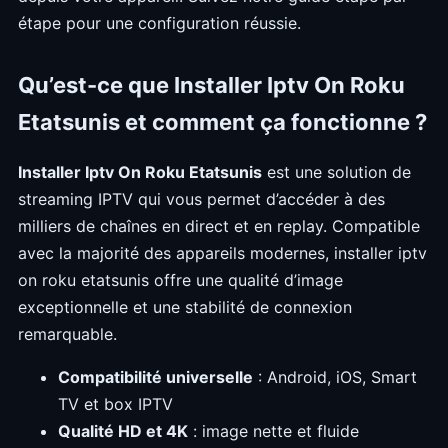
étape pour une configuration réussie.
Qu’est-ce que Installer Iptv On Roku
Etatsunis et comment ça fonctionne ?
Installer Iptv On Roku Etatsunis
est une solution de
streaming IPTV qui vous permet d’accéder à des
milliers de chaînes en direct et en replay. Compatible
avec la majorité des appareils modernes, installer iptv
on roku etatsunis offre une qualité d’image
exceptionnelle et une stabilité de connexion
remarquable.
Compatibilité universelle
: Android, iOS, Smart
TV et box IPTV
Qualité HD et 4K
: image nette et fluide