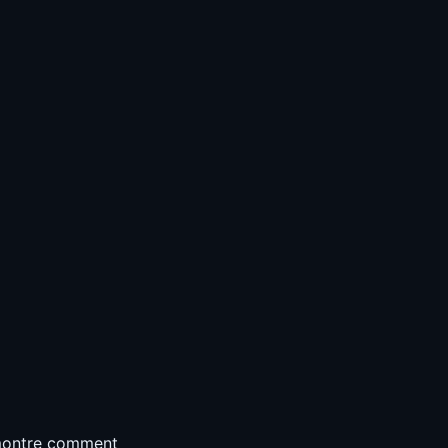
 montre comment