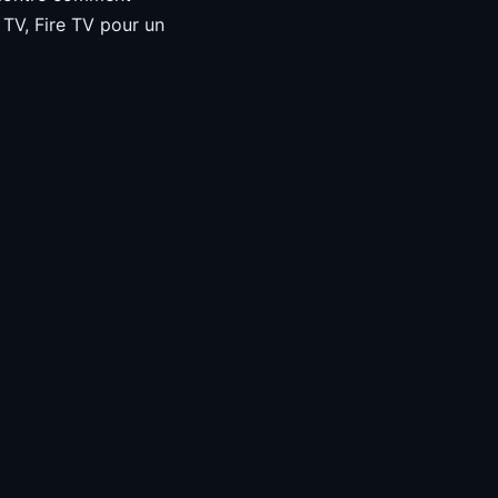
TV, Fire TV pour un