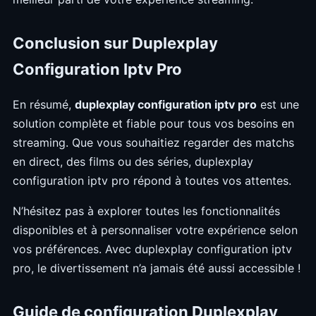
Conclusion sur Duplexplay
Configuration Iptv Pro
En résumé,
duplexplay configuration iptv pro
est une
solution complète et fiable pour tous vos besoins en
streaming. Que vous souhaitiez regarder des matchs
en direct, des films ou des séries, duplexplay
configuration iptv pro répond à toutes vos attentes.
N’hésitez pas à explorer toutes les fonctionnalités
disponibles et à personnaliser votre expérience selon
vos préférences. Avec duplexplay configuration iptv
pro, le divertissement n’a jamais été aussi accessible !
Guide de configuration Duplexplay