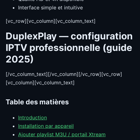
Interface simple et intuitive
[vc_row][vc_column][vc_column_text]
DuplexPlay — configuration
IPTV professionnelle (guide
2025)
[/vc_column_text][/vc_column][/vc_row][vc_row]
[vc_column][vc_column_text]
Table des matières
Introduction
Installation par appareil
Ajouter playlist M3U / portail Xtream