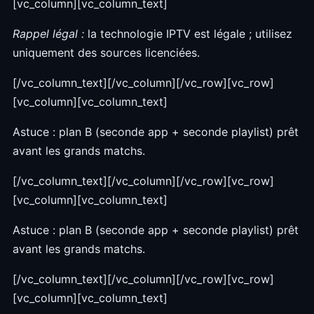
[vc_column][vc_column_text]
Rappel légal :
la technologie IPTV est légale ; utilisez
uniquement des sources licenciées.
[/vc_column_text][/vc_column][/vc_row][vc_row]
[vc_column][vc_column_text]
Astuce : plan B (seconde app + seconde playlist) prêt
avant les grands matchs.
[/vc_column_text][/vc_column][/vc_row][vc_row]
[vc_column][vc_column_text]
Astuce : plan B (seconde app + seconde playlist) prêt
avant les grands matchs.
[/vc_column_text][/vc_column][/vc_row][vc_row]
[vc_column][vc_column_text]