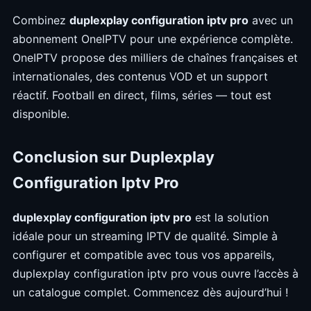
Combinez
duplexplay configuration iptv pro
avec un
abonnement OneIPTV pour une expérience complète.
OneIPTV propose des milliers de chaînes françaises et
internationales, des contenus VOD et un support
réactif. Football en direct, films, séries — tout est
disponible.
Conclusion sur Duplexplay
Configuration Iptv Pro
duplexplay configuration iptv pro
est la solution
idéale pour un streaming IPTV de qualité. Simple à
configurer et compatible avec tous vos appareils,
duplexplay configuration iptv pro vous ouvre l’accès à
un catalogue complet. Commencez dès aujourd’hui !