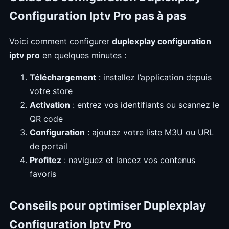
Configuration Iptv Pro pas à pas
Voici comment configurer
duplexplay configuration
iptv pro
en quelques minutes :
Téléchargement
: installez l’application depuis
votre store
Activation
: entrez vos identifiants ou scannez le
QR code
Configuration
: ajoutez votre liste M3U ou URL
de portail
Profitez
: naviguez et lancez vos contenus
favoris
Conseils pour optimiser Duplexplay
Configuration Iptv Pro