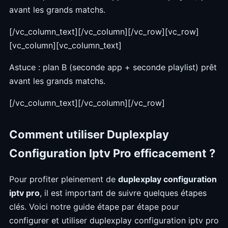
avant les grands matchs.
[/vc_column_text][/vc_column][/vc_row][vc_row]
[vc_column][vc_column_text]
Astuce : plan B (seconde app + seconde playlist) prêt
avant les grands matchs.
[/vc_column_text][/vc_column][/vc_row]
Comment utiliser Duplexplay
Configuration Iptv Pro efficacement ?
Pour profiter pleinement de
duplexplay configuration
iptv pro
, il est important de suivre quelques étapes
clés. Voici notre guide étape par étape pour
configurer et utiliser duplexplay configuration iptv pro