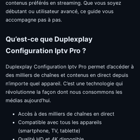
contenus préférés en streaming. Que vous soyez
débutant ou utilisateur avancé, ce guide vous
accompagne pas à pas.
Qu’est-ce que Duplexplay
Configuration Iptv Pro ?
Duplexplay Configuration Iptv Pro permet d’accéder à
des milliers de chaînes et contenus en direct depuis
n’importe quel appareil. C’est une technologie qui
révolutionne la façon dont nous consommons les
médias aujourd’hui.
Accès à des milliers de chaînes en direct
Compatible avec tous les appareils
(smartphone, TV, tablette)
Qualité HD et 4K disponible