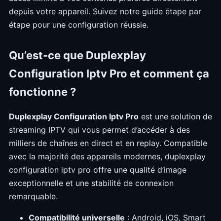
depuis votre appareil. Suivez notre guide étape par
étape pour une configuration réussie.
Qu’est-ce que Duplexplay
Configuration Iptv Pro et comment ça
fonctionne ?
Duplexplay Configuration Iptv Pro
est une solution de
streaming IPTV qui vous permet d’accéder à des
milliers de chaînes en direct et en replay. Compatible
avec la majorité des appareils modernes, duplexplay
configuration iptv pro offre une qualité d’image
exceptionnelle et une stabilité de connexion
remarquable.
Compatibilité universelle
: Android, iOS, Smart