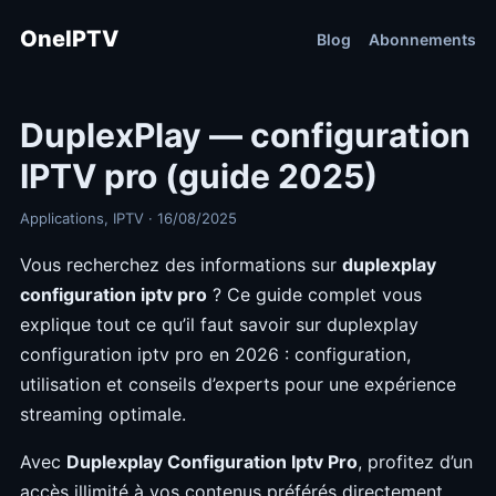
OneIPTV
Blog
Abonnements
DuplexPlay — configuration
IPTV pro (guide 2025)
Applications, IPTV · 16/08/2025
Vous recherchez des informations sur
duplexplay
configuration iptv pro
? Ce guide complet vous
explique tout ce qu’il faut savoir sur duplexplay
configuration iptv pro en 2026 : configuration,
utilisation et conseils d’experts pour une expérience
streaming optimale.
Avec
Duplexplay Configuration Iptv Pro
, profitez d’un
accès illimité à vos contenus préférés directement