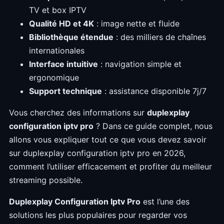
TV et box IPTV
Qualité HD et 4K
: image nette et fluide
Bibliothèque étendue
: des milliers de chaînes
internationales
Interface intuitive
: navigation simple et
ergonomique
Support technique
: assistance disponible 7j/7
Vous cherchez des informations sur
duplexplay
configuration iptv pro
? Dans ce guide complet, nous
allons vous expliquer tout ce que vous devez savoir
sur duplexplay configuration iptv pro en 2026,
comment l’utiliser efficacement et profiter du meilleur
streaming possible.
Duplexplay Configuration Iptv Pro
est l’une des
solutions les plus populaires pour regarder vos