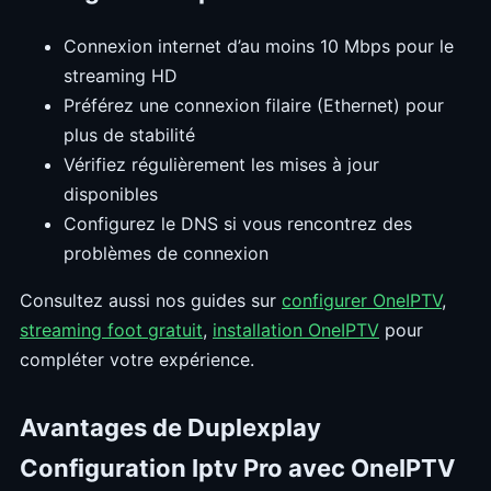
Connexion internet d’au moins 10 Mbps pour le
streaming HD
Préférez une connexion filaire (Ethernet) pour
plus de stabilité
Vérifiez régulièrement les mises à jour
disponibles
Configurez le DNS si vous rencontrez des
problèmes de connexion
Consultez aussi nos guides sur
configurer OneIPTV
,
streaming foot gratuit
,
installation OneIPTV
pour
compléter votre expérience.
Avantages de Duplexplay
Configuration Iptv Pro avec OneIPTV