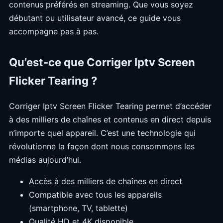
contenus préférés en streaming. Que vous soyez
débutant ou utilisateur avancé, ce guide vous
accompagne pas à pas.
Qu’est-ce que Corriger Iptv Screen
Flicker Tearing ?
Corriger Iptv Screen Flicker Tearing permet d’accéder
à des milliers de chaînes et contenus en direct depuis
n’importe quel appareil. C’est une technologie qui
révolutionne la façon dont nous consommons les
médias aujourd’hui.
Accès à des milliers de chaînes en direct
Compatible avec tous les appareils
(smartphone, TV, tablette)
Qualité HD et 4K disponible