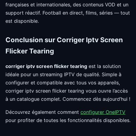
françaises et internationales, des contenus VOD et un
support réactif. Football en direct, films, séries — tout
est disponible.
Conclusion sur Corriger Iptv Screen
Flicker Tearing
corriger iptv screen flicker tearing
est la solution
idéale pour un streaming IPTV de qualité. Simple à
configurer et compatible avec tous vos appareils,
corriger iptv screen flicker tearing vous ouvre l’accès
à un catalogue complet. Commencez dès aujourd’hui !
Découvrez également comment
configurer OneIPTV
pour profiter de toutes les fonctionnalités disponibles.