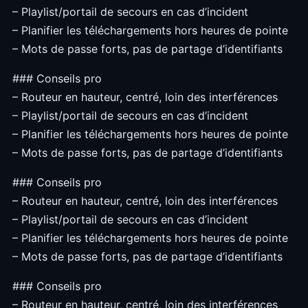
– Playlist/portail de secours en cas d’incident
– Planifier les téléchargements hors heures de pointe
– Mots de passe forts, pas de partage d’identifiants
### Conseils pro
– Routeur en hauteur, centré, loin des interférences
– Playlist/portail de secours en cas d’incident
– Planifier les téléchargements hors heures de pointe
– Mots de passe forts, pas de partage d’identifiants
### Conseils pro
– Routeur en hauteur, centré, loin des interférences
– Playlist/portail de secours en cas d’incident
– Planifier les téléchargements hors heures de pointe
– Mots de passe forts, pas de partage d’identifiants
### Conseils pro
– Routeur en hauteur, centré, loin des interférences