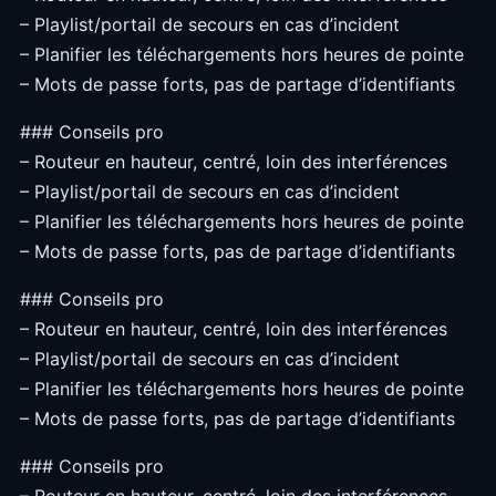
– Playlist/portail de secours en cas d’incident
– Planifier les téléchargements hors heures de pointe
– Mots de passe forts, pas de partage d’identifiants
### Conseils pro
– Routeur en hauteur, centré, loin des interférences
– Playlist/portail de secours en cas d’incident
– Planifier les téléchargements hors heures de pointe
– Mots de passe forts, pas de partage d’identifiants
### Conseils pro
– Routeur en hauteur, centré, loin des interférences
– Playlist/portail de secours en cas d’incident
– Planifier les téléchargements hors heures de pointe
– Mots de passe forts, pas de partage d’identifiants
### Conseils pro
– Routeur en hauteur, centré, loin des interférences