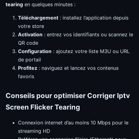
tearing
en quelques minutes :
Téléchargement
: installez l’application depuis
votre store
Activation
: entrez vos identifiants ou scannez le
QR code
Configuration
: ajoutez votre liste M3U ou URL
de portail
Profitez
: naviguez et lancez vos contenus
favoris
Conseils pour optimiser Corriger Iptv
Screen Flicker Tearing
Connexion internet d’au moins 10 Mbps pour le
streaming HD