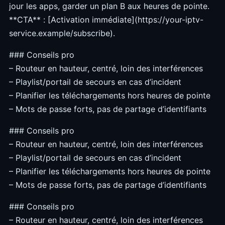
jour les apps, garder un plan B aux heures de pointe.
**CTA** : [Activation immédiate](https://your-iptv-
service.example/subscribe).
### Conseils pro
– Routeur en hauteur, centré, loin des interférences
– Playlist/portail de secours en cas d’incident
– Planifier les téléchargements hors heures de pointe
– Mots de passe forts, pas de partage d’identifiants
### Conseils pro
– Routeur en hauteur, centré, loin des interférences
– Playlist/portail de secours en cas d’incident
– Planifier les téléchargements hors heures de pointe
– Mots de passe forts, pas de partage d’identifiants
### Conseils pro
– Routeur en hauteur, centré, loin des interférences