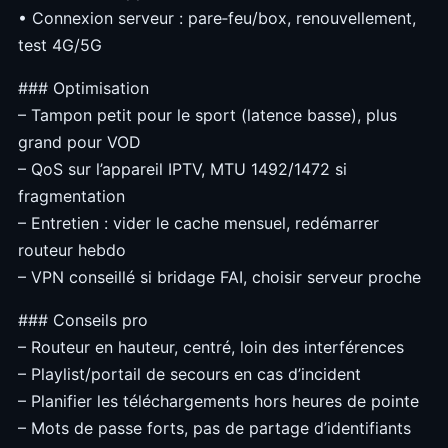
• Connexion serveur : pare‑feu/box, renouvellement,
test 4G/5G
### Optimisation
– Tampon petit pour le sport (latence basse), plus
grand pour VOD
– QoS sur l’appareil IPTV, MTU 1492/1472 si
fragmentation
– Entretien : vider le cache mensuel, redémarrer
routeur hebdo
– VPN conseillé si bridage FAI, choisir serveur proche
### Conseils pro
– Routeur en hauteur, centré, loin des interférences
– Playlist/portail de secours en cas d’incident
– Planifier les téléchargements hors heures de pointe
– Mots de passe forts, pas de partage d’identifiants