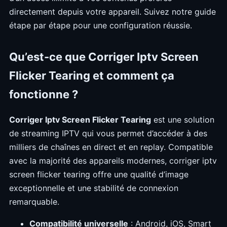
directement depuis votre appareil. Suivez notre guide
étape par étape pour une configuration réussie.
Qu’est-ce que Corriger Iptv Screen
Flicker Tearing et comment ça
fonctionne ?
Corriger Iptv Screen Flicker Tearing
est une solution
de streaming IPTV qui vous permet d’accéder à des
milliers de chaînes en direct et en replay. Compatible
avec la majorité des appareils modernes, corriger iptv
screen flicker tearing offre une qualité d’image
exceptionnelle et une stabilité de connexion
remarquable.
Compatibilité universelle
: Android, iOS, Smart