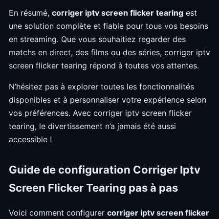
En résumé,
corriger iptv screen flicker tearing
est
une solution complète et fiable pour tous vos besoins
en streaming. Que vous souhaitiez regarder des
matchs en direct, des films ou des séries, corriger iptv
screen flicker tearing répond à toutes vos attentes.
N’hésitez pas à explorer toutes les fonctionnalités
disponibles et à personnaliser votre expérience selon
vos préférences. Avec corriger iptv screen flicker
tearing, le divertissement n’a jamais été aussi
accessible !
Guide de configuration Corriger Iptv
Screen Flicker Tearing pas à pas
Voici comment configurer
corriger iptv screen flicker