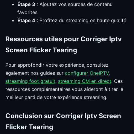
Étape 3 :
Ajoutez vos sources de contenu
favorites
Étape 4 :
Profitez du streaming en haute qualité
Ressources utiles pour Corriger Iptv
Screen Flicker Tearing
Pour approfondir votre expérience, consultez
également nos guides sur
configurer OneIPTV
,
streaming foot gratuit
,
streaming OM en direct
. Ces
ressources complémentaires vous aideront à tirer le
meilleur parti de votre expérience streaming.
Conclusion sur Corriger Iptv Screen
Flicker Tearing