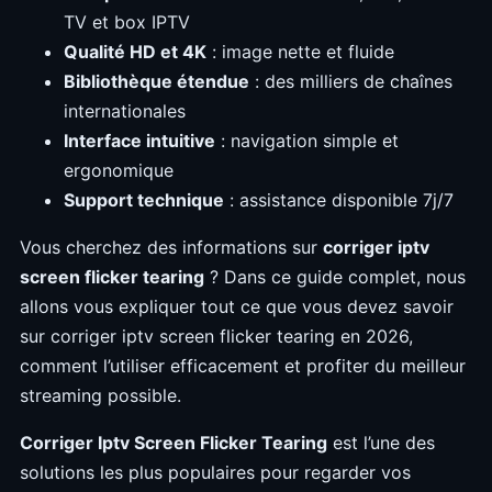
TV et box IPTV
Qualité HD et 4K
: image nette et fluide
Bibliothèque étendue
: des milliers de chaînes
internationales
Interface intuitive
: navigation simple et
ergonomique
Support technique
: assistance disponible 7j/7
Vous cherchez des informations sur
corriger iptv
screen flicker tearing
? Dans ce guide complet, nous
allons vous expliquer tout ce que vous devez savoir
sur corriger iptv screen flicker tearing en 2026,
comment l’utiliser efficacement et profiter du meilleur
streaming possible.
Corriger Iptv Screen Flicker Tearing
est l’une des
solutions les plus populaires pour regarder vos