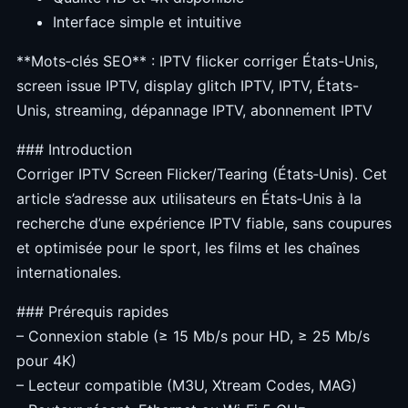
Interface simple et intuitive
**Mots‑clés SEO** : IPTV flicker corriger États-Unis,
screen issue IPTV, display glitch IPTV, IPTV, États-
Unis, streaming, dépannage IPTV, abonnement IPTV
### Introduction
Corriger IPTV Screen Flicker/Tearing (États‑Unis). Cet
article s’adresse aux utilisateurs en États‑Unis à la
recherche d’une expérience IPTV fiable, sans coupures
et optimisée pour le sport, les films et les chaînes
internationales.
### Prérequis rapides
– Connexion stable (≥ 15 Mb/s pour HD, ≥ 25 Mb/s
pour 4K)
– Lecteur compatible (M3U, Xtream Codes, MAG)