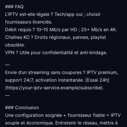
### FAQ
L’IPTV est‑elle légale ? Tech/app oui ; choisir
fournisseurs licenciés.
Débit requis ? 10–15 Mb/s par HD ; 25+ Mb/s en 4K.
Chaînes KO ? Droits régionaux, pannes, playlist
obsolète.
VPN ? Utile pour confidentialité et anti‑bridage.
—
Envie d’un streaming sans coupures ? IPTV premium,
support 24/7, activation instantanée. [Essai 24h]
(https://your-iptv-service.example/subscribe).
—
### Conclusion
Une configuration soignée + fournisseur fiable = IPTV
souple et économique. Entretenir le réseau, mettre à