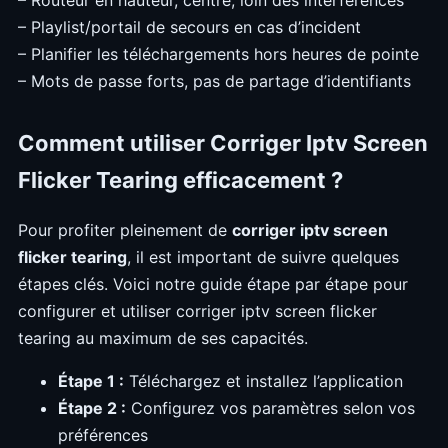
– Playlist/portail de secours en cas d’incident
– Planifier les téléchargements hors heures de pointe
– Mots de passe forts, pas de partage d’identifiants
Comment utiliser Corriger Iptv Screen
Flicker Tearing efficacement ?
Pour profiter pleinement de
corriger iptv screen
flicker tearing
, il est important de suivre quelques
étapes clés. Voici notre guide étape par étape pour
configurer et utiliser corriger iptv screen flicker
tearing au maximum de ses capacités.
Étape 1 :
Téléchargez et installez l’application
Étape 2 :
Configurez vos paramètres selon vos
préférences