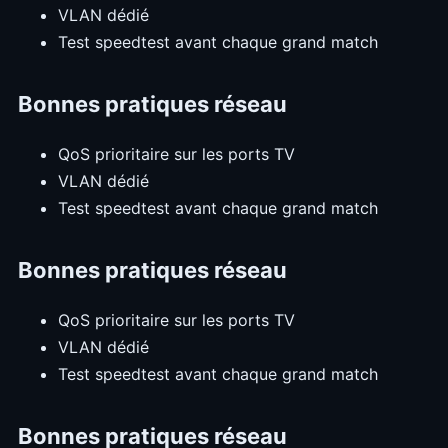
VLAN dédié
Test speedtest avant chaque grand match
Bonnes pratiques réseau
QoS prioritaire sur les ports TV
VLAN dédié
Test speedtest avant chaque grand match
Bonnes pratiques réseau
QoS prioritaire sur les ports TV
VLAN dédié
Test speedtest avant chaque grand match
Bonnes pratiques réseau