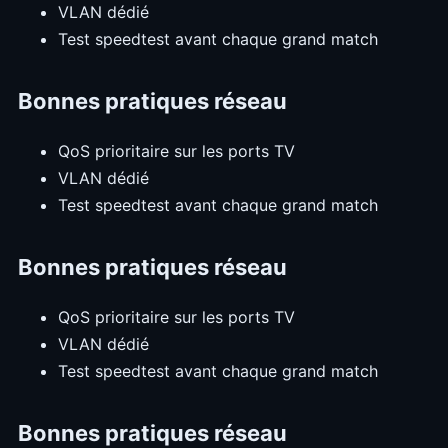
VLAN dédié
Test speedtest avant chaque grand match
Bonnes pratiques réseau
QoS prioritaire sur les ports TV
VLAN dédié
Test speedtest avant chaque grand match
Bonnes pratiques réseau
QoS prioritaire sur les ports TV
VLAN dédié
Test speedtest avant chaque grand match
Bonnes pratiques réseau