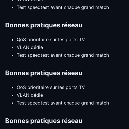
Test speedtest avant chaque grand match
Bonnes pratiques réseau
QoS prioritaire sur les ports TV
VLAN dédié
Test speedtest avant chaque grand match
Bonnes pratiques réseau
QoS prioritaire sur les ports TV
VLAN dédié
Test speedtest avant chaque grand match
Bonnes pratiques réseau