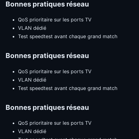
Bonnes pratiques réseau
QoS prioritaire sur les ports TV
VLAN dédié
Test speedtest avant chaque grand match
Bonnes pratiques réseau
QoS prioritaire sur les ports TV
VLAN dédié
Test speedtest avant chaque grand match
Bonnes pratiques réseau
QoS prioritaire sur les ports TV
VLAN dédié