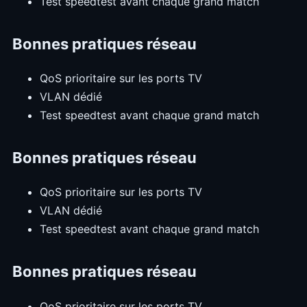
Test speedtest avant chaque grand match
Bonnes pratiques réseau
QoS prioritaire sur les ports TV
VLAN dédié
Test speedtest avant chaque grand match
Bonnes pratiques réseau
QoS prioritaire sur les ports TV
VLAN dédié
Test speedtest avant chaque grand match
Bonnes pratiques réseau
QoS prioritaire sur les ports TV