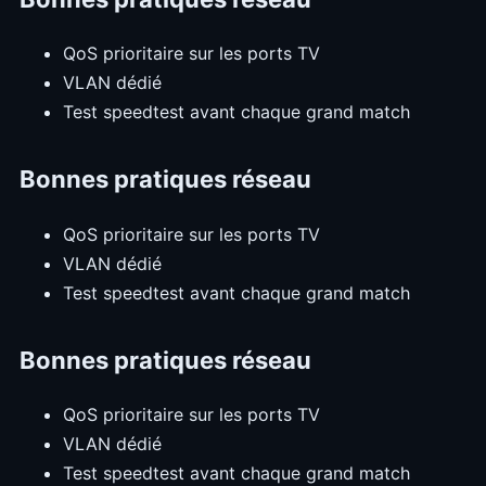
QoS prioritaire sur les ports TV
VLAN dédié
Test speedtest avant chaque grand match
Bonnes pratiques réseau
QoS prioritaire sur les ports TV
VLAN dédié
Test speedtest avant chaque grand match
Bonnes pratiques réseau
QoS prioritaire sur les ports TV
VLAN dédié
Test speedtest avant chaque grand match