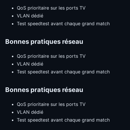
QoS prioritaire sur les ports TV
VLAN dédié
Test speedtest avant chaque grand match
Bonnes pratiques réseau
QoS prioritaire sur les ports TV
VLAN dédié
Test speedtest avant chaque grand match
Bonnes pratiques réseau
QoS prioritaire sur les ports TV
VLAN dédié
Test speedtest avant chaque grand match