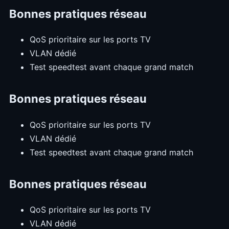
Bonnes pratiques réseau
QoS prioritaire sur les ports TV
VLAN dédié
Test speedtest avant chaque grand match
Bonnes pratiques réseau
QoS prioritaire sur les ports TV
VLAN dédié
Test speedtest avant chaque grand match
Bonnes pratiques réseau
QoS prioritaire sur les ports TV
VLAN dédié