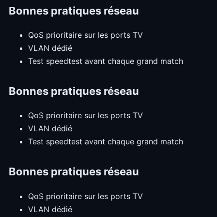
Bonnes pratiques réseau
QoS prioritaire sur les ports TV
VLAN dédié
Test speedtest avant chaque grand match
Bonnes pratiques réseau
QoS prioritaire sur les ports TV
VLAN dédié
Test speedtest avant chaque grand match
Bonnes pratiques réseau
QoS prioritaire sur les ports TV
VLAN dédié