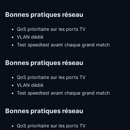
Bonnes pratiques réseau
QoS prioritaire sur les ports TV
VLAN dédié
Test speedtest avant chaque grand match
Bonnes pratiques réseau
QoS prioritaire sur les ports TV
VLAN dédié
Test speedtest avant chaque grand match
Bonnes pratiques réseau
QoS prioritaire sur les ports TV