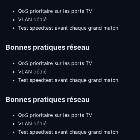
QoS prioritaire sur les ports TV
VLAN dédié
Test speedtest avant chaque grand match
Bonnes pratiques réseau
QoS prioritaire sur les ports TV
VLAN dédié
Test speedtest avant chaque grand match
Bonnes pratiques réseau
QoS prioritaire sur les ports TV
VLAN dédié
Test speedtest avant chaque grand match