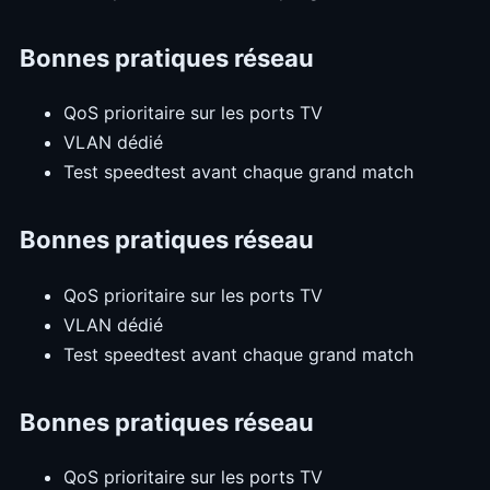
Bonnes pratiques réseau
QoS prioritaire sur les ports TV
VLAN dédié
Test speedtest avant chaque grand match
Bonnes pratiques réseau
QoS prioritaire sur les ports TV
VLAN dédié
Test speedtest avant chaque grand match
Bonnes pratiques réseau
QoS prioritaire sur les ports TV