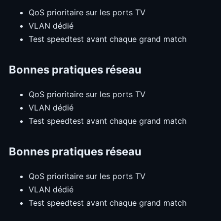
QoS prioritaire sur les ports TV
VLAN dédié
Test speedtest avant chaque grand match
Bonnes pratiques réseau
QoS prioritaire sur les ports TV
VLAN dédié
Test speedtest avant chaque grand match
Bonnes pratiques réseau
QoS prioritaire sur les ports TV
VLAN dédié
Test speedtest avant chaque grand match