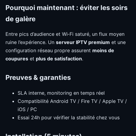
Pourquoi maintenant : éviter les soirs
de galère
Entre pics d’audience et Wi‑Fi saturé, un flux moyen
ruine l’expérience. Un
serveur IPTV premium
et une
configuration réseau propre assurent
moins de
coupures
et
plus de satisfaction
.
Preuves & garanties
SLA interne, monitoring en temps réel
Compatibilité Android TV / Fire TV / Apple TV /
iOS / PC
Essai 24h pour vérifier la stabilité chez vous