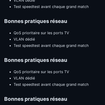
VLAN dédié
Test speedtest avant chaque grand match
Bonnes pratiques réseau
QoS prioritaire sur les ports TV
VLAN dédié
Test speedtest avant chaque grand match
Bonnes pratiques réseau
QoS prioritaire sur les ports TV
VLAN dédié
Test speedtest avant chaque grand match
Bonnes pratiques réseau