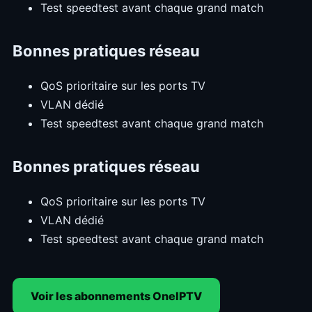
Test speedtest avant chaque grand match
Bonnes pratiques réseau
QoS prioritaire sur les ports TV
VLAN dédié
Test speedtest avant chaque grand match
Bonnes pratiques réseau
QoS prioritaire sur les ports TV
VLAN dédié
Test speedtest avant chaque grand match
Voir les abonnements OneIPTV