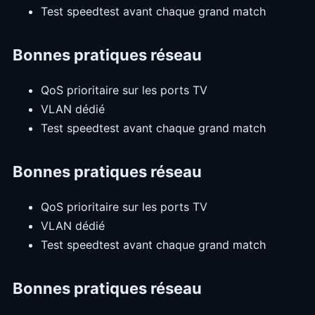
Test speedtest avant chaque grand match
Bonnes pratiques réseau
QoS prioritaire sur les ports TV
VLAN dédié
Test speedtest avant chaque grand match
Bonnes pratiques réseau
QoS prioritaire sur les ports TV
VLAN dédié
Test speedtest avant chaque grand match
Bonnes pratiques réseau