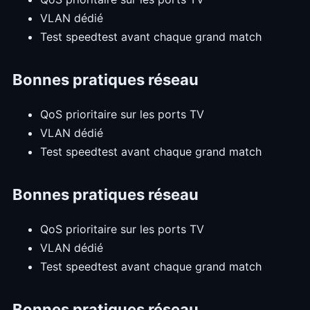
VLAN dédié
Test speedtest avant chaque grand match
Bonnes pratiques réseau
QoS prioritaire sur les ports TV
VLAN dédié
Test speedtest avant chaque grand match
Bonnes pratiques réseau
QoS prioritaire sur les ports TV
VLAN dédié
Test speedtest avant chaque grand match
Bonnes pratiques réseau