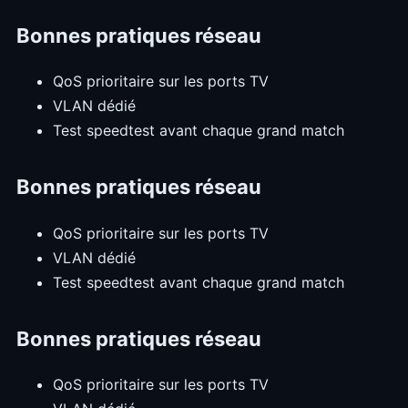
Bonnes pratiques réseau
QoS prioritaire sur les ports TV
VLAN dédié
Test speedtest avant chaque grand match
Bonnes pratiques réseau
QoS prioritaire sur les ports TV
VLAN dédié
Test speedtest avant chaque grand match
Bonnes pratiques réseau
QoS prioritaire sur les ports TV