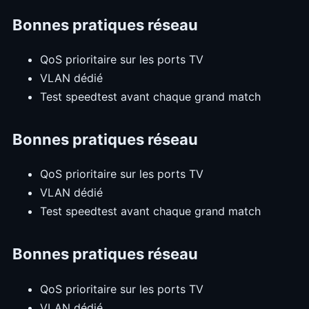
Bonnes pratiques réseau
QoS prioritaire sur les ports TV
VLAN dédié
Test speedtest avant chaque grand match
Bonnes pratiques réseau
QoS prioritaire sur les ports TV
VLAN dédié
Test speedtest avant chaque grand match
Bonnes pratiques réseau
QoS prioritaire sur les ports TV
VLAN dédié