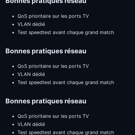
Bonnes pratiques réseau
QoS prioritaire sur les ports TV
VLAN dédié
Test speedtest avant chaque grand match
Bonnes pratiques réseau
QoS prioritaire sur les ports TV
VLAN dédié
Test speedtest avant chaque grand match
Bonnes pratiques réseau
QoS prioritaire sur les ports TV
VLAN dédié
Test speedtest avant chaque grand match