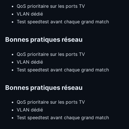
QoS prioritaire sur les ports TV
VLAN dédié
Test speedtest avant chaque grand match
Bonnes pratiques réseau
QoS prioritaire sur les ports TV
VLAN dédié
Test speedtest avant chaque grand match
Bonnes pratiques réseau
QoS prioritaire sur les ports TV
VLAN dédié
Test speedtest avant chaque grand match