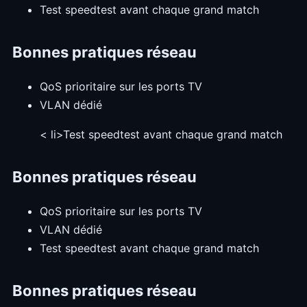
Test speedtest avant chaque grand match
Bonnes pratiques réseau
QoS prioritaire sur les ports TV
VLAN dédié
< li>Test speedtest avant chaque grand match
Bonnes pratiques réseau
QoS prioritaire sur les ports TV
VLAN dédié
Test speedtest avant chaque grand match
Bonnes pratiques réseau