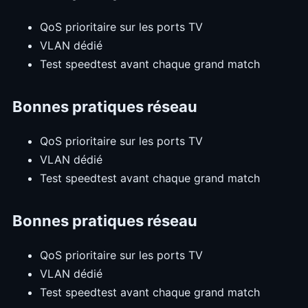
QoS prioritaire sur les ports TV
VLAN dédié
Test speedtest avant chaque grand match
Bonnes pratiques réseau
QoS prioritaire sur les ports TV
VLAN dédié
Test speedtest avant chaque grand match
Bonnes pratiques réseau
QoS prioritaire sur les ports TV
VLAN dédié
Test speedtest avant chaque grand match