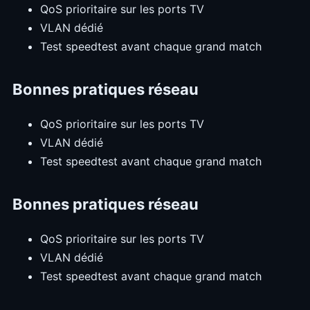
QoS prioritaire sur les ports TV
VLAN dédié
Test speedtest avant chaque grand match
Bonnes pratiques réseau
QoS prioritaire sur les ports TV
VLAN dédié
Test speedtest avant chaque grand match
Bonnes pratiques réseau
QoS prioritaire sur les ports TV
VLAN dédié
Test speedtest avant chaque grand match