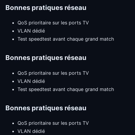
Bonnes pratiques réseau
QoS prioritaire sur les ports TV
VLAN dédié
Test speedtest avant chaque grand match
Bonnes pratiques réseau
QoS prioritaire sur les ports TV
VLAN dédié
Test speedtest avant chaque grand match
Bonnes pratiques réseau
QoS prioritaire sur les ports TV
VLAN dédié