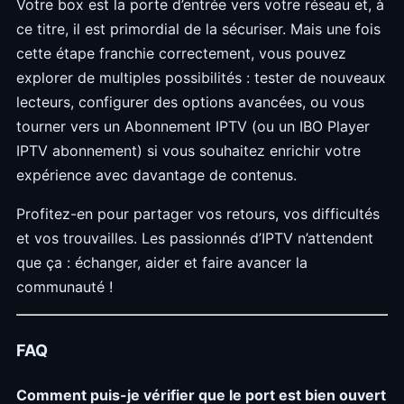
Votre box est la porte d’entrée vers votre réseau et, à
ce titre, il est primordial de la sécuriser. Mais une fois
cette étape franchie correctement, vous pouvez
explorer de multiples possibilités : tester de nouveaux
lecteurs, configurer des options avancées, ou vous
tourner vers un Abonnement IPTV (ou un IBO Player
IPTV abonnement) si vous souhaitez enrichir votre
expérience avec davantage de contenus.
Profitez-en pour partager vos retours, vos difficultés
et vos trouvailles. Les passionnés d’IPTV n’attendent
que ça : échanger, aider et faire avancer la
communauté !
FAQ
Comment puis-je vérifier que le port est bien ouvert