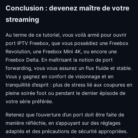
Conclusion : devenez maître de votre
streaming
Au terme de ce tutoriel, vous voilà armé pour ouvrir
port IPTV Freebox, que vous possédiez une Freebox
Revolution, une Freebox Mini 4K, ou encore une
Freebox Delta. En maîtrisant la notion de port
forwarding, vous vous assurez un flux fluide et stable.
Vous y gagnez en confort de visionnage et en
tranquillité d’esprit : plus de stress lié aux coupures en
pleine soirée foot ou pendant le dernier épisode de
votre série préférée.
Retenez que l’ouverture d’un port doit être faite de
manière réfléchie, en s’appuyant sur des réglages
adaptés et des précautions de sécurité appropriées.