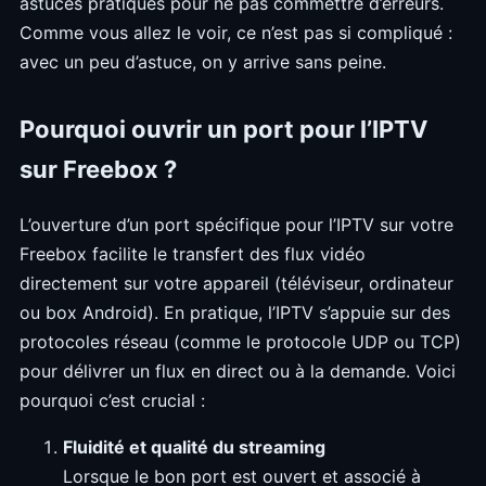
astuces pratiques pour ne pas commettre d’erreurs.
Comme vous allez le voir, ce n’est pas si compliqué :
avec un peu d’astuce, on y arrive sans peine.
Pourquoi ouvrir un port pour l’IPTV
sur Freebox ?
L’ouverture d’un port spécifique pour l’IPTV sur votre
Freebox facilite le transfert des flux vidéo
directement sur votre appareil (téléviseur, ordinateur
ou box Android). En pratique, l’IPTV s’appuie sur des
protocoles réseau (comme le protocole UDP ou TCP)
pour délivrer un flux en direct ou à la demande. Voici
pourquoi c’est crucial :
Fluidité et qualité du streaming
Lorsque le bon port est ouvert et associé à