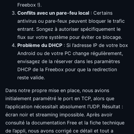
Freebox !).
Conflits avec un pare-feu local
: Certains
antivirus ou pare-feux peuvent bloquer le trafic
entrant. Songez à autoriser spécifiquement le
flux sur votre système pour éviter ce blocage.
Problème du DHCP
: Si l’adresse IP de votre box
Android ou de votre PC change régulièrement,
envisagez de la réserver dans les paramètres
DHCP de la Freebox pour que la redirection
reste valide.
Dans notre propre mise en place, nous avions
initialement paramétré le port en TCP, alors que
l’application nécessitait absolument l’UDP. Résultat :
écran noir et streaming impossible. Après avoir
consulté la documentation Free et la fiche technique
de l’appli, nous avons corrigé ce détail et tout a