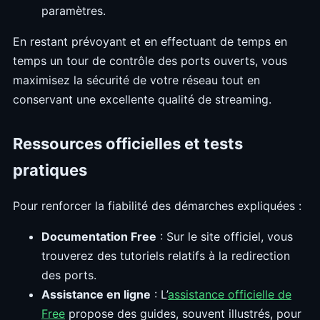
paramètres.
En restant prévoyant et en effectuant de temps en
temps un tour de contrôle des ports ouverts, vous
maximisez la sécurité de votre réseau tout en
conservant une excellente qualité de streaming.
Ressources officielles et tests
pratiques
Pour renforcer la fiabilité des démarches expliquées :
Documentation Free
: Sur le site officiel, vous
trouverez des tutoriels relatifs à la redirection
des ports.
Assistance en ligne
: L’
assistance officielle de
Free
propose des guides, souvent illustrés, pour