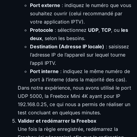
Port externe
: indiquez le numéro que vous
souhaitez ouvrir (celui recommandé par
votre application IPTV).
Protocole
: sélectionnez
UDP
,
TCP
, ou
les
deux
, selon les besoins.
Destination (Adresse IP locale)
: saisissez
l’adresse IP de l’appareil sur lequel tourne
l’appli IPTV.
Port interne
: indiquez le même numéro de
port à l’interne (dans la majorité des cas).
Dans notre expérience, nous avons utilisé le port
UDP 5000, la Freebox Mini 4K ayant pour IP
192.168.0.25, ce qui nous a permis de réaliser un
test concluant en quelques minutes.
Valider et redémarrer la Freebox
Une fois la règle enregistrée, redémarrez la