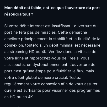
Mon débit est faible, est-ce que l’ouverture du port
résoudra tout ?
Si votre débit Internet est insuffisant, l’ouverture du
port ne fera pas de miracles. Cette démarche
améliore principalement la stabilité et la fluidité de la
connexion. toutefois, un débit minimal est nécessaire
au streaming HD ou 4K. Vérifiez donc la vitesse de
votre ligne et rapprochez-vous de Free si vous
…suspectez un dysfonctionnement. L’ouverture de
port n’est qu’une étape pour fluidifier le flux, mais
votre débit global demeure crucial. Testez
régulièrement votre connexion afin de vous assurer
qu’elle est suffisante pour visionner des programmes
en HD ou en 4K.