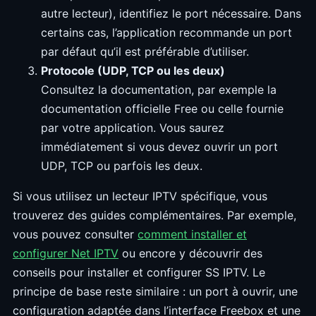
autre lecteur), identifiez le port nécessaire. Dans
certains cas, l’application recommande un port
par défaut qu’il est préférable d’utiliser.
Protocole (UDP, TCP ou les deux)
Consultez la documentation, par exemple la
documentation officielle Free ou celle fournie
par votre application. Vous saurez
immédiatement si vous devez ouvrir un port
UDP, TCP ou parfois les deux.
Si vous utilisez un lecteur IPTV spécifique, vous
trouverez des guides complémentaires. Par exemple,
vous pouvez consulter
comment installer et
configurer Net IPTV
ou encore y découvrir des
conseils pour installer et configurer SS IPTV. Le
principe de base reste similaire : un port à ouvrir, une
configuration adaptée dans l’interface Freebox et une