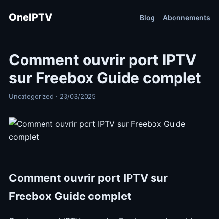
OneIPTV
Blog
Abonnements
Comment ouvrir port IPTV
sur Freebox Guide complet
Uncategorized · 23/03/2025
Comment ouvrir port IPTV sur
Freebox Guide complet