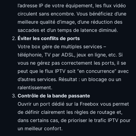
l’adresse IP de votre équipement, les flux vidéo
circulent sans encombre. Vous bénéficiez d’une
meilleure qualité d’image, d’une réduction des
saccades et d’un temps de latence diminué.
Éviter les conflits de ports
Votre box gère de multiples services –
téléphonie, TV par ADSL, jeux en ligne, etc. Si
vous ne gérez pas correctement les ports, il se
peut que le flux IPTV soit “en concurrence” avec
d’autres services. Résultat : un blocage ou un
ralentissement.
Contrôle de la bande passante
Ouvrir un port dédié sur la Freebox vous permet
de définir clairement les règles de routage et,
dans certains cas, de prioriser le trafic IPTV pour
un meilleur confort.