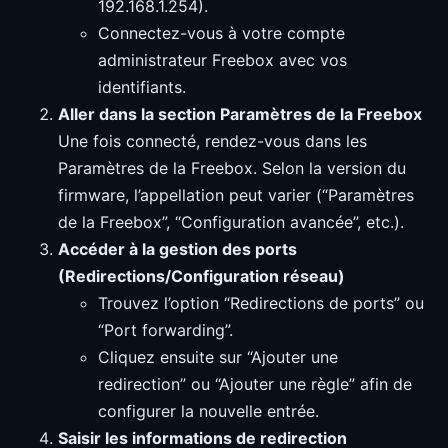
192.168.1.254).
Connectez-vous à votre compte
administrateur Freebox avec vos
identifiants.
Aller dans la section Paramètres de la Freebox
Une fois connecté, rendez-vous dans les
Paramètres de la Freebox. Selon la version du
firmware, l’appellation peut varier (“Paramètres
de la Freebox”, “Configuration avancée”, etc.).
Accéder à la gestion des ports
(Redirections/Configuration réseau)
Trouvez l’option “Redirections de ports” ou
“Port forwarding”.
Cliquez ensuite sur “Ajouter une
redirection” ou “Ajouter une règle” afin de
configurer la nouvelle entrée.
Saisir les informations de redirection