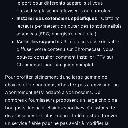
le port pour différents appareils si vous
possédez plusieurs téléviseurs ou consoles.
Installer des extensions spécifiques
: Certains
lecteurs permettent d’ajouter des fonctionnalités
avancées (EPG, enregistrement, etc.).
Varier les supports
: Si, un jour, vous souhaitez
diffuser votre contenu sur Chromecast, vous
pouvez consulter comment installer IPTV sur
Chromecast pour un guide complet.
Pour profiter pleinement d’une large gamme de
chaînes et de contenus, n’hésitez pas à envisager un
Abonnement IPTV adapté à vos besoins. De
nombreux fournisseurs proposent un large choix de
bouquets, incluant chaînes sportives, émissions de
divertissement et plus encore. L’idéal est de trouver
un service fiable pour ne pas avoir à modifier la