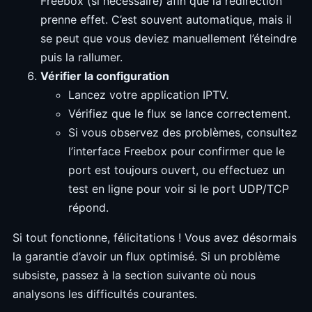
Freebox (si nécessaire) afin que la redirection
prenne effet. C’est souvent automatique, mais il
se peut que vous deviez manuellement l’éteindre
puis la rallumer.
Vérifier la configuration
Lancez votre application IPTV.
Vérifiez que le flux se lance correctement.
Si vous observez des problèmes, consultez
l’interface Freebox pour confirmer que le
port est toujours ouvert, ou effectuez un
test en ligne pour voir si le port UDP/TCP
répond.
Si tout fonctionne, félicitations ! Vous avez désormais
la garantie d’avoir un flux optimisé. Si un problème
subsiste, passez à la section suivante où nous
analysons les difficultés courantes.