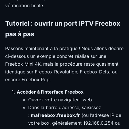
vérification finale.
Tutoriel : ouvrir un port IPTV Freebox
pas à pas
Passons maintenant à la pratique ! Nous allons décrire
ci-dessous un exemple concret réalisé sur une
Freebox Mini 4K, mais la procédure reste quasiment
identique sur Freebox Revolution, Freebox Delta ou
encore Freebox Pop.
Accéder à l’interface Freebox
Ouvrez votre navigateur web.
Dans la barre d’adresse, saisissez
:
mafreebox.freebox.fr
(ou l’adresse IP de
votre box, généralement 192.168.0.254 ou