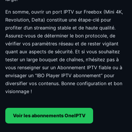
En somme, ouvrir un port IPTV sur Freebox (Mini 4K,
Revolution, Delta) constitue une étape-clé pour
profiter d’un streaming stable et de haute qualité.
Assurez-vous de déterminer le bon protocole, de
vérifier vos paramètres réseau et de rester vigilant
quant aux aspects de sécurité. Et si vous souhaitez
tester un large bouquet de chaînes, n’hésitez pas à
vous renseigner sur un Abonnement IPTV fiable ou à
envisager un “IBO Player IPTV abonnement” pour
diversifier vos contenus. Bonne configuration et bon
visionnage !
Voir les abonnements OneIPTV