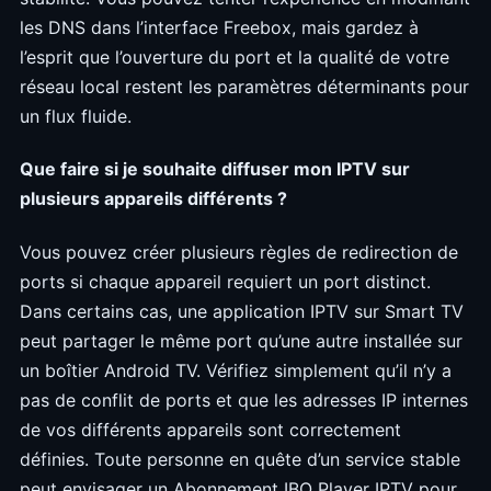
les DNS dans l’interface Freebox, mais gardez à
l’esprit que l’ouverture du port et la qualité de votre
réseau local restent les paramètres déterminants pour
un flux fluide.
Que faire si je souhaite diffuser mon IPTV sur
plusieurs appareils différents ?
Vous pouvez créer plusieurs règles de redirection de
ports si chaque appareil requiert un port distinct.
Dans certains cas, une application IPTV sur Smart TV
peut partager le même port qu’une autre installée sur
un boîtier Android TV. Vérifiez simplement qu’il n’y a
pas de conflit de ports et que les adresses IP internes
de vos différents appareils sont correctement
définies. Toute personne en quête d’un service stable
peut envisager un Abonnement IBO Player IPTV pour