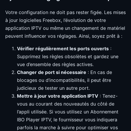
Votre configuration ne doit pas rester figée. Les mises
à jour logicielles Freebox, l’évolution de votre
application IPTV ou même un changement de matériel
peuvent influencer vos réglages. Ainsi, soyez prêt à :
Vérifier régulièrement les ports ouverts
:
Supprimez les règles obsolètes et gardez une
vue d’ensemble des règles actives.
Changer de port si nécessaire
: En cas de
blocages ou d’incompatibilités, il peut être
judicieux de tester un autre port.
Mettre à jour votre application IPTV
: Tenez-
vous au courant des nouveautés du côté de
l’appli utilisée. Si vous utilisez un Abonnement
IBO Player IPTV, le fournisseur vous indiquera
parfois la marche à suivre pour optimiser vos