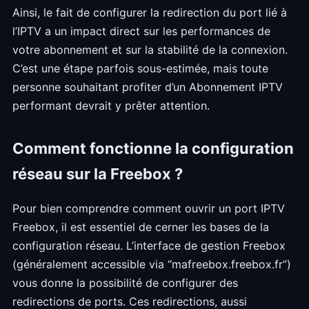
Ainsi, le fait de configurer la redirection du port lié à
l’IPTV a un impact direct sur les performances de
votre abonnement et sur la stabilité de la connexion.
C’est une étape parfois sous-estimée, mais toute
personne souhaitant profiter d’un Abonnement IPTV
performant devrait y prêter attention.
Comment fonctionne la configuration
réseau sur la Freebox ?
Pour bien comprendre comment ouvrir un port IPTV
Freebox, il est essentiel de cerner les bases de la
configuration réseau. L’interface de gestion Freebox
(généralement accessible via “mafreebox.freebox.fr”)
vous donne la possibilité de configurer des
redirections de ports. Ces redirections, aussi