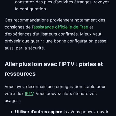
constatez des pics d’activités étranges, revoyez
la configuration.
Ces recommandations proviennent notamment des
consignes de l’
assistance officielle de Free
et
d’expériences d’utilisateurs confirmés. Mieux vaut
prévenir que guérir : une bonne configuration passe
aussi par la sécurité.
Aller plus loin avec l’IPTV : pistes et
ressources
Vous avez désormais une configuration stable pour
votre flux
IPTV
. Vous pouvez alors étendre vos
usages :
Utiliser d’autres appareils
: Vous pouvez ouvrir