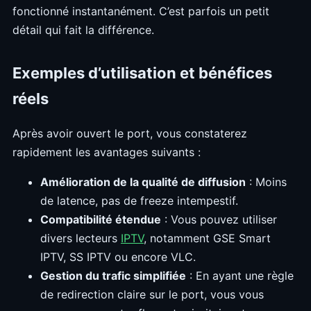
fonctionné instantanément. C’est parfois un petit
détail qui fait la différence.
Exemples d’utilisation et bénéfices
réels
Après avoir ouvert le port, vous constaterez
rapidement les avantages suivants :
Amélioration de la qualité de diffusion
: Moins
de latence, pas de freeze intempestif.
Compatibilité étendue
: Vous pouvez utiliser
divers lecteurs
IPTV
, notamment GSE Smart
IPTV, SS IPTV ou encore VLC.
Gestion du trafic simplifiée
: En ayant une règle
de redirection claire sur le port, vous vous