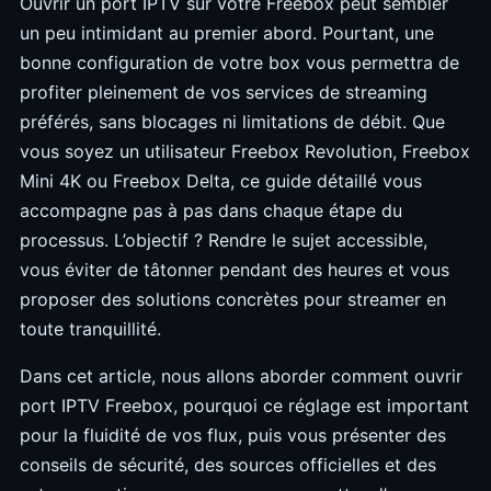
Ouvrir un port IPTV sur votre Freebox peut sembler
un peu intimidant au premier abord. Pourtant, une
bonne configuration de votre box vous permettra de
profiter pleinement de vos services de streaming
préférés, sans blocages ni limitations de débit. Que
vous soyez un utilisateur Freebox Revolution, Freebox
Mini 4K ou Freebox Delta, ce guide détaillé vous
accompagne pas à pas dans chaque étape du
processus. L’objectif ? Rendre le sujet accessible,
vous éviter de tâtonner pendant des heures et vous
proposer des solutions concrètes pour streamer en
toute tranquillité.
Dans cet article, nous allons aborder comment ouvrir
port IPTV Freebox, pourquoi ce réglage est important
pour la fluidité de vos flux, puis vous présenter des
conseils de sécurité, des sources officielles et des