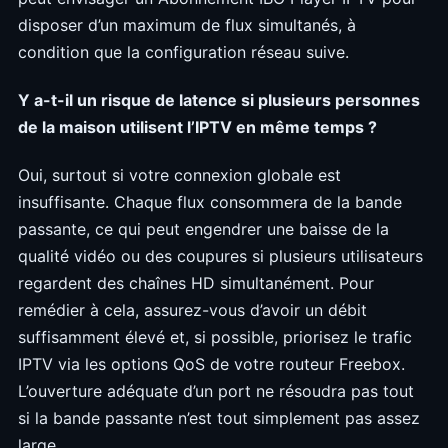
disposer d’un maximum de flux simultanés, à
condition que la configuration réseau suive.
Y a-t-il un risque de latence si plusieurs personnes
de la maison utilisent l’IPTV en même temps ?
Oui, surtout si votre connexion globale est
insuffisante. Chaque flux consommera de la bande
passante, ce qui peut engendrer une baisse de la
qualité vidéo ou des coupures si plusieurs utilisateurs
regardent des chaînes HD simultanément. Pour
remédier à cela, assurez-vous d’avoir un débit
suffisamment élevé et, si possible, priorisez le trafic
IPTV via les options QoS de votre routeur Freebox.
L’ouverture adéquate d’un port ne résoudra pas tout
si la bande passante n’est tout simplement pas assez
large.