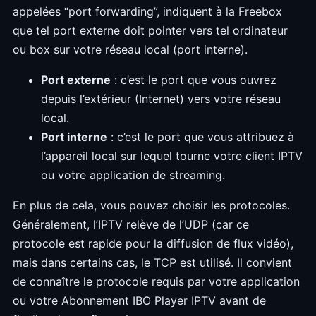
appelées “port forwarding”, indiquent à la Freebox
que tel port externe doit pointer vers tel ordinateur
ou box sur votre réseau local (port interne).
Port externe
: c’est le port que vous ouvrez
depuis l’extérieur (Internet) vers votre réseau
local.
Port interne
: c’est le port que vous attribuez à
l’appareil local sur lequel tourne votre client IPTV
ou votre application de streaming.
En plus de cela, vous pouvez choisir les protocoles.
Généralement, l’IPTV relève de l’UDP (car ce
protocole est rapide pour la diffusion de flux vidéo),
mais dans certains cas, le TCP est utilisé. Il convient
de connaître le protocole requis par votre application
ou votre Abonnement IBO Player IPTV avant de