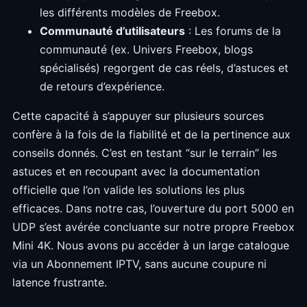
les différents modèles de Freebox.
Communauté d’utilisateurs
: Les forums de la
communauté (ex. Univers Freebox, blogs
spécialisés) regorgent de cas réels, d’astuces et
de retours d’expérience.
Cette capacité à s’appuyer sur plusieurs sources
confère à la fois de la fiabilité et de la pertinence aux
conseils donnés. C’est en testant “sur le terrain” les
astuces et en recoupant avec la documentation
officielle que l’on valide les solutions les plus
efficaces. Dans notre cas, l’ouverture du port 5000 en
UDP s’est avérée concluante sur notre propre Freebox
Mini 4K. Nous avons pu accéder à un large catalogue
via un Abonnement IPTV, sans aucune coupure ni
latence frustrante.