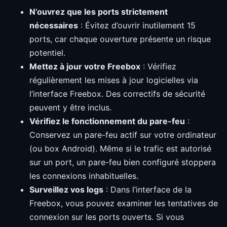
N’ouvrez que les ports strictement
nécessaires
: Évitez d’ouvrir inutilement 15
ports, car chaque ouverture présente un risque
potentiel.
Mettez à jour votre Freebox
: Vérifiez
régulièrement les mises à jour logicielles via
l’interface Freebox. Des correctifs de sécurité
peuvent y être inclus.
Vérifiez le fonctionnement du pare-feu
:
Conservez un pare-feu actif sur votre ordinateur
(ou box Android). Même si le trafic est autorisé
sur un port, un pare-feu bien configuré stoppera
les connexions inhabituelles.
Surveillez vos logs
: Dans l’interface de la
Freebox, vous pouvez examiner les tentatives de
connexion sur les ports ouverts. Si vous