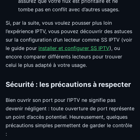
assurez que votre flux est prioritaire et ne
tombe pas en conflit avec d’autres usages.
Si, par la suite, vous voulez pousser plus loin
l’expérience IPTV, vous pouvez découvrir des astuces
sur la configuration d’un lecteur comme SS IPTV (voir
le guide pour
installer et configurer SS IPTV
), ou
encore comparer différents lecteurs pour trouver
celui le plus adapté à votre usage.
Sécurité : les précautions à respecter
Bien ouvrir son port pour l’IPTV ne signifie pas
devenir négligent : toute ouverture de port représente
un point d’accès potentiel. Heureusement, quelques
précautions simples permettent de garder le contrôle
: