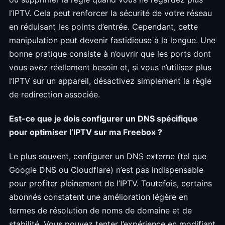
l’IPTV. Cela peut renforcer la sécurité de votre réseau
en réduisant les points d’entrée. Cependant, cette
manipulation peut devenir fastidieuse à la longue. Une
bonne pratique consiste à n’ouvrir que les ports dont
vous avez réellement besoin et, si vous n’utilisez plus
l’IPTV sur un appareil, désactivez simplement la règle
de redirection associée.
Est-ce que je dois configurer un DNS spécifique
pour optimiser l’IPTV sur ma Freebox ?
Le plus souvent, configurer un DNS externe (tel que
Google DNS ou Cloudflare) n’est pas indispensable
pour profiter pleinement de l’IPTV. Toutefois, certains
abonnés constatent une amélioration légère en
termes de résolution de noms de domaine et de
stabilité. Vous pouvez tenter l’expérience en modifiant