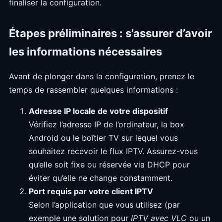
finaliser la configuration.
Étapes préliminaires : s’assurer d’avoir
les informations nécessaires
Avant de plonger dans la configuration, prenez le
temps de rassembler quelques informations :
Adresse IP locale de votre dispositif
Vérifiez l’adresse IP de l’ordinateur, la box
Android ou le boîtier TV sur lequel vous
souhaitez recevoir le flux IPTV. Assurez-vous
qu’elle soit fixe ou réservée via DHCP pour
éviter qu’elle ne change constamment.
Port requis par votre client IPTV
Selon l’application que vous utilisez (par
exemple une solution pour
IPTV avec VLC
ou un