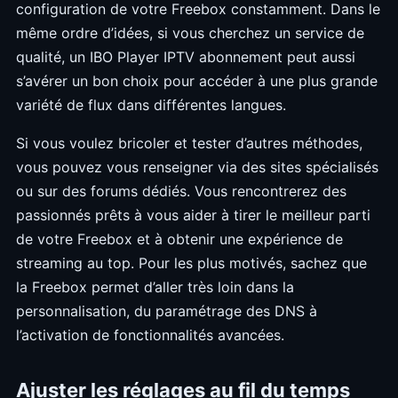
configuration de votre Freebox constamment. Dans le
même ordre d’idées, si vous cherchez un service de
qualité, un IBO Player IPTV abonnement peut aussi
s’avérer un bon choix pour accéder à une plus grande
variété de flux dans différentes langues.
Si vous voulez bricoler et tester d’autres méthodes,
vous pouvez vous renseigner via des sites spécialisés
ou sur des forums dédiés. Vous rencontrerez des
passionnés prêts à vous aider à tirer le meilleur parti
de votre Freebox et à obtenir une expérience de
streaming au top. Pour les plus motivés, sachez que
la Freebox permet d’aller très loin dans la
personnalisation, du paramétrage des DNS à
l’activation de fonctionnalités avancées.
Ajuster les réglages au fil du temps