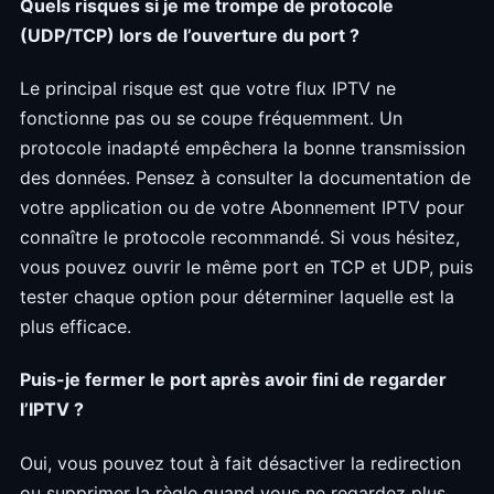
Quels risques si je me trompe de protocole
(UDP/TCP) lors de l’ouverture du port ?
Le principal risque est que votre flux IPTV ne
fonctionne pas ou se coupe fréquemment. Un
protocole inadapté empêchera la bonne transmission
des données. Pensez à consulter la documentation de
votre application ou de votre Abonnement IPTV pour
connaître le protocole recommandé. Si vous hésitez,
vous pouvez ouvrir le même port en TCP et UDP, puis
tester chaque option pour déterminer laquelle est la
plus efficace.
Puis-je fermer le port après avoir fini de regarder
l’IPTV ?
Oui, vous pouvez tout à fait désactiver la redirection
ou supprimer la règle quand vous ne regardez plus