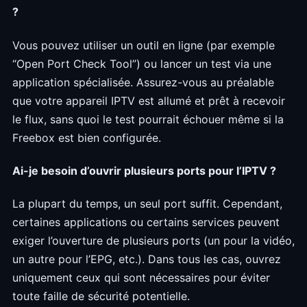
?
Vous pouvez utiliser un outil en ligne (par exemple
“Open Port Check Tool”) ou lancer un test via une
application spécialisée. Assurez-vous au préalable
que votre appareil IPTV est allumé et prêt à recevoir
le flux, sans quoi le test pourrait échouer même si la
Freebox est bien configurée.
Ai-je besoin d’ouvrir plusieurs ports pour l’IPTV ?
La plupart du temps, un seul port suffit. Cependant,
certaines applications ou certains services peuvent
exiger l’ouverture de plusieurs ports (un pour la vidéo,
un autre pour l’EPG, etc.). Dans tous les cas, ouvrez
uniquement ceux qui sont nécessaires pour éviter
toute faille de sécurité potentielle.