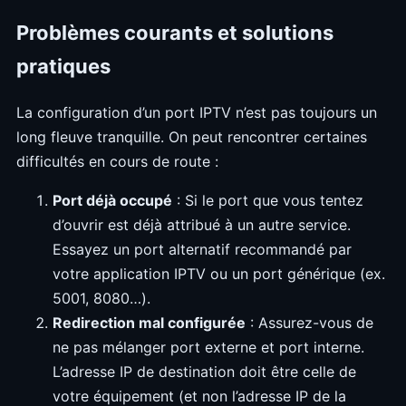
Problèmes courants et solutions
pratiques
La configuration d’un port IPTV n’est pas toujours un
long fleuve tranquille. On peut rencontrer certaines
difficultés en cours de route :
Port déjà occupé
: Si le port que vous tentez
d’ouvrir est déjà attribué à un autre service.
Essayez un port alternatif recommandé par
votre application IPTV ou un port générique (ex.
5001, 8080…).
Redirection mal configurée
: Assurez-vous de
ne pas mélanger port externe et port interne.
L’adresse IP de destination doit être celle de
votre équipement (et non l’adresse IP de la