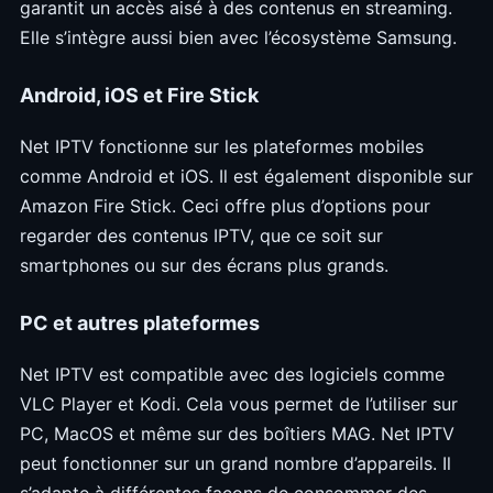
garantit un accès aisé à des contenus en streaming.
Elle s’intègre aussi bien avec l’écosystème Samsung.
Android, iOS et Fire Stick
Net IPTV fonctionne sur les plateformes mobiles
comme Android et iOS. Il est également disponible sur
Amazon Fire Stick. Ceci offre plus d’options pour
regarder des contenus IPTV, que ce soit sur
smartphones ou sur des écrans plus grands.
PC et autres plateformes
Net IPTV est compatible avec des logiciels comme
VLC Player et Kodi. Cela vous permet de l’utiliser sur
PC, MacOS et même sur des boîtiers MAG. Net IPTV
peut fonctionner sur un grand nombre d’appareils. Il
s’adapte à différentes façons de consommer des