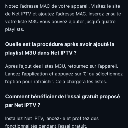
Notez l’adresse MAC de votre appareil. Visitez le site
de Net IPTV et ajoutez l’adresse MAC. Insérez ensuite
votre liste M3U.Vous pouvez ajouter jusqu’à quatre
playlists.
Quelle est la procédure après avoir ajouté la
playlist M3U dans Net IPTV ?
Après l’ajout des listes M3U, retournez sur l’appareil.
Lancez l’application et appuyez sur ‘0’ ou sélectionnez
l’option pour rafraîchir. Cela chargera les listes.
Comment bénéficier de l’essai gratuit proposé
par Net IPTV ?
Installez Net IPTV, lancez-le et profitez des
fonctionnalités pendant l’essai gratuit.