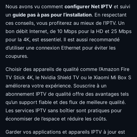
Nous avons vu comment
configurer Net IPTV
et suivi
un
guide pas à pas pour l’installation
. En respectant
ces conseils, vous profiterez au mieux de l’IPTV. Un
bon débit Internet, de 10 Mbps pour la HD et 25 Mbps
pour la 4K, est essentiel. Il est aussi recommandé
d’utiliser une connexion Ethernet pour éviter les
coupures.
Choisir des appareils de qualité comme l’Amazon Fire
TV Stick 4K, le Nvidia Shield TV ou le Xiaomi Mi Box S
améliorera votre expérience. Souscrire à un
abonnement IPTV de qualité offre des avantages tels
qu’un support fiable et des flux de meilleure qualité.
Les services IPTV sans boîtier sont pratiques pour
économiser de l’espace et réduire les coûts.
Garder vos applications et appareils IPTV à jour est