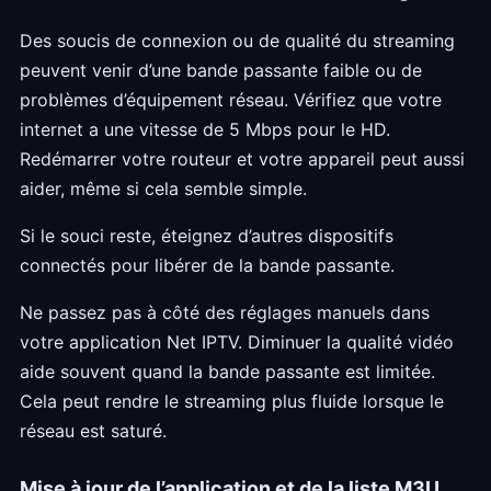
Des soucis de connexion ou de qualité du streaming
peuvent venir d’une bande passante faible ou de
problèmes d’équipement réseau. Vérifiez que votre
internet a une vitesse de 5 Mbps pour le HD.
Redémarrer votre routeur et votre appareil peut aussi
aider, même si cela semble simple.
Si le souci reste, éteignez d’autres dispositifs
connectés pour libérer de la bande passante.
Ne passez pas à côté des réglages manuels dans
votre application Net IPTV. Diminuer la qualité vidéo
aide souvent quand la bande passante est limitée.
Cela peut rendre le streaming plus fluide lorsque le
réseau est saturé.
Mise à jour de l’application et de la liste M3U