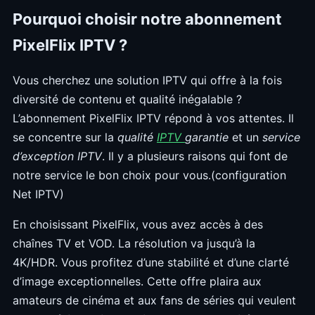
Pourquoi choisir notre abonnement
PixelFlix IPTV ?
Vous cherchez une solution IPTV qui offre à la fois
diversité de contenu et qualité inégalable ?
L’abonnement PixelFlix IPTV répond à vos attentes. Il
se concentre sur la
qualité
IPTV
garantie
et un
service
d’exception IPTV
. Il y a plusieurs raisons qui font de
notre service le bon choix pour vous.(configuration
Net IPTV)
En choisissant PixelFlix, vous avez accès à des
chaînes TV et VOD. La résolution va jusqu’à la
4K/HDR. Vous profitez d’une stabilité et d’une clarté
d’image exceptionnelles. Cette offre plaira aux
amateurs de cinéma et aux fans de séries qui veulent