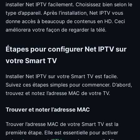
installer Net IPTV facilement. Choisissez bien selon le
type d’appareil. Après l’installation, Net IPTV vous
donne accès à beaucoup de contenus en HD. Ceci
améliorera votre façon de regarder la télé.
Étapes pour configurer Net IPTV sur
votre Smart TV
Installer Net IPTV sur votre Smart TV est facile.
Suivez ces étapes simples pour commencer. D’abord,
trouvez et notez l’adresse MAC de votre TV.
Trouver et noter l’adresse MAC
Trouver l’adresse MAC de votre Smart TV est la
première étape. Elle est essentielle pour activer