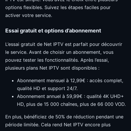
options flexibles. Suivez les étapes faciles pour
activer votre service.
Essai gratuit et options d’abonnement
L’essai gratuit de Net IPTV est parfait pour découvrir
le service. Avant de choisir un abonnement, vous
pouvez tester les fonctionnalités. Après l’essai,
plusieurs plans Net IPTV sont disponibles :
Abonnement mensuel à 12,99€ : accès complet,
qualité HD et support 24/7.
Abonnement annuel à 59,99€ : qualité 4K UHD+
HD, plus de 15 000 chaînes, plus de 66 000 VOD.
En plus, bénéficiez de 50% de réduction pendant une
période limitée. Cela rend Net IPTV encore plus