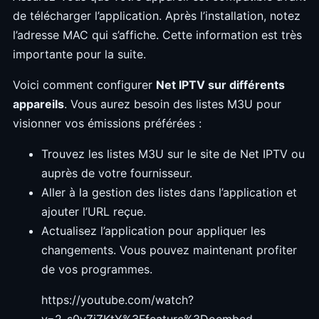
de télécharger l’application. Après l’installation, notez
l’adresse MAC qui s’affiche. Cette information est très
importante pour la suite.
Voici comment configurer
Net IPTV sur différents
appareils
. Vous aurez besoin des listes M3U pour
visionner vos émissions préférées :
Trouvez les listes M3U sur le site de Net IPTV ou
auprès de votre fournisseur.
Aller à la gestion des listes dans l’application et
ajouter l’URL reçue.
Actualisez l’application pour appliquer les
changements. Vous pouvez maintenant profiter
de vos programmes.
https://youtube.com/watch?
v=2_s0yZjZKtY%3Ffeature%3Doembed