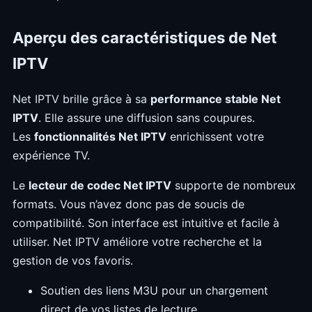
Aperçu des caractéristiques de Net
IPTV
Net IPTV brille grâce à sa
performance stable Net
IPTV
. Elle assure une diffusion sans coupures.
Les
fonctionnalités Net IPTV
enrichissent votre
expérience TV.
Le
lecteur de codec Net IPTV
supporte de nombreux
formats. Vous n’avez donc pas de soucis de
compatibilité. Son interface est intuitive et facile à
utiliser. Net IPTV améliore votre recherche et la
gestion de vos favoris.
Soutien des liens M3U pour un chargement
direct de vos listes de lecture.