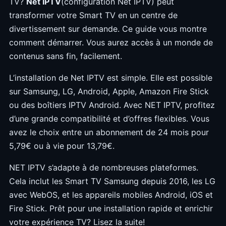
TV?
Net IPTV
(configuration Net IPTV) peut
transformer votre Smart TV en un centre de
divertissement sur demande. Ce guide vous montre
comment démarrer. Vous aurez accès à un monde de
contenus sans fin, facilement.
L’installation de Net IPTV est simple. Elle est possible
sur Samsung, LG, Android, Apple, Amazon Fire Stick
ou des boîtiers IPTV Android. Avec NET IPTV, profitez
d’une grande compatibilité et d’offres flexibles. Vous
avez le choix entre un abonnement de 24 mois pour
5,79€ ou à vie pour 13,79€.
NET IPTV s’adapte à de nombreuses plateformes.
Cela inclut les Smart TV Samsung depuis 2016, les LG
avec WebOS, et les appareils mobiles Android, iOS et
Fire Stick. Prêt pour une installation rapide et enrichir
votre expérience TV? Lisez la suite!