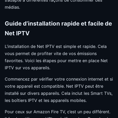
médias.
Guide d’installation rapide et facile de
Net IPTV
L’installation de Net IPTV est simple et rapide. Cela
vous permet de profiter vite de vos émissions
favorites. Voici les étapes pour mettre en place Net
IPTV sur vos appareils.
Commencez par vérifier votre connexion internet et si
votre appareil est compatible. Net IPTV peut être
installé sur divers appareils. Cela inclut les Smart TVs,
les boîtiers IPTV et les appareils mobiles.
Pour ceux sur Amazon Fire TV, c’est un peu différent.