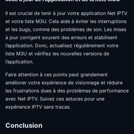
Il est crucial de tenir à jour votre application Net IPTV
et votre liste M3U. Cela aide à éviter les interruptions
et les bugs, comme des problèmes de son. Les mises
à jour corrigent souvent des erreurs et stabilisent
l’application. Donc, actualisez régulièrement votre
liste M3U et vérifiez les nouvelles versions de
l’application.
Faire attention à ces points peut grandement
améliorer votre expérience de visionnage et réduire
les frustrations dues à des problèmes de performance
avec Net IPTV. Suivez ces astuces pour une
expérience IPTV sans tracas.
Conclusion