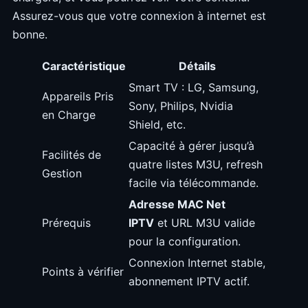
Assurez-vous que votre connexion à internet est
bonne.
Caractéristique
Détails
Smart TV : LG, Samsung,
Appareils Pris
Sony, Philips, Nvidia
en Charge
Shield, etc.
Capacité à gérer jusqu’à
Facilités de
quatre listes M3U, refresh
Gestion
facile via télécommande.
Adresse MAC Net
Prérequis
IPTV
et URL M3U valide
pour la configuration.
Connexion Internet stable,
Points à vérifier
abonnement IPTV actif.