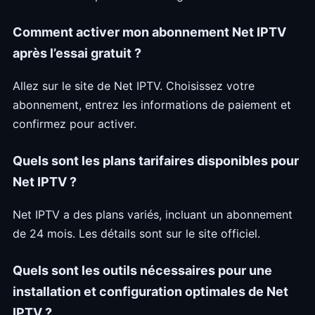
Comment activer mon abonnement Net IPTV
après l’essai gratuit ?
Allez sur le site de Net IPTV. Choisissez votre
abonnement, entrez les informations de paiement et
confirmez pour activer.
Quels sont les plans tarifaires disponibles pour
Net IPTV ?
Net IPTV a des plans variés, incluant un abonnement
de 24 mois. Les détails sont sur le site officiel.
Quels sont les outils nécessaires pour une
installation et configuration optimales de Net
IPTV ?