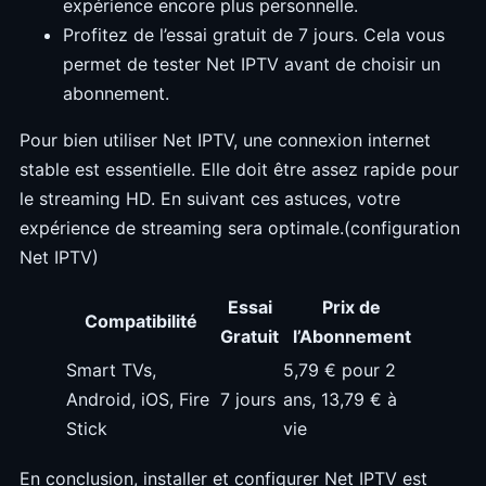
expérience encore plus personnelle.
Profitez de l’essai gratuit de 7 jours. Cela vous
permet de tester Net IPTV avant de choisir un
abonnement.
Pour bien utiliser Net IPTV, une connexion internet
stable est essentielle. Elle doit être assez rapide pour
le streaming HD. En suivant ces astuces, votre
expérience de streaming sera optimale.(configuration
Net IPTV)
Essai
Prix de
Compatibilité
Gratuit
l’Abonnement
Smart TVs,
5,79 € pour 2
Android, iOS, Fire
7 jours
ans, 13,79 € à
Stick
vie
En conclusion, installer et configurer Net IPTV est