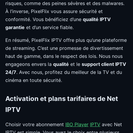
risques, comme des peines sévères et des malwares.
À l’inverse, PixelFlix vous assure sécurité et
conformité. Vous bénéficiez d’une
qualité IPTV
garantie
et d’un service fiable.
En résumé, PixelFlix IPTV offre plus qu’une plateforme
de streaming. C’est une promesse de divertissement
haut de gamme, dans le respect des lois. Nous nous
engageons envers la
qualité
et le
support client IPTV
24/7
. Avec nous, profitez du meilleur de la TV et du
cinéma en toute sécurité.
Activation et plans tarifaires de Net
IPTV
Choisir votre abonnement
IBO Player
IPTV
avec Net
IPTV est simple. Vous avez le choix entre plusieurs