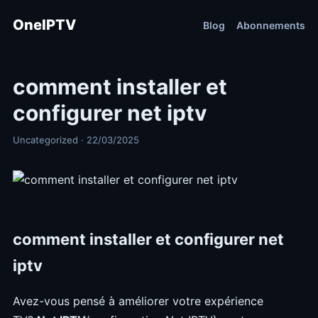
OneIPTV
Blog
Abonnements
comment installer et
configurer net iptv
Uncategorized · 22/03/2025
comment installer et configurer net
iptv
Avez-vous pensé à améliorer votre expérience