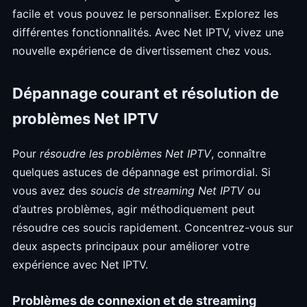
facile et vous pouvez le personnaliser. Explorez les
différentes fonctionnalités. Avec Net IPTV, vivez une
nouvelle expérience de divertissement chez vous.
Dépannage courant et résolution de
problèmes Net IPTV
Pour
résoudre les problèmes Net IPTV
, connaître
quelques astuces de dépannage est primordial. Si
vous avez des
soucis de streaming Net IPTV
ou
d’autres problèmes, agir méthodiquement peut
résoudre ces soucis rapidement. Concentrez-vous sur
deux aspects principaux pour améliorer votre
expérience avec Net IPTV.
Problèmes de connexion et de streaming