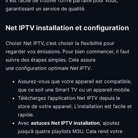
Il est facile de trouver l’offre parfaite pour vous,
garantissant un service de qualité.
Net IPTV installation et configuration
Choisir Net IPTV, c’est choisir la flexibilité pour
regarder vos émissions. Pour bien commencer, il faut
suivre des étapes simples. Cela assure
une
configuration optimale Net IPTV
.
Assurez-vous que votre appareil est compatible,
que ce soit une Smart TV ou un appareil mobile.
Téléchargez l’application Net IPTV depuis le
store de votre appareil. L’installation est facile et
rapide.
Avec
astuces Net IPTV installation
, ajoutez
jusqu’à quatre playlists M3U. Cela rend votre