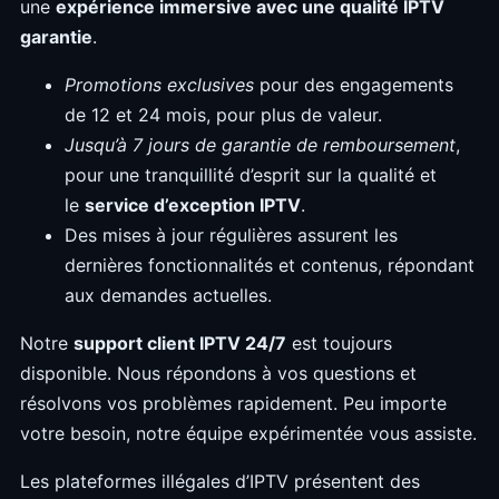
une
expérience immersive avec une qualité IPTV
garantie
.
Promotions exclusives
pour des engagements
de 12 et 24 mois, pour plus de valeur.
Jusqu’à 7 jours de garantie de remboursement
,
pour une tranquillité d’esprit sur la qualité et
le
service d’exception IPTV
.
Des mises à jour régulières assurent les
dernières fonctionnalités et contenus, répondant
aux demandes actuelles.
Notre
support client IPTV 24/7
est toujours
disponible. Nous répondons à vos questions et
résolvons vos problèmes rapidement. Peu importe
votre besoin, notre équipe expérimentée vous assiste.
Les plateformes illégales d’IPTV présentent des