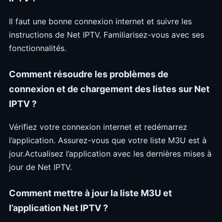
Il faut une bonne connexion internet et suivre les
instructions de Net IPTV. Familiarisez-vous avec ses
fonctionnalités.
Comment résoudre les problèmes de
connexion et de chargement des listes sur Net
IPTV ?
Vérifiez votre connexion internet et redémarrez
l’application. Assurez-vous que votre liste M3U est à
jour.Actualisez l’application avec les dernières mises à
jour de Net IPTV.
Comment mettre à jour la liste M3U et
l’application Net IPTV ?