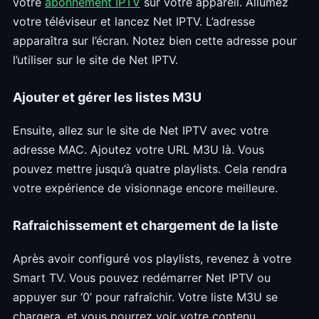
votre
abonnement IPTV
sur votre appareil. Allumez
votre téléviseur et lancez Net IPTV. L’adresse
apparaîtra sur l’écran. Notez bien cette adresse pour
l’utiliser sur le site de Net IPTV.
Ajouter et gérer les listes M3U
Ensuite, allez sur le site de Net IPTV avec votre
adresse MAC. Ajoutez votre URL M3U là. Vous
pouvez mettre jusqu’à quatre playlists. Cela rendra
votre expérience de visionnage encore meilleure.
Rafraichissement et chargement de la liste
Après avoir configuré vos playlists, revenez à votre
Smart TV. Vous pouvez redémarrer Net IPTV ou
appuyer sur ‘0’ pour rafraîchir. Votre liste M3U se
chargera, et vous pourrez voir votre contenu.