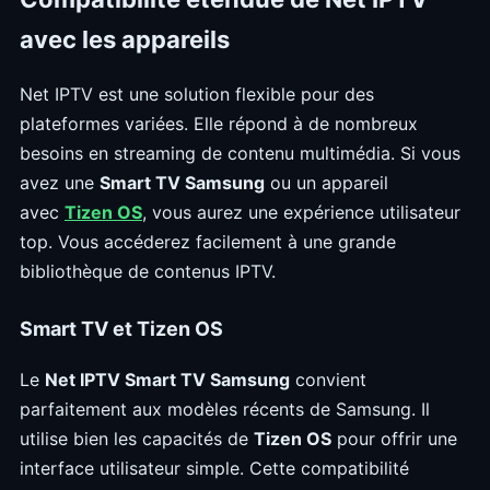
avec les appareils
Net IPTV est une solution flexible pour des
plateformes variées. Elle répond à de nombreux
besoins en streaming de contenu multimédia. Si vous
avez une
Smart TV Samsung
ou un appareil
avec
Tizen OS
, vous aurez une expérience utilisateur
top. Vous accéderez facilement à une grande
bibliothèque de contenus IPTV.
Smart TV et Tizen OS
Le
Net IPTV Smart TV Samsung
convient
parfaitement aux modèles récents de Samsung. Il
utilise bien les capacités de
Tizen OS
pour offrir une
interface utilisateur simple. Cette compatibilité