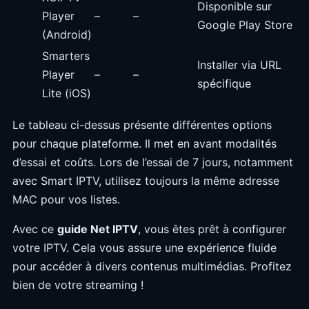
Disponible sur
Player
–
–
Google Play Store
(Android)
Smarters
Installer via URL
Player
–
–
spécifique
Lite (iOS)
Le tableau ci-dessus présente différentes options
pour chaque plateforme. Il met en avant modalités
d’essai et coûts. Lors de l’essai de 7 jours, notamment
avec Smart IPTV, utilisez toujours la même adresse
MAC pour vos listes.
Avec ce
guide Net IPTV
, vous êtes prêt à configurer
votre IPTV. Cela vous assure une expérience fluide
pour accéder à divers contenus multimédias. Profitez
bien de votre streaming !