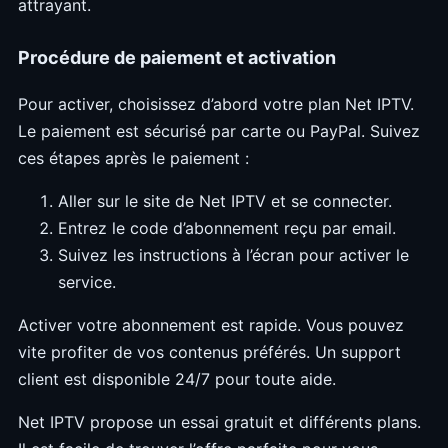
attrayant.
Procédure de paiement et activation
Pour activer, choisissez d’abord votre plan Net IPTV.
Le paiement est sécurisé par carte ou PayPal. Suivez
ces étapes après le paiement :
Aller sur le site de Net IPTV et se connecter.
Entrez le code d’abonnement reçu par email.
Suivez les instructions à l’écran pour activer le
service.
Activer votre abonnement est rapide. Vous pouvez
vite profiter de vos contenus préférés. Un support
client est disponible 24/7 pour toute aide.
Net IPTV propose un essai gratuit et différents plans.