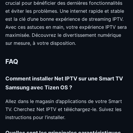
crucial pour bénéficier des dernières fonctionnalités
et éviter les problèmes. Une internet rapide et stable
est la clé d’une bonne expérience de streaming IPTV.
Avec ces astuces en main, votre expérience IPTV sera
maximisée. Découvrez le divertissement numérique
sur mesure, à votre disposition.
FAQ
Comment installer Net IPTV sur une Smart TV
Samsung avec Tizen OS ?
Allez dans le magasin d’applications de votre Smart
TV. Cherchez Net IPTV et téléchargez-le. Suivez les
instructions pour l’installer.
Quelles sont les principales caractéristiques