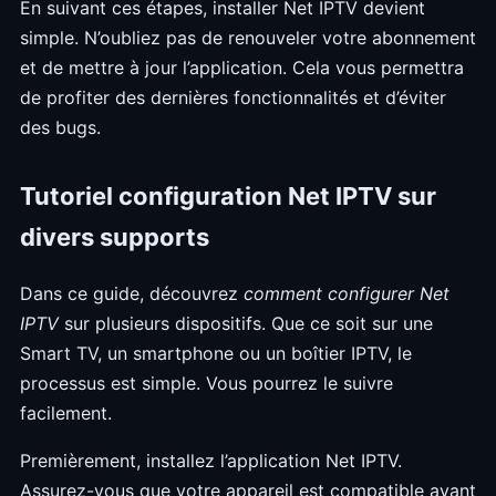
En suivant ces étapes, installer Net IPTV devient
simple. N’oubliez pas de renouveler votre abonnement
et de mettre à jour l’application. Cela vous permettra
de profiter des dernières fonctionnalités et d’éviter
des bugs.
Tutoriel configuration Net IPTV sur
divers supports
Dans ce guide, découvrez
comment configurer Net
IPTV
sur plusieurs dispositifs. Que ce soit sur une
Smart TV, un smartphone ou un boîtier IPTV, le
processus est simple. Vous pourrez le suivre
facilement.
Premièrement, installez l’application Net IPTV.
Assurez-vous que votre appareil est compatible avant