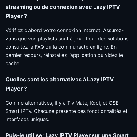
streaming ou de connexion avec Lazy IPTV
Player ?
Vérifiez d’abord votre connexion internet. Assurez-
vous que vos playlists sont à jour. Pour des solutions,
consultez la FAQ ou la communauté en ligne. En
dernier recours, réinstallez l’application ou videz le
cache.
Quelles sont les alternatives à Lazy IPTV
Player ?
Comme alternatives, il y a TiviMate, Kodi, et GSE
Smart IPTV. Chacune présente des fonctionnalités et
interfaces uniques.
Puis-je utiliser Lazy IPTV Player sur une Smart