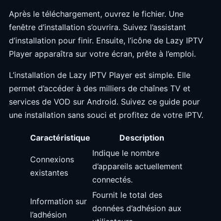
Après le téléchargement, ouvrez le fichier. Une
fenêtre d’installation s’ouvrira. Suivez l’assistant
d’installation pour finir. Ensuite, l’icône de Lazy IPTV
Player apparaîtra sur votre écran, prête à l’emploi.
L’installation de Lazy IPTV Player est simple. Elle
permet d’accéder à des milliers de chaînes TV et
services de VOD sur Android. Suivez ce guide pour
une installation sans souci et profitez de votre IPTV.
Caractéristique
Description
Indique le nombre
Connexions
d’appareils actuellement
existantes
connectés.
Fournit le total des
Information sur
données d’adhésion aux
l’adhésion