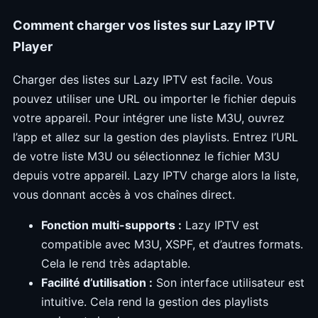
Comment charger vos listes sur Lazy IPTV
Player
Charger des listes sur Lazy IPTV est facile. Vous
pouvez utiliser une URL ou importer le fichier depuis
votre appareil. Pour intégrer une liste M3U, ouvrez
l’app et allez sur la gestion des playlists. Entrez l’URL
de votre liste M3U ou sélectionnez le fichier M3U
depuis votre appareil. Lazy IPTV charge alors la liste,
vous donnant accès à vos chaînes direct.
Fonction multi-supports :
Lazy IPTV est
compatible avec M3U, XSPF, et d’autres formats.
Cela le rend très adaptable.
Facilité d’utilisation :
Son interface utilisateur est
intuitive. Cela rend la gestion des playlists