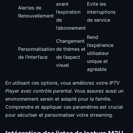
avant
Evite les
Alertes de
l’expiration
interruptions
Renouvellement
de
de service
l’abonnement
Rend
Changement
l’expérience
Personnalisation
de thèmes et
utilisateur
de l’Interface
de l’aspect
unique et
visuel
agréable
En utilisant ces options, vous améliorez votre
IPTV
Player avec contrôle parental
. Vous assurez aussi un
environnement serein et adapté pour la famille.
Comprendre et appliquer ces paramètres est crucial
pour sécuriser et personnaliser votre streaming.