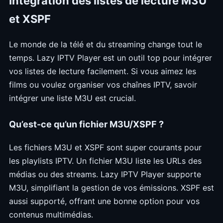
Intégration des listes de lecture M3U
et XSPF
Le monde de la télé et du streaming change tout le
temps. Lazy IPTV Player est un outil top pour intégrer
vos listes de lecture facilement. Si vous aimez les
films ou voulez organiser vos chaînes IPTV, savoir
intégrer une liste M3U est crucial.
Qu’est-ce qu’un fichier M3U/XSPF ?
Les fichiers M3U et XSPF sont super courants pour
les playlists IPTV. Un fichier M3U liste les URLs des
médias ou des streams. Lazy IPTV Player supporte
M3U, simplifiant la gestion de vos émissions. XSPF est
aussi supporté, offrant une bonne option pour vos
contenus multimédias.