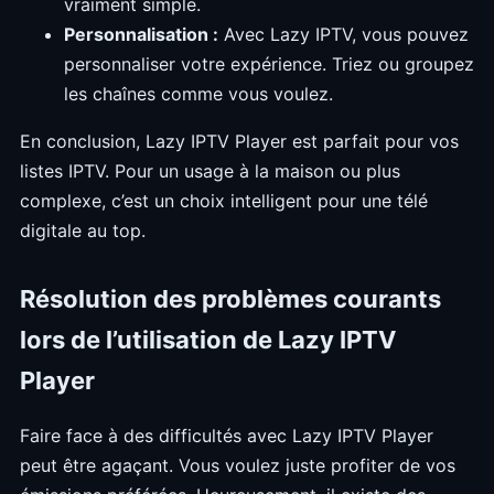
vraiment simple.
Personnalisation :
Avec Lazy IPTV, vous pouvez
personnaliser votre expérience. Triez ou groupez
les chaînes comme vous voulez.
En conclusion, Lazy IPTV Player est parfait pour vos
listes IPTV. Pour un usage à la maison ou plus
complexe, c’est un choix intelligent pour une télé
digitale au top.
Résolution des problèmes courants
lors de l’utilisation de Lazy IPTV
Player
Faire face à des difficultés avec Lazy IPTV Player
peut être agaçant. Vous voulez juste profiter de vos