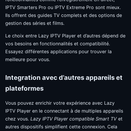
IPTV Smarters Pro ou IPTV Extreme Pro sont mieux.
Ils offrent des guides TV complets et des options de
gestion des séries et films.
Le choix entre Lazy IPTV Player et d’autres dépend de
vos besoins en fonctionnalités et compatibilité.
Essayez différentes applications pour trouver la
meilleure pour vous.
Integration avec d’autres appareils et
plateformes
Vous pouvez enrichir votre expérience avec Lazy
IPTV Player en le connectant à de multiples appareils
chez vous.
Lazy IPTV Player compatible Smart TV
et
autres dispositifs simplifient cette connexion. Cela