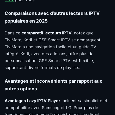
Comparaisons avec d’autres lecteurs IPTV
populaires en 2025
Dans ce
comparatif lecteurs IPTV
, notez que
TiviMate, Kodi et GSE Smart IPTV se démarquent.
TiviMate a une navigation facile et un guide TV
intégré. Kodi, avec des add-ons, offre plus de
personnalisation. GSE Smart IPTV est flexible,
supportant divers formats de playlists.
Avantages et inconvénients par rapport aux
autres options
Avantages Lazy IPTV Player
incluent sa simplicité et
compatibilité avec Samsung et LG. Pour plus de
fonctionnalités comme l’enregistrement en direct,