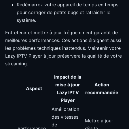
Redémarrez votre appareil de temps en temps
pour corriger de petits bugs et rafraîchir le
système.
Entretenir et mettre à jour fréquemment garantit de
meilleures performances. Ces actions éloignent aussi
les problèmes techniques inattendus. Maintenir votre
Lazy IPTV Player à jour préservera la qualité de votre
streaming.
Impact de la
mise à jour
Action
Aspect
Lazy IPTV
recommandée
Player
Amélioration
des vitesses
Mettre à jour
de
Performance
dès la