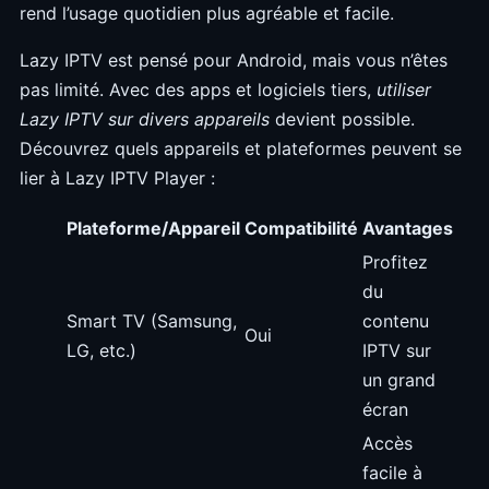
rend l’usage quotidien plus agréable et facile.
Lazy IPTV est pensé pour Android, mais vous n’êtes
pas limité. Avec des apps et logiciels tiers,
utiliser
Lazy IPTV sur divers appareils
devient possible.
Découvrez quels appareils et plateformes peuvent se
lier à Lazy IPTV Player :
Plateforme/Appareil
Compatibilité
Avantages
Profitez
du
Smart TV (Samsung,
contenu
Oui
LG, etc.)
IPTV sur
un grand
écran
Accès
facile à