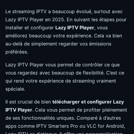
Le streaming IPTV a beaucoup évolué, surtout avec
Lazy IPTV Player en 2025. En suivant les étapes pour
installer et configurer
Lazy IPTV Player
, vous
améliorez beaucoup votre expérience. Cela va bien
au-delà de simplement regarder vos émissions
préférées.
Lazy IPTV Player vous permet de contrôler ce que
vous regardez avec beaucoup de flexibilité. C’est ce
qui rend votre expérience de streaming vraiment
spéciale.
Il est crucial de bien
télécharger et configurer Lazy
IPTV Player
. Cela vous permet de profiter pleinement
de ses fonctionnalités uniques. Comparé à d’autres
apps comme IPTV Smarters Pro ou VLC for Android,
Lazy IPTV se distingue. Il offre une personnalisation