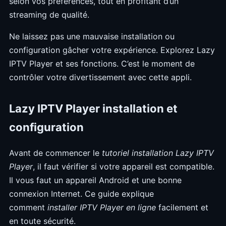
selon vos préférences, tout en profitant d’un
streaming de qualité.
Ne laissez pas une mauvaise installation ou
configuration gâcher votre expérience. Explorez Lazy
IPTV Player et ses fonctions. C’est le moment de
contrôler votre divertissement avec cette appli.
Lazy IPTV Player installation et
configuration
Avant de commencer le
tutoriel installation Lazy IPTV
Player
, il faut vérifier si votre appareil est compatible.
Il vous faut un appareil Android et une bonne
connexion Internet. Ce guide explique
comment
installer IPTV Player en ligne
facilement et
en toute sécurité.