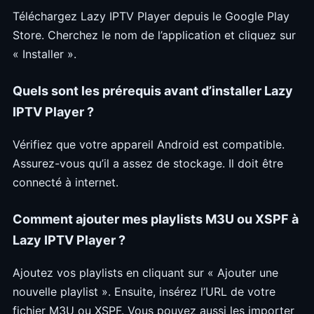
Téléchargez Lazy IPTV Player depuis le Google Play
Store. Cherchez le nom de l’application et cliquez sur
« Installer ».
Quels sont les prérequis avant d’installer Lazy
IPTV Player ?
Vérifiez que votre appareil Android est compatible.
Assurez-vous qu’il a assez de stockage. Il doit être
connecté à internet.
Comment ajouter mes playlists M3U ou XSPF à
Lazy IPTV Player ?
Ajoutez vos playlists en cliquant sur « Ajouter une
nouvelle playlist ». Ensuite, insérez l’URL de votre
fichier M3U ou XSPF. Vous pouvez aussi les importer