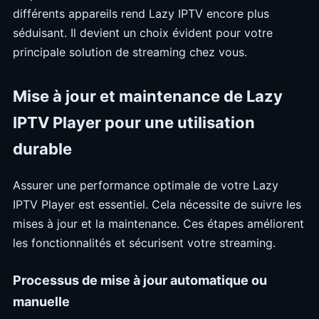
différents appareils rend Lazy IPTV encore plus
séduisant. Il devient un choix évident pour votre
principale solution de streaming chez vous.
Mise à jour et maintenance de Lazy
IPTV Player pour une utilisation
durable
Assurer une performance optimale de votre Lazy
IPTV Player est essentiel. Cela nécessite de suivre les
mises à jour et la maintenance. Ces étapes améliorent
les fonctionnalités et sécurisent votre streaming.
Processus de mise à jour automatique ou
manuelle