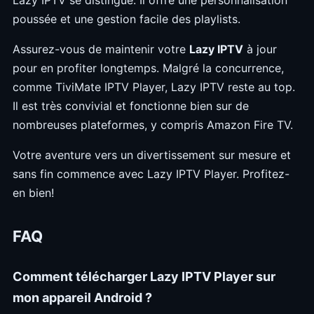
poussée et une gestion facile des playlists.
Assurez-vous de maintenir votre
Lazy IPTV
à jour
pour en profiter longtemps. Malgré la concurrence,
comme TiviMate IPTV Player, Lazy IPTV reste au top.
Il est très convivial et fonctionne bien sur de
nombreuses plateformes, y compris Amazon Fire TV.
Votre aventure vers un divertissement sur mesure et
sans fin commence avec Lazy IPTV Player. Profitez-
en bien!
FAQ
Comment télécharger Lazy IPTV Player sur
mon appareil Android ?