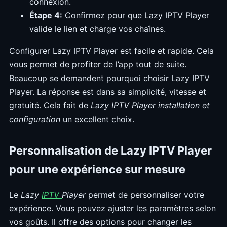
connexion.
Étape 4:
Confirmez pour que Lazy IPTV Player
valide le lien et charge vos chaînes.
Configurer Lazy IPTV Player est facile et rapide. Cela
vous permet de profiter de l’app tout de suite.
Beaucoup se demandent pourquoi choisir Lazy IPTV
Player. La réponse est dans sa simplicité, vitesse et
gratuité. Cela fait de
Lazy IPTV Player installation et
configuration
un excellent choix.
Personnalisation de Lazy IPTV Player
pour une expérience sur mesure
Le
Lazy
IPTV
Player
permet de personnaliser votre
expérience. Vous pouvez ajuster les paramètres selon
vos goûts. Il offre des options pour changer les