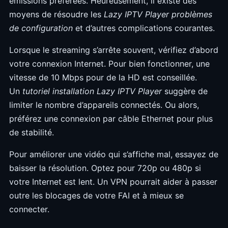
émissions préférées. Heureusement, il existe des
moyens de résoudre les
Lazy IPTV Player problèmes
de configuration
et d’autres complications courantes.
Lorsque le streaming s’arrête souvent, vérifiez d’abord
votre connexion Internet. Pour bien fonctionner, une
vitesse de 10 Mbps pour de la HD est conseillée.
Un
tutoriel installation Lazy IPTV Player
suggère de
limiter le nombre d’appareils connectés. Ou alors,
préférez une connexion par câble Ethernet pour plus
de stabilité.
Pour améliorer une vidéo qui s’affiche mal, essayez de
baisser la résolution. Optez pour 720p ou 480p si
votre Internet est lent. Un VPN pourrait aider à passer
outre les blocages de votre FAI et à mieux se
connecter.