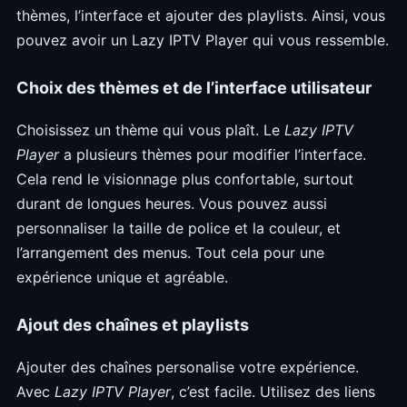
thèmes, l’interface et ajouter des playlists. Ainsi, vous
pouvez avoir un Lazy IPTV Player qui vous ressemble.
Choix des thèmes et de l’interface utilisateur
Choisissez un thème qui vous plaît. Le
Lazy IPTV
Player
a plusieurs thèmes pour modifier l’interface.
Cela rend le visionnage plus confortable, surtout
durant de longues heures. Vous pouvez aussi
personnaliser la taille de police et la couleur, et
l’arrangement des menus. Tout cela pour une
expérience unique et agréable.
Ajout des chaînes et playlists
Ajouter des chaînes personalise votre expérience.
Avec
Lazy IPTV Player
, c’est facile. Utilisez des liens