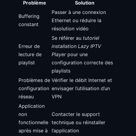
Problème
Solution
Passer à une connexion
Buffering
Ethernet ou réduire la
constant
résolution vidéo
Se référer au
tutoriel
Erreur de
installation Lazy IPTV
lecture de
Player
pour une
playlist
configuration correcte des
playlists
Problèmes de
Vérifier le débit Internet et
configuration
envisager l’utilisation d’un
réseau
VPN
Application
non
Contacter le support
fonctionnelle
technique ou réinstaller
après mise à
l’application