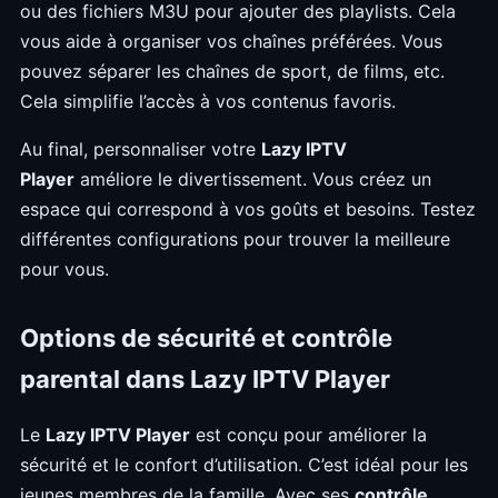
ou des fichiers M3U pour ajouter des playlists. Cela
vous aide à organiser vos chaînes préférées. Vous
pouvez séparer les chaînes de sport, de films, etc.
Cela simplifie l’accès à vos contenus favoris.
Au final, personnaliser votre
Lazy IPTV
Player
améliore le divertissement. Vous créez un
espace qui correspond à vos goûts et besoins. Testez
différentes configurations pour trouver la meilleure
pour vous.
Options de sécurité et contrôle
parental dans Lazy IPTV Player
Le
Lazy IPTV Player
est conçu pour améliorer la
sécurité et le confort d’utilisation. C’est idéal pour les
jeunes membres de la famille. Avec ses
contrôle