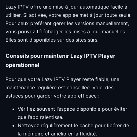
Lazy IPTV offre une mise à jour automatique facile à
utiliser. Si activée, votre app se met à jour toute seule.
Pour ceux préférant gérer les versions manuellement,
vous pouvez télécharger les mises à jour manuelles.
Elles sont disponibles sur des sites sûrs.
Conseils pour maintenir Lazy IPTV Player
opérationnel
Pour que votre Lazy IPTV Player reste fiable, une
maintenance régulière est conseillée. Voici des
astuces pour garder votre app efficace :
Vérifiez souvent l’espace disponible pour éviter
que l’app ralentisse.
Nettoyez régulièrement le cache pour libérer de
la mémoire et améliorer la fluidité.