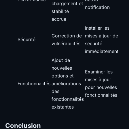
chargement et
notification
stabilité
accrue
Installer les
Correction de
mises à jour de
Sécurité
vulnérabilités
sécurité
immédiatement
Ajout de
nouvelles
Examiner les
options et
mises à jour
Fonctionnalités
améliorations
pour nouvelles
des
fonctionnalités
fonctionnalités
existantes
Conclusion