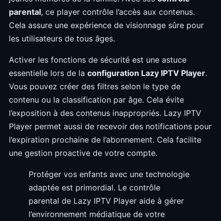
parental
, ce player contrôle l’accès aux contenus.
Cela assure une expérience de visionnage sûre pour
les utilisateurs de tous âges.
Activer les fonctions de sécurité est une astuce
essentielle lors de la
configuration Lazy IPTV Player
.
Vous pouvez créer des filtres selon le type de
contenu ou la classification par âge. Cela évite
l’exposition à des contenus inappropriés. Lazy IPTV
Player permet aussi de recevoir des notifications pour
l’expiration prochaine de l’abonnement. Cela facilite
une gestion proactive de votre compte.
Protéger vos enfants avec une technologie
adaptée est primordial. Le contrôle
parental de Lazy IPTV Player aide à gérer
l’environnement médiatique de votre