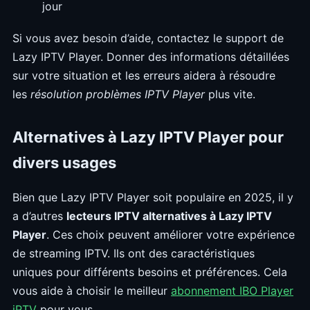
jour
Si vous avez besoin d’aide, contactez le support de
Lazy IPTV Player. Donner des informations détaillées
sur votre situation et les erreurs aidera à résoudre
les
résolution problèmes IPTV Player
plus vite.
Alternatives à Lazy IPTV Player pour
divers usages
Bien que Lazy IPTV Player soit populaire en 2025, il y
a d’autres
lecteurs IPTV alternatives à Lazy IPTV
Player
. Ces choix peuvent améliorer votre expérience
de streaming IPTV. Ils ont des caractéristiques
uniques pour différents besoins et préférences. Cela
vous aide à choisir le meilleur
abonnement IBO Player
iPTV
pour vous.