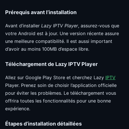
Prérequis avant l’installation
Avant d’installer
Lazy IPTV Player
, assurez-vous que
votre Android est à jour. Une version récente assure
une meilleure compatibilité. Il est aussi important
d’avoir au moins 100MB d’espace libre.
Téléchargement de Lazy IPTV Player
Allez sur Google Play Store et cherchez Lazy
IPTV
Player. Prenez soin de choisir l’application officielle
pour éviter les problèmes. Le téléchargement vous
offrira toutes les fonctionnalités pour une bonne
expérience.
Étapes d’installation détaillées