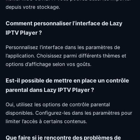
depuis votre stockage.
Comment personnaliser l’interface de Lazy
IPTV Player ?
Personnalisez l’interface dans les paramètres de
l’application. Choisissez parmi différents thèmes et
options d’affichage selon vos goûts.
Est-il possible de mettre en place un contrôle
parental dans Lazy IPTV Player ?
Oui, utilisez les options de contrôle parental
disponibles. Configurez-les dans les paramètres pour
limiter l’accès à certains contenus.
Que faire si je rencontre des problèmes de