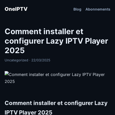
OneIPTV
Blog
Abonnements
Comment installer et
configurer Lazy IPTV Player
2025
Uncategorized · 22/03/2025
Comment installer et configurer Lazy
IPTV Player 2025