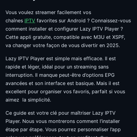
Vous voulez streamer facilement vos
chaînes
IPTV
favorites sur Android ? Connaissez-vous
comment installer et configurer Lazy IPTV Player ?
Cette appli gratuite, compatible avec M3U et XSPF,
va changer votre façon de vous divertir en 2025.
Lazy IPTV Player est simple mais efficace. Il est
rapide et léger, idéal pour un streaming sans
interruption. Il manque peut-être d’options EPG
avancées et son interface est basique. Mais il est
excellent pour organiser vos favoris, parfait si vous
aimez la simplicité.
Ce guide est votre clé pour maîtriser Lazy IPTV
Player. Nous vous montrerons comment l’installer
étape par étape. Vous pourrez personnaliser l’app