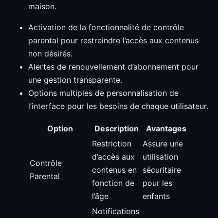
maison.
Activation de la fonctionnalité de contrôle
parental pour restreindre l’accès aux contenus
non désirés.
Alertes de renouvellement d’abonnement pour
une gestion transparente.
Options multiples de personnalisation de
l’interface pour les besoins de chaque utilisateur.
Option
Description
Avantages
Restriction
Assure une
d’accès aux
utilisation
Contrôle
contenus en
sécuritaire
Parental
fonction de
pour les
l’âge
enfants
Notifications