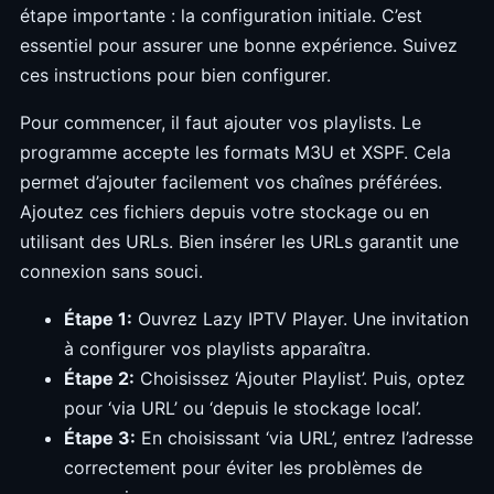
étape importante : la configuration initiale. C’est
essentiel pour assurer une bonne expérience. Suivez
ces instructions pour bien configurer.
Pour commencer, il faut ajouter vos playlists. Le
programme accepte les formats M3U et XSPF. Cela
permet d’ajouter facilement vos chaînes préférées.
Ajoutez ces fichiers depuis votre stockage ou en
utilisant des URLs. Bien insérer les URLs garantit une
connexion sans souci.
Étape 1:
Ouvrez Lazy IPTV Player. Une invitation
à configurer vos playlists apparaîtra.
Étape 2:
Choisissez ‘Ajouter Playlist’. Puis, optez
pour ‘via URL’ ou ‘depuis le stockage local’.
Étape 3:
En choisissant ‘via URL’, entrez l’adresse
correctement pour éviter les problèmes de