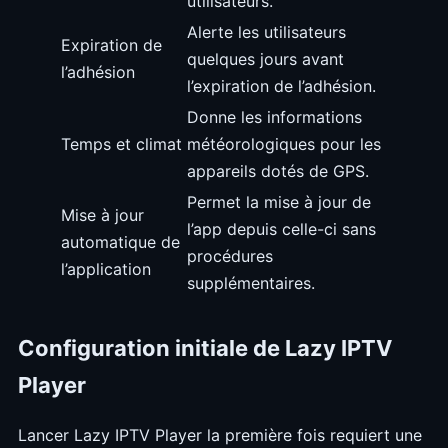
utilisateurs.
Alerte les utilisateurs
Expiration de
quelques jours avant
l’adhésion
l’expiration de l’adhésion.
Donne les informations
Temps et climat
météorologiques pour les
appareils dotés de GPS.
Permet la mise à jour de
Mise à jour
l’app depuis celle-ci sans
automatique de
procédures
l’application
supplémentaires.
Configuration initiale de Lazy IPTV
Player
Lancer Lazy IPTV Player la première fois requiert une