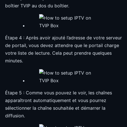
boîtier TVIP au dos du boîtier.
Étape 4 : Après avoir ajouté l’adresse de votre serveur
de portail, vous devez attendre que le portail charge
votre liste de lecture. Cela peut prendre quelques
minutes.
Étape 5 : Comme vous pouvez le voir, les chaînes
apparaîtront automatiquement et vous pourrez
sélectionner la chaîne souhaitée et démarrer la
diffusion.