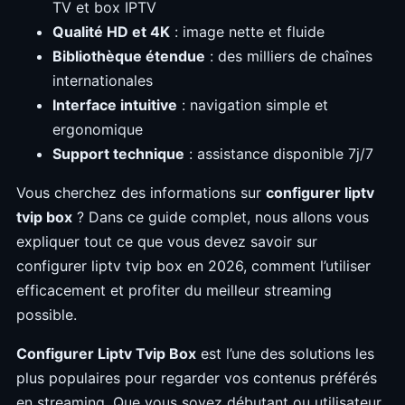
TV et box IPTV
Qualité HD et 4K
: image nette et fluide
Bibliothèque étendue
: des milliers de chaînes
internationales
Interface intuitive
: navigation simple et
ergonomique
Support technique
: assistance disponible 7j/7
Vous cherchez des informations sur
configurer liptv
tvip box
? Dans ce guide complet, nous allons vous
expliquer tout ce que vous devez savoir sur
configurer liptv tvip box en 2026, comment l’utiliser
efficacement et profiter du meilleur streaming
possible.
Configurer Liptv Tvip Box
est l’une des solutions les
plus populaires pour regarder vos contenus préférés
en streaming. Que vous soyez débutant ou utilisateur