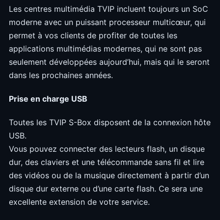
Les centres multimédia TVIP incluent toujours un SoC
moderne avec un puissant processeur multicœur, qui
permet à vos clients de profiter de toutes les
applications multimédias modernes, qui ne sont pas
seulement développées aujourd’hui, mais qui le seront
dans les prochaines années.
Prise en charge USB
Toutes les TVIP S-Box disposent de la connexion hôte
USB.
Vous pouvez connecter des lecteurs flash, un disque
dur, des claviers et une télécommande sans fil et lire
des vidéos ou de la musique directement à partir d’un
disque dur externe ou d’une carte flash. Ce sera une
excellente extension de votre service.