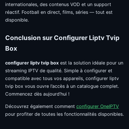
internationales, des contenus VOD et un support
réactif. Football en direct, films, séries — tout est
disponible.
Conclusion sur Configurer Liptv Tvip
Box
configurer liptv tvip box
est la solution idéale pour un
streaming IPTV de qualité. Simple à configurer et
compatible avec tous vos appareils, configurer liptv
tvip box vous ouvre l’accès à un catalogue complet.
Commencez dès aujourd’hui !
Découvrez également comment
configurer OneIPTV
pour profiter de toutes les fonctionnalités disponibles.