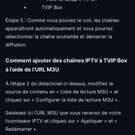
Étape 5 : Comme vous pouvez le voir, les chaînes
apparaîtront automatiquement et vous pourrez
sélectionner la chaîne souhaitée et démarrer la
diffusion.
Comment ajouter des chaînes IPTV à TVIP Box
à l’aide de l’URL M3U
À l’étape 2 du didacticiel ci-dessus, modifiez la
source de contenu en « Liste de lecture M3U » et
cliquez sur « Configurer la liste de lecture M3U ».
Saisissez ici l’URL M3U que vous recevez de votre
fournisseur IPTV et cliquez sur « Appliquer » et «
Redémarrer ».