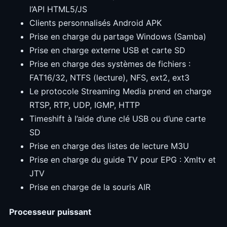
l’API HTML5/JS
Clients personnalisés Android APK
Prise en charge du partage Windows (Samba)
Prise en charge externe USB et carte SD
Prise en charge des systèmes de fichiers :
FAT16/32, NTFS (lecture), NFS, ext2, ext3
Le protocole Streaming Media prend en charge
RTSP, RTP, UDP, IGMP, HTTP
Timeshift à l’aide d’une clé USB ou d’une carte
SD
Prise en charge des listes de lecture M3U
Prise en charge du guide TV pour EPG : Xmltv et
JTV
Prise en charge de la souris AIR
Processeur puissant