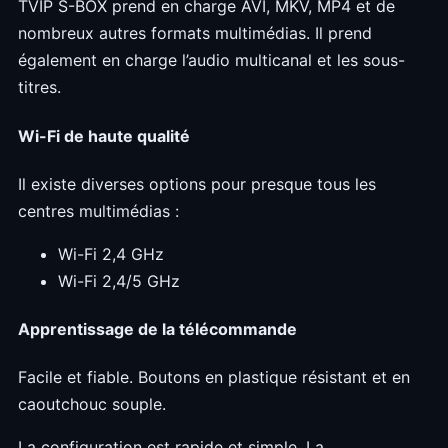
TVIP S-BOX prend en charge AVI, MKV, MP4 et de
nombreux autres formats multimédias. Il prend
également en charge l’audio multicanal et les sous-
titres.
Wi-Fi de haute qualité
Il existe diverses options pour presque tous les
centres multimédias :
Wi-Fi 2,4 GHz
Wi-Fi 2,4/5 GHz
Apprentissage de la télécommande
Facile et fiable. Boutons en plastique résistant et en
caoutchouc souple.
La configuration est rapide et simple. La