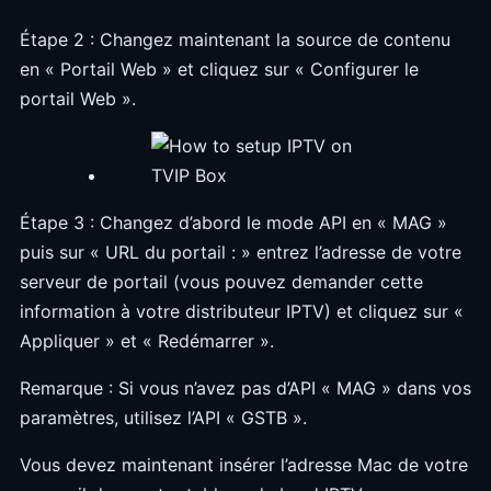
Étape 2 : Changez maintenant la source de contenu
en « Portail Web » et cliquez sur « Configurer le
portail Web ».
Étape 3 : Changez d’abord le mode API en « MAG »
puis sur « URL du portail : » entrez l’adresse de votre
serveur de portail (vous pouvez demander cette
information à votre distributeur IPTV) et cliquez sur «
Appliquer » et « Redémarrer ».
Remarque : Si vous n’avez pas d’API « MAG » dans vos
paramètres, utilisez l’API « GSTB ».
Vous devez maintenant insérer l’adresse Mac de votre