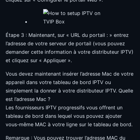
Étape 3 : Maintenant, sur « URL du portail : » entrez
l’adresse de votre serveur de portail (vous pouvez
demander cette information à votre distributeur IPTV)
et cliquez sur « Appliquer ».
Vous devez maintenant insérer l’adresse Mac de votre
appareil dans votre tableau de bord IPTV ou
simplement la donner à votre distributeur IPTV. Quelle
est l’adresse Mac ?
Les fournisseurs IPTV progressifs vous offrent un
tableau de bord dans lequel vous pouvez ajouter
vous-même MAC à votre ligne sur le tableau de bord.
Remarque : Vous pouvez trouver l’adresse MAC du