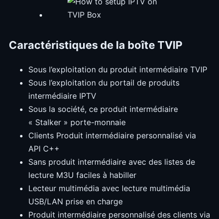
Caractéristiques de la boîte TVIP
Sous l’exploitation du produit intermédiaire TVIP
Sous l’exploitation du portail de produits
intermédiaire IPTV
Sous la société, ce produit intermédiaire
« Stalker » porte-monnaie
Clients Produit intermédiaire personnalisé via
API C++
Sans produit intermédiaire avec des listes de
lecture M3U faciles à habiller
Lecteur multimédia avec lecture multimédia
USB/LAN prise en charge
Produit intermédiaire personnalisé des clients via