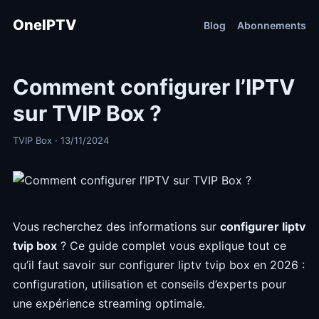
OneIPTV
Blog
Abonnements
Comment configurer l’IPTV
sur TVIP Box ?
TVIP Box · 13/11/2024
Vous recherchez des informations sur
configurer liptv
tvip box
? Ce guide complet vous explique tout ce
qu’il faut savoir sur configurer liptv tvip box en 2026 :
configuration, utilisation et conseils d’experts pour
une expérience streaming optimale.