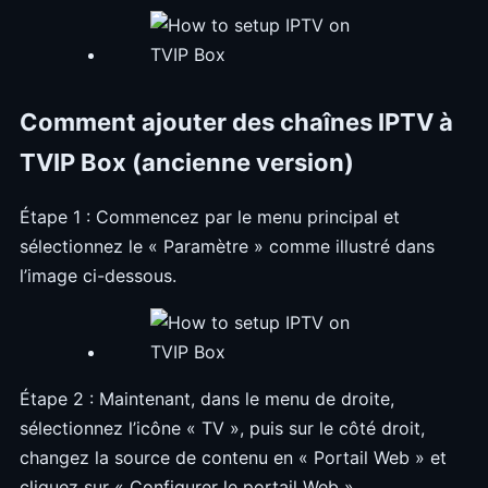
Comment ajouter des chaînes IPTV à
TVIP Box (ancienne version)
Étape 1 : Commencez par le menu principal et
sélectionnez le « Paramètre » comme illustré dans
l’image ci-dessous.
Étape 2 : Maintenant, dans le menu de droite,
sélectionnez l’icône « TV », puis sur le côté droit,
changez la source de contenu en « Portail Web » et
cliquez sur « Configurer le portail Web ».