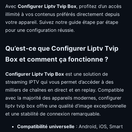
Avec
Configurer Liptv Tvip Box
, profitez d’un accès
illimité à vos contenus préférés directement depuis
votre appareil. Suivez notre guide étape par étape
pour une configuration réussie.
Qu’est-ce que Configurer Liptv Tvip
Box et comment ça fonctionne ?
Configurer Liptv Tvip Box
est une solution de
streaming IPTV qui vous permet d’accéder à des
milliers de chaînes en direct et en replay. Compatible
avec la majorité des appareils modernes, configurer
liptv tvip box offre une qualité d’image exceptionnelle
et une stabilité de connexion remarquable.
Compatibilité universelle
: Android, iOS, Smart