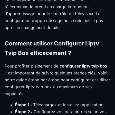
télécommande prend en charge la fonction
d’apprentissage pour le contrôle du téléviseur. La
configuration d’apprentissage ne se réinitialise pas
après le changement de pile.
Comment utiliser Configurer Liptv
Tvip Box efficacement ?
Pour profiter pleinement de
configurer liptv tvip box
,
il est important de suivre quelques étapes clés. Voici
notre guide étape par étape pour configurer et utiliser
configurer liptv tvip box au maximum de ses
capacités.
Étape 1 :
Téléchargez et installez l’application
Étape 2 :
Configurez vos paramètres selon vos