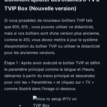
TVIP Box (Nouvelle version)
Si vous possédez de nouveaux boîtiers TVIP tels
que 605, 615 , vous pouvez utiliser ce didacticiel,
mais si vos boîtiers sont d’une version plus ancienne,
comme le 410, vous devez mettre à jour le système
d’exploitation du boîtier TVIP ou utiliser le didacticiel
pour les anciennes versions.
Étape 1 : Après avoir exécuté le boîtier TVIP et défini
le paramètre principal comme la langue et l’heure,
démarrez à partir du menu principal et descendez
pour voir les « Paramètres » et cliquez sur « TV »
comme illustré dans l’image ci-dessous.