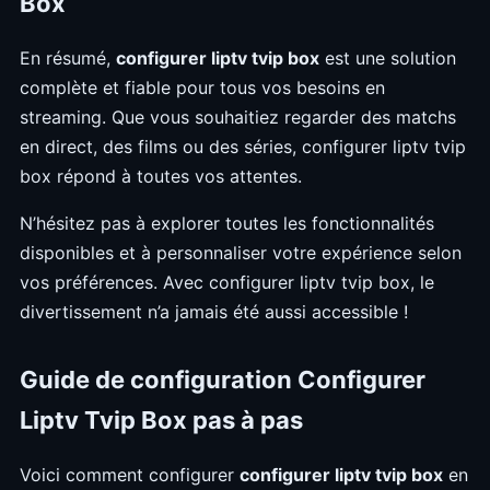
Box
En résumé,
configurer liptv tvip box
est une solution
complète et fiable pour tous vos besoins en
streaming. Que vous souhaitiez regarder des matchs
en direct, des films ou des séries, configurer liptv tvip
box répond à toutes vos attentes.
N’hésitez pas à explorer toutes les fonctionnalités
disponibles et à personnaliser votre expérience selon
vos préférences. Avec configurer liptv tvip box, le
divertissement n’a jamais été aussi accessible !
Guide de configuration Configurer
Liptv Tvip Box pas à pas
Voici comment configurer
configurer liptv tvip box
en