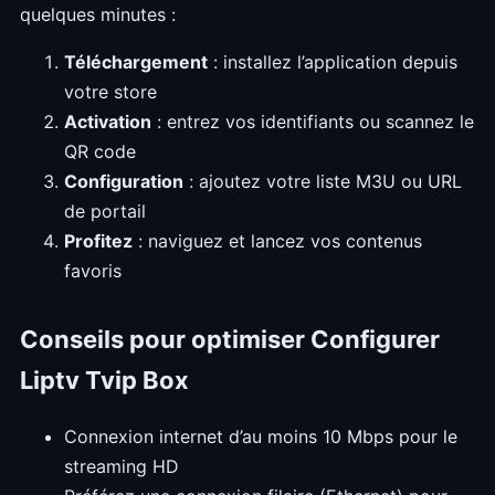
quelques minutes :
Téléchargement
: installez l’application depuis
votre store
Activation
: entrez vos identifiants ou scannez le
QR code
Configuration
: ajoutez votre liste M3U ou URL
de portail
Profitez
: naviguez et lancez vos contenus
favoris
Conseils pour optimiser Configurer
Liptv Tvip Box
Connexion internet d’au moins 10 Mbps pour le
streaming HD