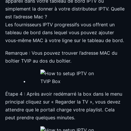
appareil dans votre tableau de bord IPTV ou
simplement la donner à votre distributeur IPTV. Quelle
est l’adresse Mac ?
Les fournisseurs IPTV progressifs vous offrent un
tableau de bord dans lequel vous pouvez ajouter
vous-même MAC à votre ligne sur le tableau de bord.
Remarque : Vous pouvez trouver l’adresse MAC du
boîtier TVIP au dos du boîtier.
Étape 4 : Après avoir redémarré la box dans le menu
principal cliquez sur « Regarder la TV », vous devez
attendre que le portail charge votre playlist. Cela
peut prendre quelques minutes.