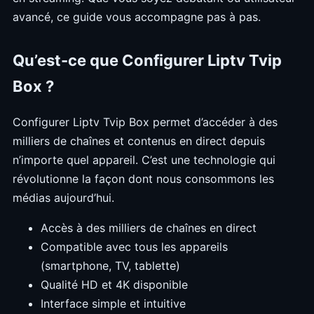
avancé, ce guide vous accompagne pas à pas.
Qu’est-ce que Configurer Liptv Tvip
Box ?
Configurer Liptv Tvip Box permet d’accéder à des
milliers de chaînes et contenus en direct depuis
n’importe quel appareil. C’est une technologie qui
révolutionne la façon dont nous consommons les
médias aujourd’hui.
Accès à des milliers de chaînes en direct
Compatible avec tous les appareils
(smartphone, TV, tablette)
Qualité HD et 4K disponible
Interface simple et intuitive