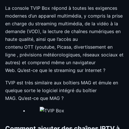
La console TVIP Box répond à toutes les exigences
modernes d’un appareil multimédia, y compris la prise
en charge du streaming multimédia, de la vidéo à la
demande (VOD), la lecture de chaînes numériques en
haute qualité, ainsi que l’accès au
contenu OTT (youtube, Picasa, divertissement en
ligne , prévisions météorologiques, réseaux sociaux et
autres) et comprend même un navigateur
Web. Qu’est-ce que le streaming sur Internet ?
TVIP est très similaire aux boîtiers MAG et émule en
quelque sorte le logiciel intégré du boîtier
MAG. Qu’est-ce que MAG ?
Comment ajouter des chaînes IPTV à