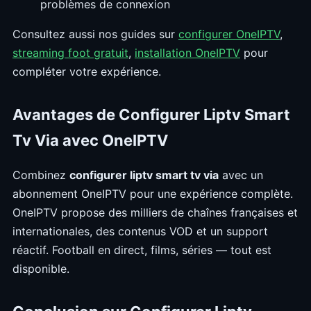
problèmes de connexion
Consultez aussi nos guides sur
configurer OneIPTV
,
streaming foot gratuit
,
installation OneIPTV
pour
compléter votre expérience.
Avantages de Configurer Liptv Smart
Tv Via avec OneIPTV
Combinez
configurer liptv smart tv via
avec un
abonnement OneIPTV pour une expérience complète.
OneIPTV propose des milliers de chaînes françaises et
internationales, des contenus VOD et un support
réactif. Football en direct, films, séries — tout est
disponible.