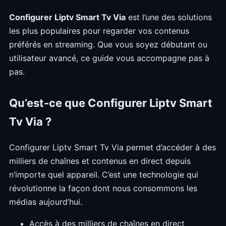
Configurer Liptv Smart Tv Via
est l’une des solutions
les plus populaires pour regarder vos contenus
préférés en streaming. Que vous soyez débutant ou
utilisateur avancé, ce guide vous accompagne pas à
pas.
Qu’est-ce que Configurer Liptv Smart
Tv Via ?
Configurer Liptv Smart Tv Via permet d’accéder à des
milliers de chaînes et contenus en direct depuis
n’importe quel appareil. C’est une technologie qui
révolutionne la façon dont nous consommons les
médias aujourd’hui.
Accès à des milliers de chaînes en direct