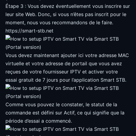
Étape 3 : Vous devez éventuellement vous inscrire sur
leur site Web. Donc, si vous n’êtes pas inscrit pour le
moment, nous vous recommandons de le faire.
https://smart-stb.net
Vous devez maintenant ajouter ici votre adresse MAC
virtuelle et votre adresse de portail que vous avez
reçues de votre fournisseur IPTV et activer votre
essai gratuit de 7 jours pour l’application Smart STB.
Comme vous pouvez le constater, le statut de la
commande est défini sur Actif, ce qui signifie que la
période d’essai a commencé.