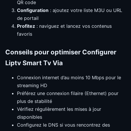
QR code
Configuration
: ajoutez votre liste M3U ou URL
de portail
Profitez
: naviguez et lancez vos contenus
favoris
Conseils pour optimiser Configurer
Liptv Smart Tv Via
Connexion internet d’au moins 10 Mbps pour le
streaming HD
Préférez une connexion filaire (Ethernet) pour
plus de stabilité
Vérifiez régulièrement les mises à jour
disponibles
Configurez le DNS si vous rencontrez des