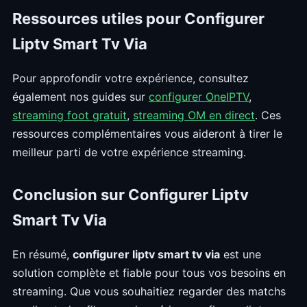
Ressources utiles pour Configurer
Liptv Smart Tv Via
Pour approfondir votre expérience, consultez
également nos guides sur
configurer OneIPTV
,
streaming foot gratuit
,
streaming OM en direct
. Ces
ressources complémentaires vous aideront à tirer le
meilleur parti de votre expérience streaming.
Conclusion sur Configurer Liptv
Smart Tv Via
En résumé,
configurer liptv smart tv via
est une
solution complète et fiable pour tous vos besoins en
streaming. Que vous souhaitiez regarder des matchs