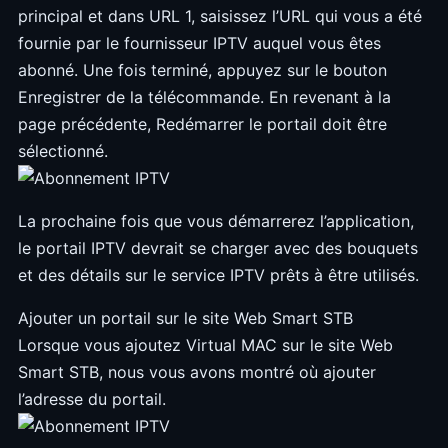
principal et dans URL 1, saisissez l’URL qui vous a été
fournie par le fournisseur IPTV auquel vous êtes
abonné. Une fois terminé, appuyez sur le bouton
Enregistrer de la télécommande. En revenant à la
page précédente, Redémarrer le portail doit être
sélectionné.
La prochaine fois que vous démarrerez l’application,
le portail IPTV devrait se charger avec des bouquets
et des détails sur le service IPTV prêts à être utilisés.
Ajouter un portail sur le site Web Smart STB
Lorsque vous ajoutez Virtual MAC sur le site Web
Smart STB, nous vous avons montré où ajouter
l’adresse du portail.