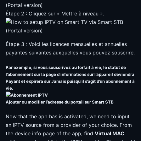
Étape 2 : Cliquez sur « Mettre à niveau ».
Étape 3 : Voici les licences mensuelles et annuelles
payantes suivantes auxquelles vous pouvez souscrire.
Par exemple, si vous souscrivez au forfait à vie, le statut de
l’abonnement sur la page d’informations sur l’appareil deviendra
Payant et expirera sur Jamais puisqu’il s’agit d’un abonnement à
vie.
Ajouter ou modifier l’adresse du portail sur Smart STB
Now that the app has is activated, we need to input
an IPTV source from a provider of your choice. From
the device info page of the app, find
Virtual MAC