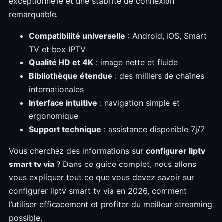
exceptionnelle et une stabilité de connexion
remarquable.
Compatibilité universelle
: Android, iOS, Smart
TV et box IPTV
Qualité HD et 4K
: image nette et fluide
Bibliothèque étendue
: des milliers de chaînes
internationales
Interface intuitive
: navigation simple et
ergonomique
Support technique
: assistance disponible 7j/7
Vous cherchez des informations sur
configurer liptv
smart tv via
? Dans ce guide complet, nous allons
vous expliquer tout ce que vous devez savoir sur
configurer liptv smart tv via en 2026, comment
l’utiliser efficacement et profiter du meilleur streaming
possible.