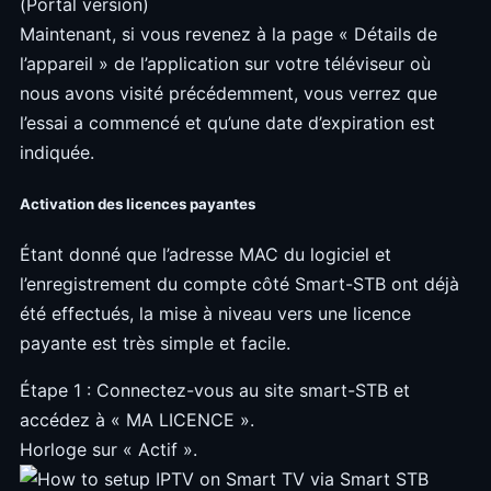
Maintenant, si vous revenez à la page « Détails de
l’appareil » de l’application sur votre téléviseur où
nous avons visité précédemment, vous verrez que
l’essai a commencé et qu’une date d’expiration est
indiquée.
Activation des licences payantes
Étant donné que l’adresse MAC du logiciel et
l’enregistrement du compte côté Smart-STB ont déjà
été effectués, la mise à niveau vers une licence
payante est très simple et facile.
Étape 1 : Connectez-vous au site smart-STB et
accédez à « MA LICENCE ».
Horloge sur « Actif ».