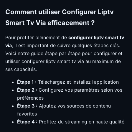
Comment utiliser Configurer Liptv
Smart Tv Via efficacement ?
Pour profiter pleinement de
configurer liptv smart tv
via
, il est important de suivre quelques étapes clés.
Voici notre guide étape par étape pour configurer et
utiliser configurer liptv smart tv via au maximum de
ses capacités.
Étape 1 :
Téléchargez et installez l’application
Étape 2 :
Configurez vos paramètres selon vos
préférences
Étape 3 :
Ajoutez vos sources de contenu
favorites
Étape 4 :
Profitez du streaming en haute qualité