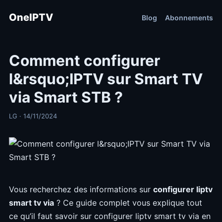
OneIPTV
Blog
Abonnements
Comment configurer
l&rsquo;IPTV sur Smart TV
via Smart STB ?
LG · 14/11/2024
Vous recherchez des informations sur
configurer liptv
smart tv via
? Ce guide complet vous explique tout
ce qu’il faut savoir sur configurer liptv smart tv via en