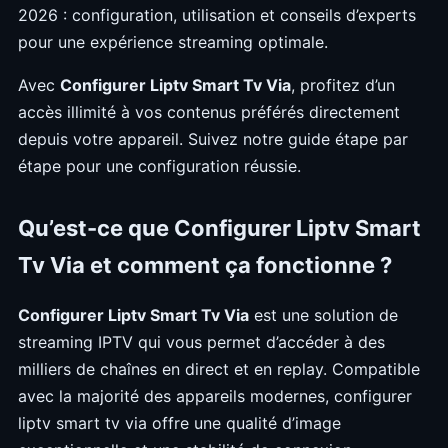
2026 : configuration, utilisation et conseils d’experts
pour une expérience streaming optimale.
Avec
Configurer Liptv Smart Tv Via
, profitez d’un
accès illimité à vos contenus préférés directement
depuis votre appareil. Suivez notre guide étape par
étape pour une configuration réussie.
Qu’est-ce que Configurer Liptv Smart
Tv Via et comment ça fonctionne ?
Configurer Liptv Smart Tv Via
est une solution de
streaming IPTV qui vous permet d’accéder à des
milliers de chaînes en direct et en replay. Compatible
avec la majorité des appareils modernes, configurer
liptv smart tv via offre une qualité d’image