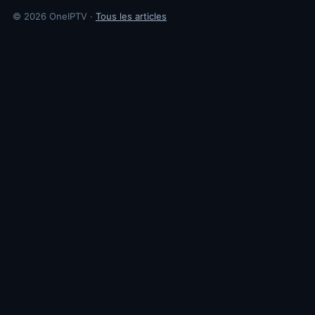
© 2026 OneIPTV ·
Tous les articles