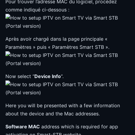
Pour trouver l’adresse MAC du logiciel, procédez
comme indiqué ci-dessous :
Après avoir chargé dans la page principale «
Paramètres » puis « Paramètres Smart STB ».
Now select “
Device Info
“.
Here you will be presented with a few information
about the device and the Mac addresses.
Software MAC
address which is required for app
activation on Smart-STB website.