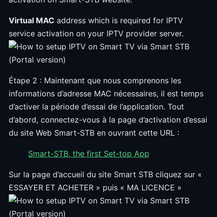
Virtual MAC
address which is required for IPTV
service activation on your IPTV provider server.
Étape 2 : Maintenant que nous comprenons les
informations d’adresse MAC nécessaires, il est temps
d’activer la période d’essai de l’application. Tout
d’abord, connectez-vous à la page d’activation d’essai
du site Web Smart-STB en ouvrant cette URL :
Smart-STB, the first Set-top App
Sur la page d’accueil du site Smart STB cliquez sur «
ESSAYER ET ACHETER » puis « MA LICENCE »