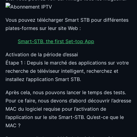
Vous pouvez télécharger Smart STB pour différentes
plates-formes sur leur site Web :
Smart-STB, the first Set-top App
Activation de la période d’essai
Étape 1 : Depuis le marché des applications sur votre
recherche de téléviseur intelligent, recherchez et
installez l’application Smart STB.
Après cela, nous pouvons lancer le temps des tests.
Pour ce faire, nous devons d’abord découvrir l’adresse
MAC du logiciel requise pour l’activation de
l’application sur le site Smart-STB. Qu’est-ce que le
MAC ?