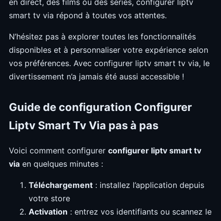
en direct, des films ou des séries, configurer liptv
smart tv via répond à toutes vos attentes.
N’hésitez pas à explorer toutes les fonctionnalités
disponibles et à personnaliser votre expérience selon
vos préférences. Avec configurer liptv smart tv via, le
divertissement n’a jamais été aussi accessible !
Guide de configuration Configurer
Liptv Smart Tv Via pas à pas
Voici comment configurer
configurer liptv smart tv
via
en quelques minutes :
Téléchargement
: installez l’application depuis
votre store
Activation
: entrez vos identifiants ou scannez le