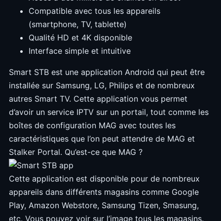
Compatible avec tous les appareils
(smartphone, TV, tablette)
Qualité HD et 4K disponible
Interface simple et intuitive
Smart STB est une application Android qui peut être
installée sur Samsung, LG, Philips et de nombreux
autres Smart TV. Cette application vous permet
d’avoir un service IPTV sur un portail, tout comme les
boîtes de configuration MAG avec toutes les
caractéristiques que l’on peut attendre de MAG et
Stalker Portal. Qu’est-ce que MAG ?
Cette application est disponible pour de nombreux
appareils dans différents magasins comme Google
Play, Amazon Webstore, Samsung Tizen, Smasung,
etc. Vous pouvez voir sur l’image tous les magasins.