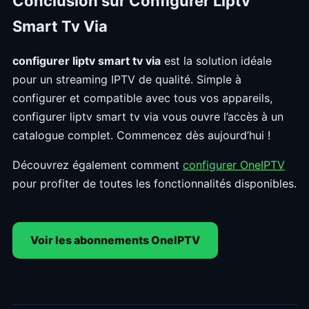
Conclusion sur Configurer Liptv
Smart Tv Via
configurer liptv smart tv via
est la solution idéale
pour un streaming IPTV de qualité. Simple à
configurer et compatible avec tous vos appareils,
configurer liptv smart tv via vous ouvre l’accès à un
catalogue complet. Commencez dès aujourd’hui !
Découvrez également comment
configurer OneIPTV
pour profiter de toutes les fonctionnalités disponibles.
Voir les abonnements OneIPTV