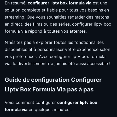
En résumé,
configurer liptv box formula via
est une
solution complète et fiable pour tous vos besoins en
streaming. Que vous souhaitiez regarder des matchs
en direct, des films ou des séries, configurer liptv box
formula via répond à toutes vos attentes.
N’hésitez pas à explorer toutes les fonctionnalités
disponibles et à personnaliser votre expérience selon
vos préférences. Avec configurer liptv box formula
via, le divertissement n’a jamais été aussi accessible !
Guide de configuration Configurer
Liptv Box Formula Via pas à pas
Voici comment configurer
configurer liptv box
formula via
en quelques minutes :