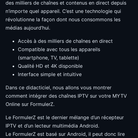
des milliers de chaînes et contenus en direct depuis
n’importe quel appareil. C’est une technologie qui
révolutionne la façon dont nous consommons les
médias aujourd’hui.
Accès à des milliers de chaînes en direct
Compatible avec tous les appareils
(smartphone, TV, tablette)
Qualité HD et 4K disponible
Interface simple et intuitive
Dans ce didacticiel, nous allons vous montrer
comment intégrer des chaînes IPTV sur votre MYTV
Online sur FormulerZ.
Le FormulerZ est le dernier mélange d’un récepteur
IPTV et d’un lecteur multimédia Android.
Le FormulerZ est basé sur Android, il peut donc lire