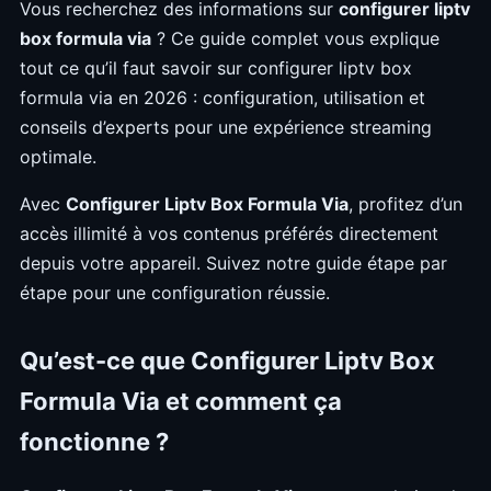
Vous recherchez des informations sur
configurer liptv
box formula via
? Ce guide complet vous explique
tout ce qu’il faut savoir sur configurer liptv box
formula via en 2026 : configuration, utilisation et
conseils d’experts pour une expérience streaming
optimale.
Avec
Configurer Liptv Box Formula Via
, profitez d’un
accès illimité à vos contenus préférés directement
depuis votre appareil. Suivez notre guide étape par
étape pour une configuration réussie.
Qu’est-ce que Configurer Liptv Box
Formula Via et comment ça
fonctionne ?