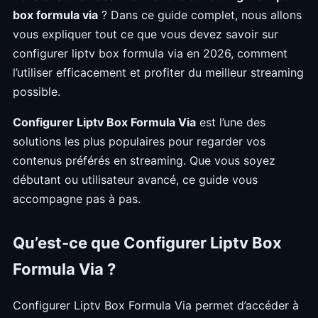
box formula via
? Dans ce guide complet, nous allons
vous expliquer tout ce que vous devez savoir sur
configurer liptv box formula via en 2026, comment
l’utiliser efficacement et profiter du meilleur streaming
possible.
Configurer Liptv Box Formula Via
est l’une des
solutions les plus populaires pour regarder vos
contenus préférés en streaming. Que vous soyez
débutant ou utilisateur avancé, ce guide vous
accompagne pas à pas.
Qu’est-ce que Configurer Liptv Box
Formula Via ?
Configurer Liptv Box Formula Via permet d’accéder à