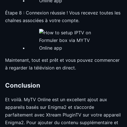
Étape 8 : Connexion réussie ! Vous recevez toutes les
chaînes associées à votre compte.
Maintenant, tout est prêt et vous pouvez commencer
à regarder la télévision en direct.
Conclusion
Et voilà. MyTV Online est un excellent ajout aux
appareils basés sur Enigma2 et s’accorde
parfaitement avec Xtream PluginTV sur votre appareil
Enigma2. Pour ajouter du contenu supplémentaire et