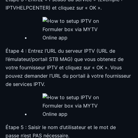
IPTVHELPCENTER) et cliquez sur « OK ».
Étape 4 : Entrez l’URL du serveur IPTV (URL de
l’émulateur/portail STB MAG) que vous obtenez de
votre fournisseur IPTV et cliquez sur « OK ». Vous
pouvez demander l’URL du portail à votre fournisseur
de services IPTV.
Étape 5 : Saisir le nom d’utilisateur et le mot de
passe n’est PAS nécessaire.