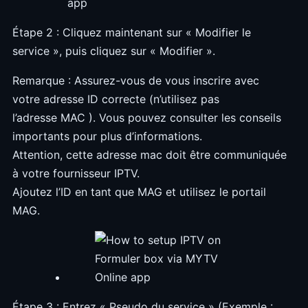
Étape 2 : Cliquez maintenant sur « Modifier le
service », puis cliquez sur « Modifier ».
Remarque : Assurez-vous de vous inscrire avec
votre adresse ID correcte (n’utilisez pas
l’adresse MAC ). Vous pouvez consulter les conseils
importants pour plus d’informations.
Attention, cette adresse mac doit être communiquée
à votre fournisseur IPTV.
Ajoutez l’ID en tant que MAG et utilisez le portail
MAG.
Étape 3 : Entrez « Pseudo du service » (Exemple :