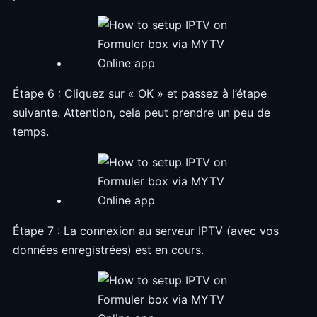
Étape 6 : Cliquez sur « OK » et passez à l’étape
suivante. Attention, cela peut prendre un peu de
temps.
Étape 7 : La connexion au serveur IPTV (avec vos
données enregistrées) est en cours.