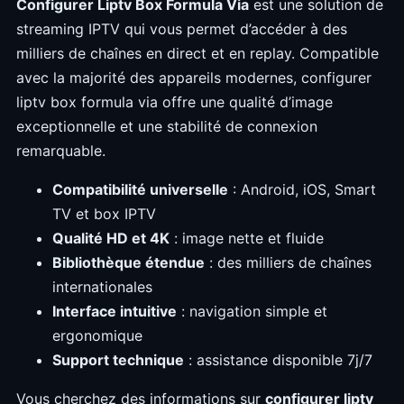
Configurer Liptv Box Formula Via
est une solution de
streaming IPTV qui vous permet d’accéder à des
milliers de chaînes en direct et en replay. Compatible
avec la majorité des appareils modernes, configurer
liptv box formula via offre une qualité d’image
exceptionnelle et une stabilité de connexion
remarquable.
Compatibilité universelle
: Android, iOS, Smart
TV et box IPTV
Qualité HD et 4K
: image nette et fluide
Bibliothèque étendue
: des milliers de chaînes
internationales
Interface intuitive
: navigation simple et
ergonomique
Support technique
: assistance disponible 7j/7
Vous cherchez des informations sur
configurer liptv