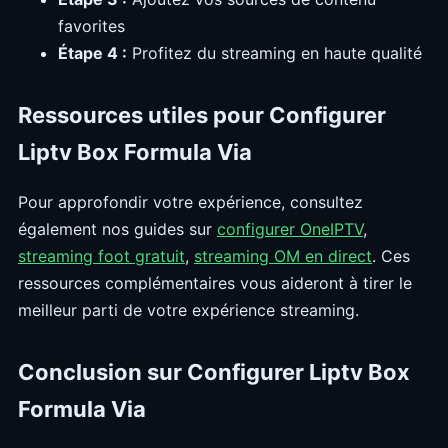
favorites
Étape 4 :
Profitez du streaming en haute qualité
Ressources utiles pour Configurer
Liptv Box Formula Via
Pour approfondir votre expérience, consultez
également nos guides sur
configurer OneIPTV
,
streaming foot gratuit
,
streaming OM en direct
. Ces
ressources complémentaires vous aideront à tirer le
meilleur parti de votre expérience streaming.
Conclusion sur Configurer Liptv Box
Formula Via