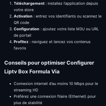
Téléchargement
: installez l’application depuis
votre store
Activation
: entrez vos identifiants ou scannez le
QR code
Configuration
: ajoutez votre liste M3U ou URL
de portail
Profitez
: naviguez et lancez vos contenus
favoris
Conseils pour optimiser Configurer
Liptv Box Formula Via
Connexion internet d’au moins 10 Mbps pour le
streaming HD
Préférez une connexion filaire (Ethernet) pour
plus de stabilité