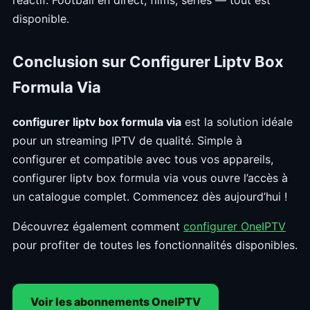
disponible.
Conclusion sur Configurer Liptv Box
Formula Via
configurer liptv box formula via
est la solution idéale
pour un streaming IPTV de qualité. Simple à
configurer et compatible avec tous vos appareils,
configurer liptv box formula via vous ouvre l’accès à
un catalogue complet. Commencez dès aujourd’hui !
Découvrez également comment
configurer OneIPTV
pour profiter de toutes les fonctionnalités disponibles.
Voir les abonnements OneIPTV