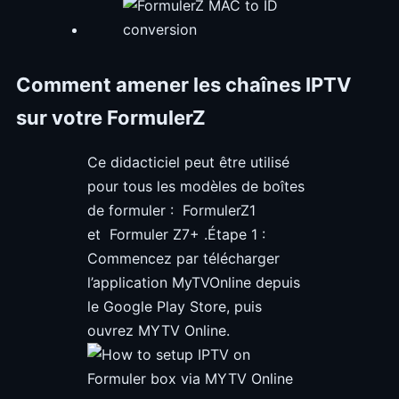
Comment amener les chaînes IPTV
sur votre FormulerZ
Ce didacticiel peut être utilisé
pour tous les modèles de boîtes
de formuler : FormulerZ1
et Formuler Z7+ .Étape 1 :
Commencez par télécharger
l’application MyTVOnline depuis
le Google Play Store, puis
ouvrez MYTV Online.