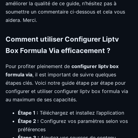
améliorer la qualité de ce guide, n’hésitez pas à
soumettre un commentaire ci-dessous et cela vous
aidera. Merci.
Comment utiliser Configurer Liptv
Box Formula Via efficacement ?
Pour profiter pleinement de
configurer liptv box
formula via
, il est important de suivre quelques
étapes clés. Voici notre guide étape par étape pour
configurer et utiliser configurer liptv box formula via
au maximum de ses capacités.
Étape 1 :
Téléchargez et installez l’application
Étape 2 :
Configurez vos paramètres selon vos
préférences
Étape 3 :
Ajoutez vos sources de contenu