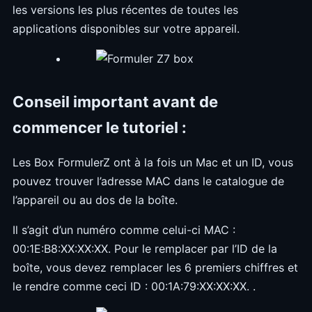
les versions les plus récentes de toutes les
applications disponibles sur votre appareil.
Conseil important avant de
commencer le tutoriel :
Les Box FormulerZ ont à la fois un Mac et un ID, vous
pouvez trouver l’adresse MAC dans le catalogue de
l’appareil ou au dos de la boîte.
Il s’agit d’un numéro comme celui-ci MAC :
00:1E:B8:XX:XX:XX. Pour le remplacer par l’ID de la
boîte, vous devez remplacer les 6 premiers chiffres et
le rendre comme ceci ID : 00:1A:79:XX:XX:XX. .