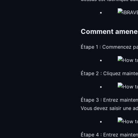
Comment amener 
Étape 1 : Commencez par 
Étape 2 : Cliquez mainte
Étape 3 : Entrez maintena
Vous devez saisir une a
Étape 4 : Entrez mainten