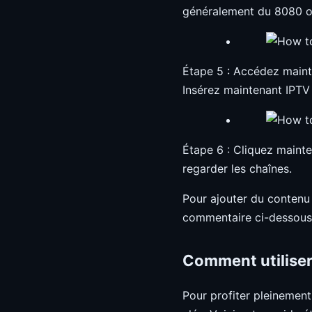
généralement du 8080 o
Étape 5 : Accédez mainte
Insérez maintenant IPTV
Étape 6 : Cliquez maint
regarder les chaînes.
Pour ajouter du contenu 
commentaire ci-dessous 
Comment utiliser
Pour profiter pleinemen