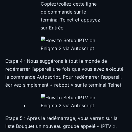
Copiez/collez cette ligne
de commande sur le
terminal Telnet et appuyez
sur Entrée.
Étape 4 : Nous suggérons à tout le monde de
redémarrer l’appareil une fois que vous avez exécuté
la commande Autoscript. Pour redémarrer l’appareil,
écrivez simplement « reboot » sur le terminal Telnet.
Étape 5 : Après le redémarrage, vous verrez sur la
liste Bouquet un nouveau groupe appelé « IPTV ».