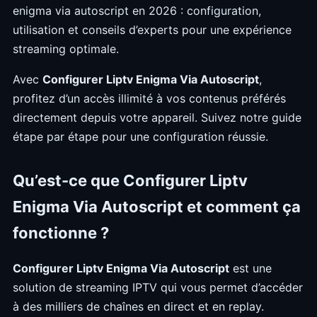
enigma via autoscript en 2026 : configuration,
utilisation et conseils d’experts pour une expérience
streaming optimale.
Avec
Configurer Liptv Enigma Via Autoscript
,
profitez d’un accès illimité à vos contenus préférés
directement depuis votre appareil. Suivez notre guide
étape par étape pour une configuration réussie.
Qu’est-ce que Configurer Liptv
Enigma Via Autoscript et comment ça
fonctionne ?
Configurer Liptv Enigma Via Autoscript
est une
solution de streaming IPTV qui vous permet d’accéder
à des milliers de chaînes en direct et en replay.