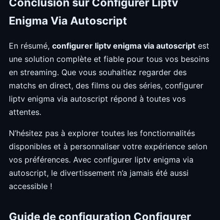
Conclusion sur Configurer Liptv
Enigma Via Autoscript
En résumé,
configurer liptv enigma via autoscript
est
une solution complète et fiable pour tous vos besoins
en streaming. Que vous souhaitiez regarder des
matchs en direct, des films ou des séries, configurer
liptv enigma via autoscript répond à toutes vos
attentes.
N’hésitez pas à explorer toutes les fonctionnalités
disponibles et à personnaliser votre expérience selon
vos préférences. Avec configurer liptv enigma via
autoscript, le divertissement n’a jamais été aussi
accessible !
Guide de configuration Configurer