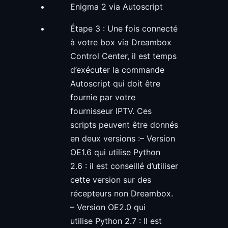
Étape 3 : Une fois connecté
à votre box via Dreambox
Control Center, il est temps
d’exécuter la commande
Autoscript qui doit être
fournie par votre
fournisseur IPTV. Ces
scripts peuvent être donnés
en deux versions :– Version
OE1.6 qui utilise Python
2.6 : il est conseillé d’utiliser
cette version sur des
récepteurs non Dreambox.
– Version OE2.0 qui
utilise Python 2.7 : Il est