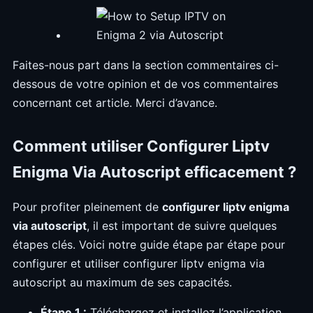
Faites-nous part dans la section commentaires ci-
dessous de votre opinion et de vos commentaires
concernant cet article. Merci d’avance.
Comment utiliser Configurer Liptv
Enigma Via Autoscript efficacement ?
Pour profiter pleinement de
configurer liptv enigma
via autoscript
, il est important de suivre quelques
étapes clés. Voici notre guide étape par étape pour
configurer et utiliser configurer liptv enigma via
autoscript au maximum de ses capacités.
Étape 1 :
Téléchargez et installez l’application