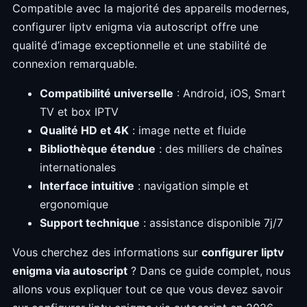
Compatible avec la majorité des appareils modernes,
configurer liptv enigma via autoscript offre une
qualité d’image exceptionnelle et une stabilité de
connexion remarquable.
Compatibilité universelle
: Android, iOS, Smart
TV et box IPTV
Qualité HD et 4K
: image nette et fluide
Bibliothèque étendue
: des milliers de chaînes
internationales
Interface intuitive
: navigation simple et
ergonomique
Support technique
: assistance disponible 7j/7
Vous cherchez des informations sur
configurer liptv
enigma via autoscript
? Dans ce guide complet, nous
allons vous expliquer tout ce que vous devez savoir