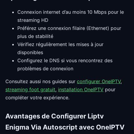
Connexion internet d’au moins 10 Mbps pour le
streaming HD
Préférez une connexion filaire (Ethernet) pour
plus de stabilité
Vérifiez régulièrement les mises à jour
disponibles
Configurez le DNS si vous rencontrez des
problèmes de connexion
Consultez aussi nos guides sur
configurer OneIPTV
,
streaming foot gratuit
,
installation OneIPTV
pour
compléter votre expérience.
Avantages de Configurer Liptv
Enigma Via Autoscript avec OneIPTV