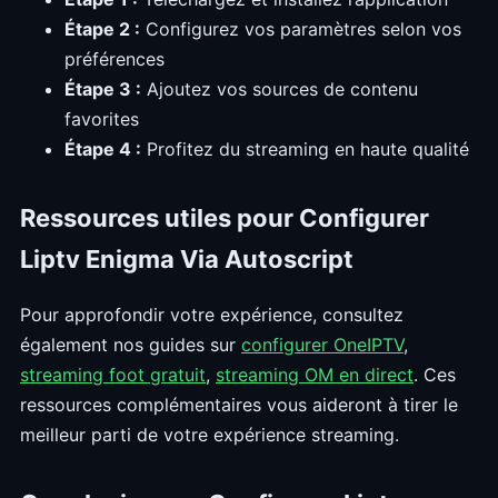
Étape 2 :
Configurez vos paramètres selon vos
préférences
Étape 3 :
Ajoutez vos sources de contenu
favorites
Étape 4 :
Profitez du streaming en haute qualité
Ressources utiles pour Configurer
Liptv Enigma Via Autoscript
Pour approfondir votre expérience, consultez
également nos guides sur
configurer OneIPTV
,
streaming foot gratuit
,
streaming OM en direct
. Ces
ressources complémentaires vous aideront à tirer le
meilleur parti de votre expérience streaming.