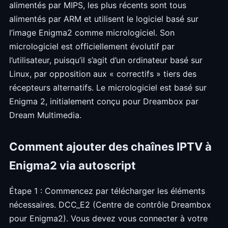
alimentés par MIPS, les plus récents sont tous
alimentés par ARM et utilisent le logiciel basé sur
l’image Enigma2 comme micrologiciel. Son
micrologiciel est officiellement évolutif par
l’utilisateur, puisqu’il s’agit d’un ordinateur basé sur
Linux, par opposition aux « correctifs » tiers des
récepteurs alternatifs. Le micrologiciel est basé sur
Enigma 2, initialement conçu pour Dreambox par
Dream Multimedia.
Comment ajouter des chaînes IPTV à
Enigma2 via autoscript
Étape 1 : Commencez par télécharger les éléments
nécessaires. DCC_E2 (Centre de contrôle Dreambox
pour Enigma2). Vous devez vous connecter à votre