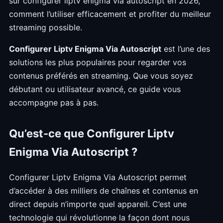
sur configurer liptv enigma via autoscript en 2026,
comment l’utiliser efficacement et profiter du meilleur
streaming possible.
Configurer Liptv Enigma Via Autoscript
est l’une des
solutions les plus populaires pour regarder vos
contenus préférés en streaming. Que vous soyez
débutant ou utilisateur avancé, ce guide vous
accompagne pas à pas.
Qu’est-ce que Configurer Liptv
Enigma Via Autoscript ?
Configurer Liptv Enigma Via Autoscript permet
d’accéder à des milliers de chaînes et contenus en
direct depuis n’importe quel appareil. C’est une
technologie qui révolutionne la façon dont nous