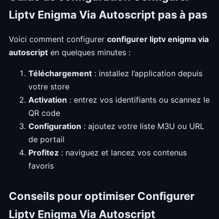
Liptv Enigma Via Autoscript pas à pas
Voici comment configurer
configurer liptv enigma via
autoscript
en quelques minutes :
Téléchargement
: installez l’application depuis
votre store
Activation
: entrez vos identifiants ou scannez le
QR code
Configuration
: ajoutez votre liste M3U ou URL
de portail
Profitez
: naviguez et lancez vos contenus
favoris
Conseils pour optimiser Configurer
Liptv Enigma Via Autoscript