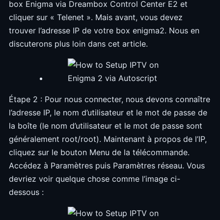
box Enigma via Dreambox Control Center E2 et
cliquer sur « Telenet ». Mais avant, vous devez
trouver l’adresse IP de votre box enigma2. Nous en
discuterons plus loin dans cet article.
Étape 2 : Pour nous connecter, nous devons connaître
l’adresse IP, le nom d’utilisateur et le mot de passe de
la boîte (le nom d’utilisateur et le mot de passe sont
généralement root/root). Maintenant à propos de l’IP,
cliquez sur le bouton Menu de la télécommande.
Accédez à Paramètres puis Paramètres réseau. Vous
devriez voir quelque chose comme l’image ci-
dessous :