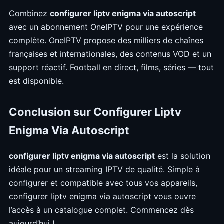
Combinez
configurer liptv enigma via autoscript
avec un abonnement OneIPTV pour une expérience
complète. OneIPTV propose des milliers de chaînes
françaises et internationales, des contenus VOD et un
support réactif. Football en direct, films, séries — tout
est disponible.
Conclusion sur Configurer Liptv
Enigma Via Autoscript
configurer liptv enigma via autoscript
est la solution
idéale pour un streaming IPTV de qualité. Simple à
configurer et compatible avec tous vos appareils,
configurer liptv enigma via autoscript vous ouvre
l’accès à un catalogue complet. Commencez dès
aujourd’hui !