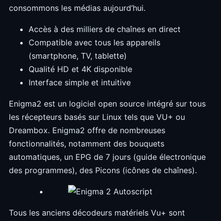
consommons les médias aujourd’hui.
Accès à des milliers de chaînes en direct
Compatible avec tous les appareils
(smartphone, TV, tablette)
Qualité HD et 4K disponible
Interface simple et intuitive
Enigma2 est un logiciel open source intégré sur tous
les récepteurs basés sur Linux tels que VU+ ou
Dreambox. Enigma2 offre de nombreuses
fonctionnalités, notamment des bouquets
automatiques, un EPG de 7 jours (guide électronique
des programmes), des Picons (icônes de chaînes).
Tous les anciens décodeurs matériels Vu+ sont