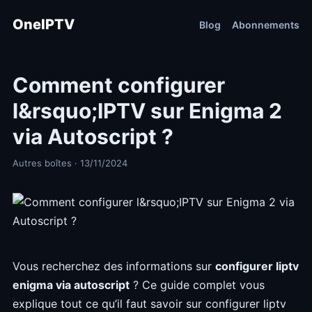
OneIPTV
Blog
Abonnements
Comment configurer
l&rsquo;IPTV sur Enigma 2
via Autoscript ?
Autres boîtes · 13/11/2024
Vous recherchez des informations sur
configurer liptv
enigma via autoscript
? Ce guide complet vous
explique tout ce qu’il faut savoir sur configurer liptv