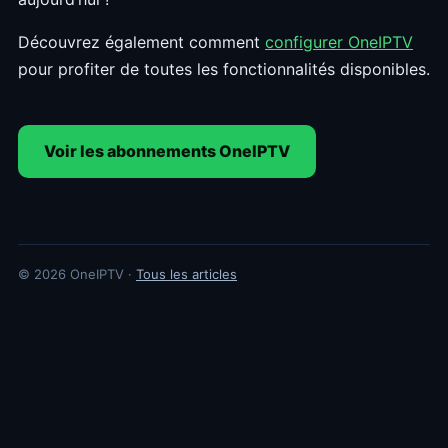
Découvrez également comment
configurer OneIPTV
pour profiter de toutes les fonctionnalités disponibles.
Voir les abonnements OneIPTV
© 2026 OneIPTV ·
Tous les articles