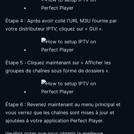
Étape 4 : Après avoir collé l’URL M3U fournie par
votre distributeur IPTV, cliquez sur « GUI ».
Étape 5 : Cliquez maintenant sur « Afficher les
groupes de chaînes sous forme de dossiers ».
Étape 6 : Revenez maintenant au menu principal et
vous verrez que les chaînes sont mises à jour et
ajoutées à votre application Perfect Player.
Veuillez noter que pour obtenir la meilleure