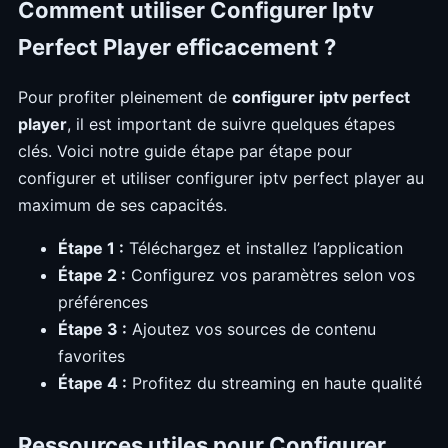
Comment utiliser Configurer Iptv
Perfect Player efficacement ?
Pour profiter pleinement de
configurer iptv perfect
player
, il est important de suivre quelques étapes
clés. Voici notre guide étape par étape pour
configurer et utiliser configurer iptv perfect player au
maximum de ses capacités.
Étape 1 :
Téléchargez et installez l’application
Étape 2 :
Configurez vos paramètres selon vos
préférences
Étape 3 :
Ajoutez vos sources de contenu
favorites
Étape 4 :
Profitez du streaming en haute qualité
Ressources utiles pour Configurer