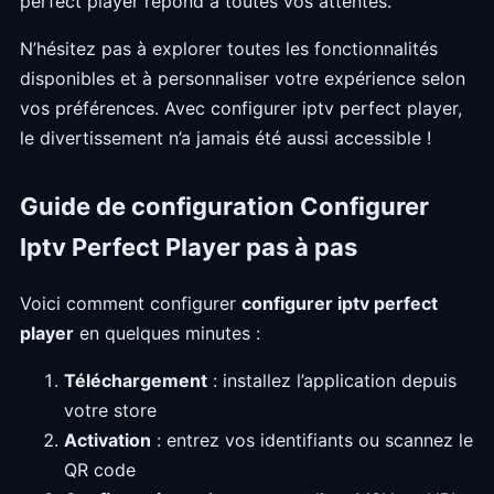
perfect player répond à toutes vos attentes.
N’hésitez pas à explorer toutes les fonctionnalités
disponibles et à personnaliser votre expérience selon
vos préférences. Avec configurer iptv perfect player,
le divertissement n’a jamais été aussi accessible !
Guide de configuration Configurer
Iptv Perfect Player pas à pas
Voici comment configurer
configurer iptv perfect
player
en quelques minutes :
Téléchargement
: installez l’application depuis
votre store
Activation
: entrez vos identifiants ou scannez le
QR code