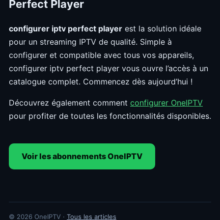
Perfect Player
configurer iptv perfect player
est la solution idéale
pour un streaming IPTV de qualité. Simple à
configurer et compatible avec tous vos appareils,
configurer iptv perfect player vous ouvre l’accès à un
catalogue complet. Commencez dès aujourd’hui !
Découvrez également comment
configurer OneIPTV
pour profiter de toutes les fonctionnalités disponibles.
Voir les abonnements OneIPTV
© 2026 OneIPTV ·
Tous les articles