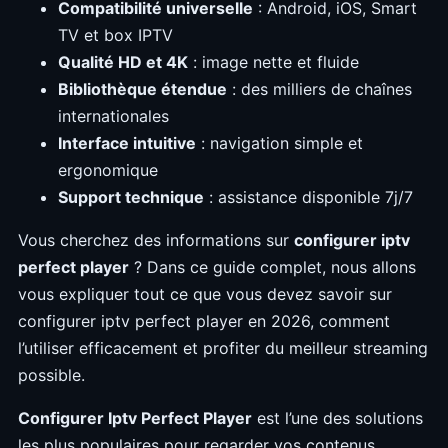
Compatibilité universelle
: Android, iOS, Smart
TV et box IPTV
Qualité HD et 4K
: image nette et fluide
Bibliothèque étendue
: des milliers de chaînes
internationales
Interface intuitive
: navigation simple et
ergonomique
Support technique
: assistance disponible 7j/7
Vous cherchez des informations sur
configurer iptv
perfect player
? Dans ce guide complet, nous allons
vous expliquer tout ce que vous devez savoir sur
configurer iptv perfect player en 2026, comment
l’utiliser efficacement et profiter du meilleur streaming
possible.
Configurer Iptv Perfect Player
est l’une des solutions
les plus populaires pour regarder vos contenus