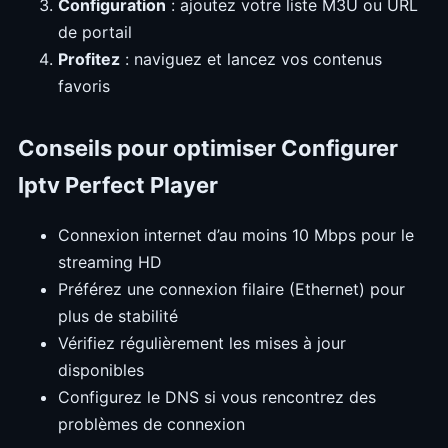
Configuration
: ajoutez votre liste M3U ou URL
de portail
Profitez
: naviguez et lancez vos contenus
favoris
Conseils pour optimiser Configurer
Iptv Perfect Player
Connexion internet d’au moins 10 Mbps pour le
streaming HD
Préférez une connexion filaire (Ethernet) pour
plus de stabilité
Vérifiez régulièrement les mises à jour
disponibles
Configurez le DNS si vous rencontrez des
problèmes de connexion