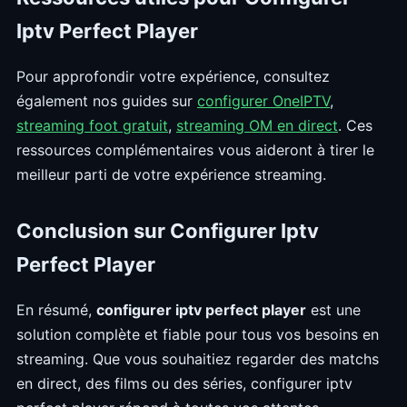
Iptv Perfect Player
Pour approfondir votre expérience, consultez
également nos guides sur
configurer OneIPTV
,
streaming foot gratuit
,
streaming OM en direct
. Ces
ressources complémentaires vous aideront à tirer le
meilleur parti de votre expérience streaming.
Conclusion sur Configurer Iptv
Perfect Player
En résumé,
configurer iptv perfect player
est une
solution complète et fiable pour tous vos besoins en
streaming. Que vous souhaitiez regarder des matchs
en direct, des films ou des séries, configurer iptv