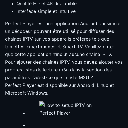
Qualité HD et 4K disponible
Interface simple et intuitive
Perfect Player est une application Android qui simule
un décodeur pouvant être utilisé pour diffuser des
chaînes IPTV sur vos appareils préférés tels que
tablettes, smartphones et Smart TV. Veuillez noter
que cette application n’inclut aucune chaîne IPTV.
Pour ajouter des chaînes IPTV, vous devez ajouter vos
propres listes de lecture m3u dans la section des
paramètres. Qu’est-ce que la liste M3U ?
Perfect Player est disponible sur Android, Linux et
Microsoft Windows.