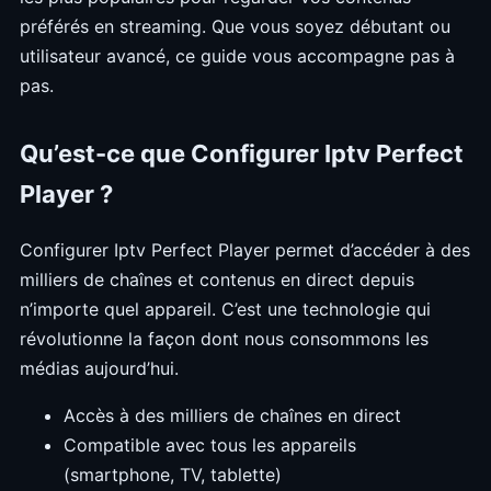
préférés en streaming. Que vous soyez débutant ou
utilisateur avancé, ce guide vous accompagne pas à
pas.
Qu’est-ce que Configurer Iptv Perfect
Player ?
Configurer Iptv Perfect Player permet d’accéder à des
milliers de chaînes et contenus en direct depuis
n’importe quel appareil. C’est une technologie qui
révolutionne la façon dont nous consommons les
médias aujourd’hui.
Accès à des milliers de chaînes en direct
Compatible avec tous les appareils
(smartphone, TV, tablette)