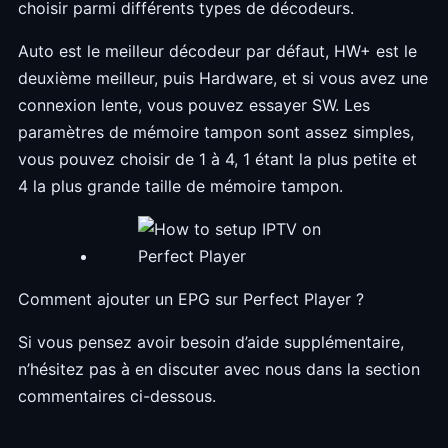
choisir parmi différents types de décodeurs.
Auto est le meilleur décodeur par défaut, HW+ est le
deuxième meilleur, puis Hardware, et si vous avez une
connexion lente, vous pouvez essayer SW. Les
paramètres de mémoire tampon sont assez simples,
vous pouvez choisir de 1 à 4, 1 étant la plus petite et
4 la plus grande taille de mémoire tampon.
Comment ajouter un EPG sur Perfect Player ?
Si vous pensez avoir besoin d’aide supplémentaire,
n’hésitez pas à en discuter avec nous dans la section
commentaires ci-dessous.