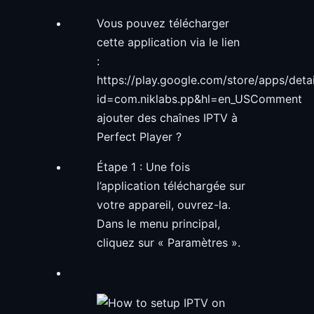
Vous pouvez télécharger
cette application via le lien
:
https://play.google.com/store/apps/detai
id=com.niklabs.pp&hl=en_USComment
ajouter des chaînes IPTV à
Perfect Player ?
Étape 1 : Une fois
l’application téléchargée sur
votre appareil, ouvrez-la.
Dans le menu principal,
cliquez sur « Paramètres ».