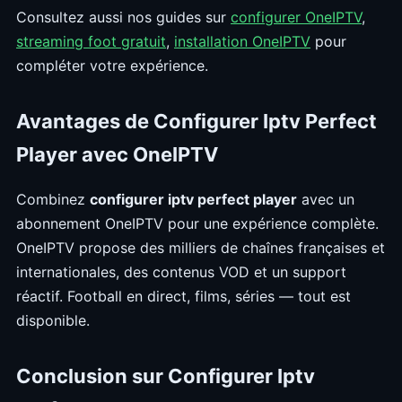
Consultez aussi nos guides sur
configurer OneIPTV
,
streaming foot gratuit
,
installation OneIPTV
pour
compléter votre expérience.
Avantages de Configurer Iptv Perfect
Player avec OneIPTV
Combinez
configurer iptv perfect player
avec un
abonnement OneIPTV pour une expérience complète.
OneIPTV propose des milliers de chaînes françaises et
internationales, des contenus VOD et un support
réactif. Football en direct, films, séries — tout est
disponible.
Conclusion sur Configurer Iptv