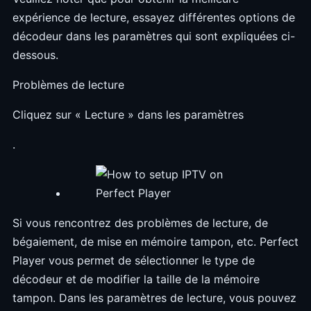
expérience de lecture, essayez différentes options de
décodeur dans les paramètres qui sont expliquées ci-
dessous.
Problèmes de lecture
Cliquez sur « Lecture » ​​dans les paramètres
.
Si vous rencontrez des problèmes de lecture, de
bégaiement, de mise en mémoire tampon, etc. Perfect
Player vous permet de sélectionner le type de
décodeur et de modifier la taille de la mémoire
tampon. Dans les paramètres de lecture, vous pouvez