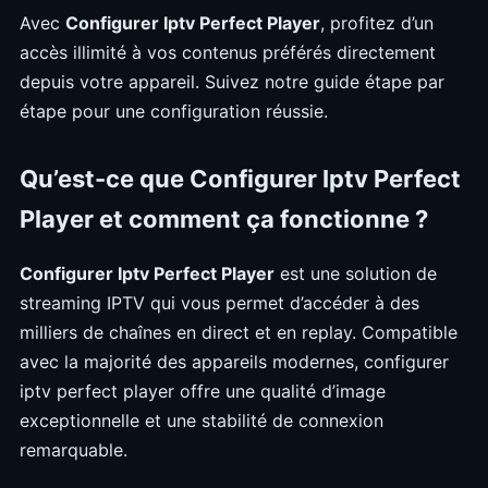
Avec
Configurer Iptv Perfect Player
, profitez d’un
accès illimité à vos contenus préférés directement
depuis votre appareil. Suivez notre guide étape par
étape pour une configuration réussie.
Qu’est-ce que Configurer Iptv Perfect
Player et comment ça fonctionne ?
Configurer Iptv Perfect Player
est une solution de
streaming IPTV qui vous permet d’accéder à des
milliers de chaînes en direct et en replay. Compatible
avec la majorité des appareils modernes, configurer
iptv perfect player offre une qualité d’image
exceptionnelle et une stabilité de connexion
remarquable.