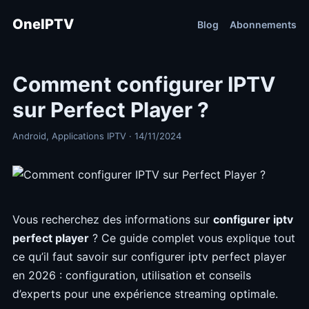
OneIPTV
Blog
Abonnements
Comment configurer IPTV
sur Perfect Player ?
Android, Applications IPTV · 14/11/2024
Vous recherchez des informations sur
configurer iptv
perfect player
? Ce guide complet vous explique tout
ce qu’il faut savoir sur configurer iptv perfect player
en 2026 : configuration, utilisation et conseils
d’experts pour une expérience streaming optimale.