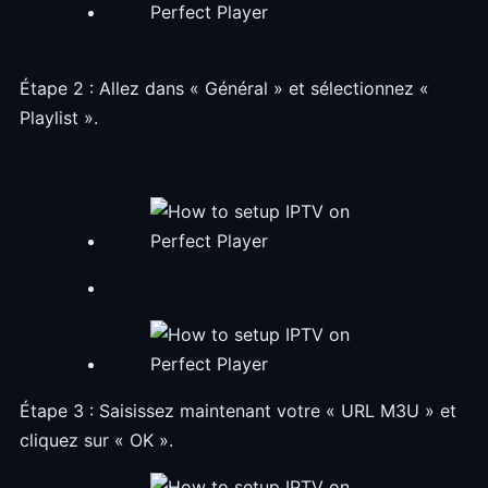
Étape 2 : Allez dans « Général » et sélectionnez «
Playlist ».
Étape 3 : Saisissez maintenant votre « URL M3U » et
cliquez sur « OK ».