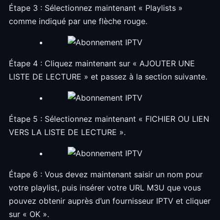
Étape 3 : Sélectionnez maintenant « Playlists »
comme indiqué par une flèche rouge.
Étape 4 : Cliquez maintenant sur « AJOUTER UNE
LISTE DE LECTURE » et passez à la section suivante.
Étape 5 : Sélectionnez maintenant « FICHIER OU LIEN
VERS LA LISTE DE LECTURE ».
Étape 6 : Vous devez maintenant saisir un nom pour
votre playlist, puis insérer votre URL M3U que vous
pouvez obtenir auprès d’un fournisseur IPTV et cliquer
sur « OK ».