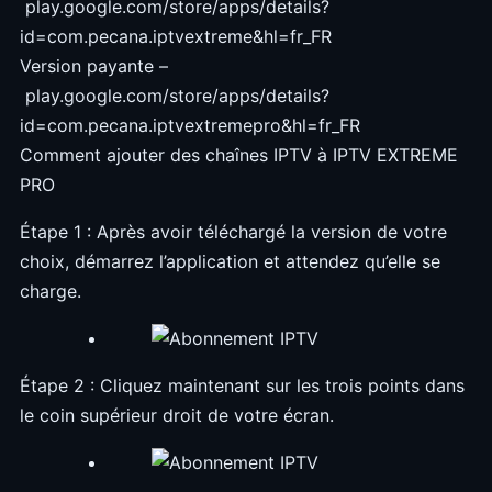
play.google.com/store/apps/details?
id=com.pecana.iptvextreme&hl=fr_FR
Version payante –
play.google.com/store/apps/details?
id=com.pecana.iptvextremepro&hl=fr_FR
Comment ajouter des chaînes IPTV à IPTV EXTREME
PRO
Étape 1 : Après avoir téléchargé la version de votre
choix, démarrez l’application et attendez qu’elle se
charge.
Étape 2 : Cliquez maintenant sur les trois points dans
le coin supérieur droit de votre écran.