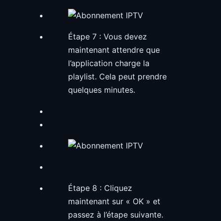
Étape 7 : Vous devez
maintenant attendre que
l’application charge la
playlist. Cela peut prendre
quelques minutes.
Étape 8 : Cliquez
maintenant sur « OK » et
passez à l’étape suivante.