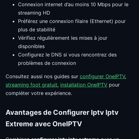
Connexion internet d’au moins 10 Mbps pour le
streaming HD
Préférez une connexion filaire (Ethernet) pour
plus de stabilité
Vérifiez régulièrement les mises à jour
disponibles
Configurez le DNS si vous rencontrez des
problèmes de connexion
Consultez aussi nos guides sur
configurer OneIPTV
,
streaming foot gratuit
,
installation OneIPTV
pour
compléter votre expérience.
Avantages de Configurer Iptv Iptv
Extreme avec OneIPTV