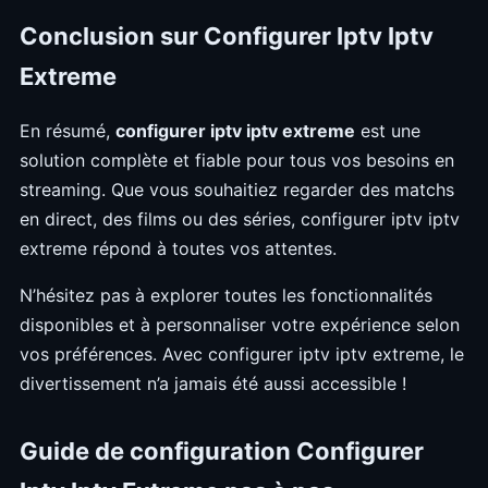
Conclusion sur Configurer Iptv Iptv
Extreme
En résumé,
configurer iptv iptv extreme
est une
solution complète et fiable pour tous vos besoins en
streaming. Que vous souhaitiez regarder des matchs
en direct, des films ou des séries, configurer iptv iptv
extreme répond à toutes vos attentes.
N’hésitez pas à explorer toutes les fonctionnalités
disponibles et à personnaliser votre expérience selon
vos préférences. Avec configurer iptv iptv extreme, le
divertissement n’a jamais été aussi accessible !
Guide de configuration Configurer