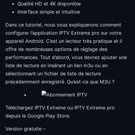
Qualité HD et 4K disponible
Interface simple et intuitive
Dans ce tutoriel, nous vous expliquerons comment
configurer l’application IPTV Extreme pro sur votre
appareil Android. C’est un lecteur très pratique et il
offre de nombreuses options de réglage des
performances. Tout d’abord, vous devrez ajouter une
liste de lecture en insérant un lien m3u ou en
sélectionnant un fichier de liste de lecture
précédemment enregistré. Qu’est-ce que M3U ?
Téléchargez IPTV Extreme ou IPTV Extreme pro
depuis le Google Play Store.
Version gratuite –