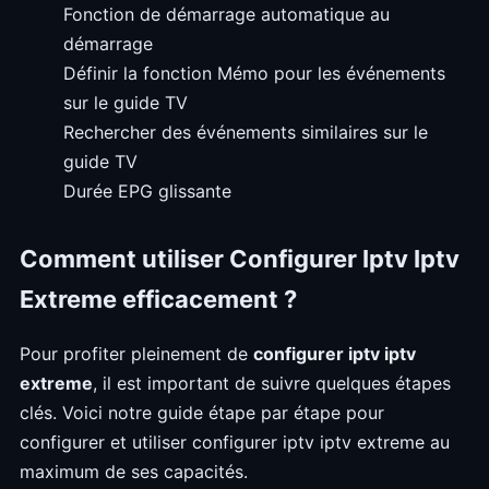
Fonction de démarrage automatique au
démarrage
Définir la fonction Mémo pour les événements
sur le guide TV
Rechercher des événements similaires sur le
guide TV
Durée EPG glissante
Comment utiliser Configurer Iptv Iptv
Extreme efficacement ?
Pour profiter pleinement de
configurer iptv iptv
extreme
, il est important de suivre quelques étapes
clés. Voici notre guide étape par étape pour
configurer et utiliser configurer iptv iptv extreme au
maximum de ses capacités.