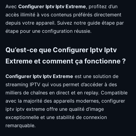
Avec
Configurer Iptv Iptv Extreme
, profitez d’un
accès illimité à vos contenus préférés directement
depuis votre appareil. Suivez notre guide étape par
étape pour une configuration réussie.
Qu’est-ce que Configurer Iptv Iptv
Extreme et comment ça fonctionne ?
Configurer Iptv Iptv Extreme
est une solution de
streaming IPTV qui vous permet d’accéder à des
milliers de chaînes en direct et en replay. Compatible
avec la majorité des appareils modernes, configurer
iptv iptv extreme offre une qualité d’image
exceptionnelle et une stabilité de connexion
remarquable.