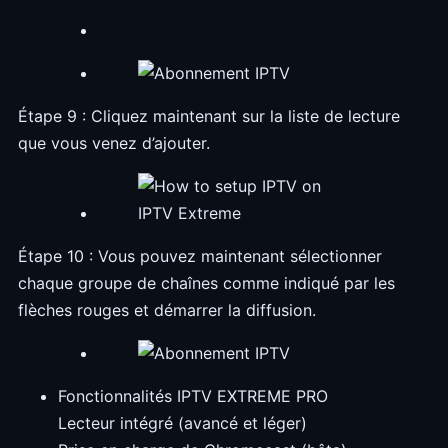
Étape 9 : Cliquez maintenant sur la liste de lecture
que vous venez d’ajouter.
Étape 10 : Vous pouvez maintenant sélectionner
chaque groupe de chaînes comme indiqué par les
flèches rouges et démarrer la diffusion.
Fonctionnalités IPTV EXTREME PRO
Lecteur intégré (avancé et léger)