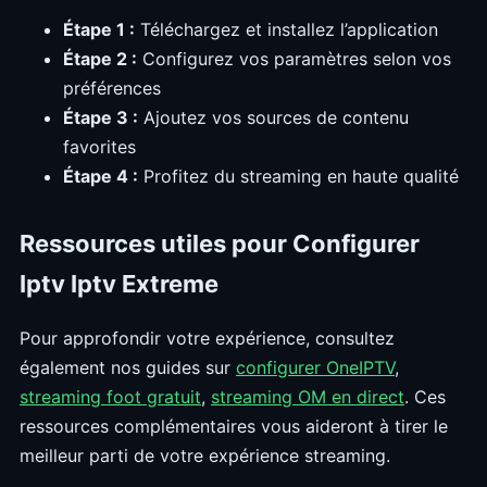
Étape 1 :
Téléchargez et installez l’application
Étape 2 :
Configurez vos paramètres selon vos
préférences
Étape 3 :
Ajoutez vos sources de contenu
favorites
Étape 4 :
Profitez du streaming en haute qualité
Ressources utiles pour Configurer
Iptv Iptv Extreme
Pour approfondir votre expérience, consultez
également nos guides sur
configurer OneIPTV
,
streaming foot gratuit
,
streaming OM en direct
. Ces
ressources complémentaires vous aideront à tirer le
meilleur parti de votre expérience streaming.