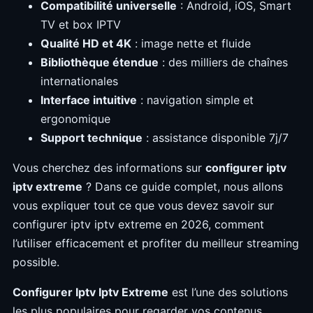
Compatibilité universelle
: Android, iOS, Smart
TV et box IPTV
Qualité HD et 4K
: image nette et fluide
Bibliothèque étendue
: des milliers de chaînes
internationales
Interface intuitive
: navigation simple et
ergonomique
Support technique
: assistance disponible 7j/7
Vous cherchez des informations sur
configurer iptv
iptv extreme
? Dans ce guide complet, nous allons
vous expliquer tout ce que vous devez savoir sur
configurer iptv iptv extreme en 2026, comment
l’utiliser efficacement et profiter du meilleur streaming
possible.
Configurer Iptv Iptv Extreme
est l’une des solutions
les plus populaires pour regarder vos contenus