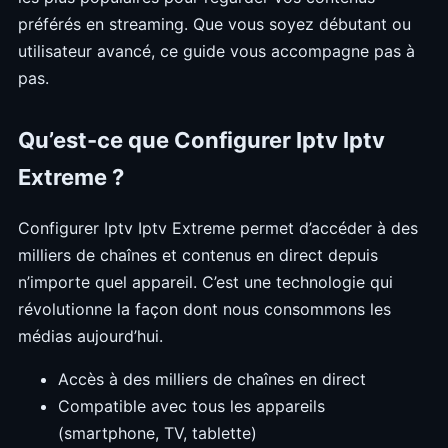
préférés en streaming. Que vous soyez débutant ou
utilisateur avancé, ce guide vous accompagne pas à
pas.
Qu’est-ce que Configurer Iptv Iptv
Extreme ?
Configurer Iptv Iptv Extreme permet d’accéder à des
milliers de chaînes et contenus en direct depuis
n’importe quel appareil. C’est une technologie qui
révolutionne la façon dont nous consommons les
médias aujourd’hui.
Accès à des milliers de chaînes en direct
Compatible avec tous les appareils
(smartphone, TV, tablette)