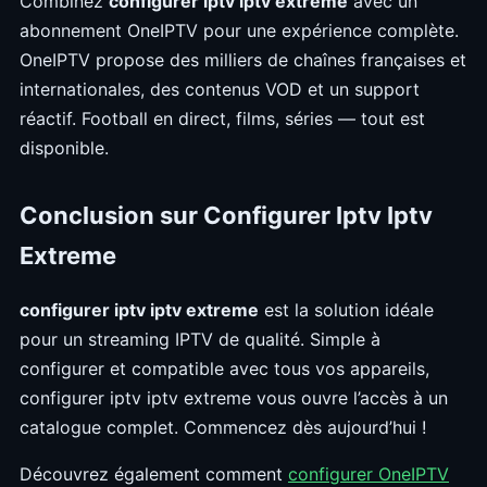
Combinez
configurer iptv iptv extreme
avec un
abonnement OneIPTV pour une expérience complète.
OneIPTV propose des milliers de chaînes françaises et
internationales, des contenus VOD et un support
réactif. Football en direct, films, séries — tout est
disponible.
Conclusion sur Configurer Iptv Iptv
Extreme
configurer iptv iptv extreme
est la solution idéale
pour un streaming IPTV de qualité. Simple à
configurer et compatible avec tous vos appareils,
configurer iptv iptv extreme vous ouvre l’accès à un
catalogue complet. Commencez dès aujourd’hui !
Découvrez également comment
configurer OneIPTV