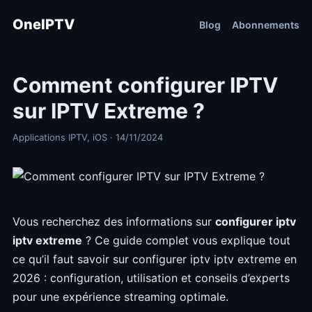
OneIPTV
Blog
Abonnements
Comment configurer IPTV
sur IPTV Extreme ?
Applications IPTV, iOS · 14/11/2024
Vous recherchez des informations sur
configurer iptv
iptv extreme
? Ce guide complet vous explique tout
ce qu’il faut savoir sur configurer iptv iptv extreme en
2026 : configuration, utilisation et conseils d’experts
pour une expérience streaming optimale.