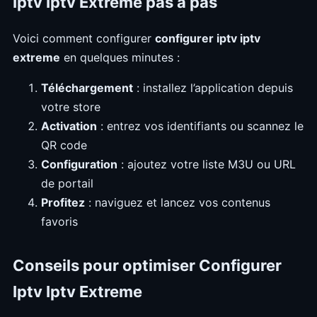
Iptv Iptv Extreme pas à pas
Voici comment configurer
configurer iptv iptv
extreme
en quelques minutes :
Téléchargement
: installez l’application depuis
votre store
Activation
: entrez vos identifiants ou scannez le
QR code
Configuration
: ajoutez votre liste M3U ou URL
de portail
Profitez
: naviguez et lancez vos contenus
favoris
Conseils pour optimiser Configurer
Iptv Iptv Extreme