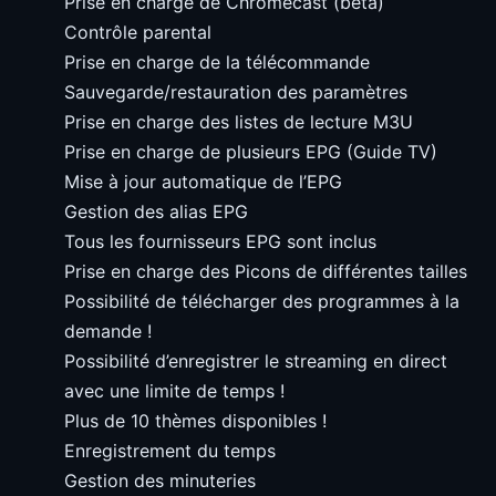
Prise en charge de Chromecast (bêta)
Contrôle parental
Prise en charge de la télécommande
Sauvegarde/restauration des paramètres
Prise en charge des listes de lecture M3U
Prise en charge de plusieurs EPG (Guide TV)
Mise à jour automatique de l’EPG
Gestion des alias EPG
Tous les fournisseurs EPG sont inclus
Prise en charge des Picons de différentes tailles
Possibilité de télécharger des programmes à la
demande !
Possibilité d’enregistrer le streaming en direct
avec une limite de temps !
Plus de 10 thèmes disponibles !
Enregistrement du temps
Gestion des minuteries