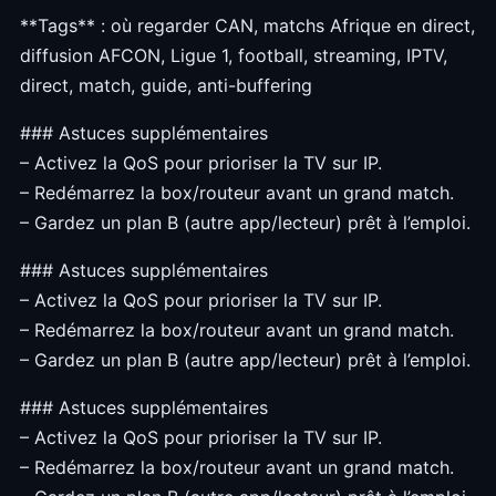
**Tags** : où regarder CAN, matchs Afrique en direct,
diffusion AFCON, Ligue 1, football, streaming, IPTV,
direct, match, guide, anti-buffering
### Astuces supplémentaires
– Activez la QoS pour prioriser la TV sur IP.
– Redémarrez la box/routeur avant un grand match.
– Gardez un plan B (autre app/lecteur) prêt à l’emploi.
### Astuces supplémentaires
– Activez la QoS pour prioriser la TV sur IP.
– Redémarrez la box/routeur avant un grand match.
– Gardez un plan B (autre app/lecteur) prêt à l’emploi.
### Astuces supplémentaires
– Activez la QoS pour prioriser la TV sur IP.
– Redémarrez la box/routeur avant un grand match.