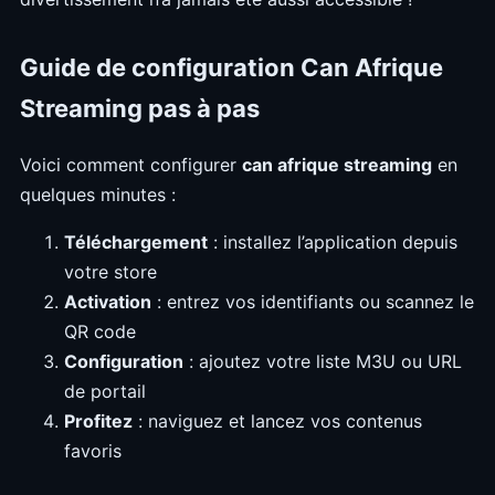
Guide de configuration Can Afrique
Streaming pas à pas
Voici comment configurer
can afrique streaming
en
quelques minutes :
Téléchargement
: installez l’application depuis
votre store
Activation
: entrez vos identifiants ou scannez le
QR code
Configuration
: ajoutez votre liste M3U ou URL
de portail
Profitez
: naviguez et lancez vos contenus
favoris