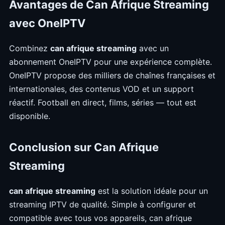
Avantages de Can Afrique Streaming
avec OneIPTV
Combinez
can afrique streaming
avec un
abonnement OneIPTV pour une expérience complète.
OneIPTV propose des milliers de chaînes françaises et
internationales, des contenus VOD et un support
réactif. Football en direct, films, séries — tout est
disponible.
Conclusion sur Can Afrique
Streaming
can afrique streaming
est la solution idéale pour un
streaming IPTV de qualité. Simple à configurer et
compatible avec tous vos appareils, can afrique