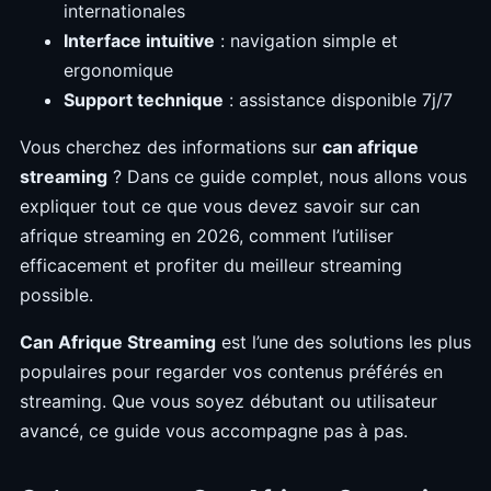
internationales
Interface intuitive
: navigation simple et
ergonomique
Support technique
: assistance disponible 7j/7
Vous cherchez des informations sur
can afrique
streaming
? Dans ce guide complet, nous allons vous
expliquer tout ce que vous devez savoir sur can
afrique streaming en 2026, comment l’utiliser
efficacement et profiter du meilleur streaming
possible.
Can Afrique Streaming
est l’une des solutions les plus
populaires pour regarder vos contenus préférés en
streaming. Que vous soyez débutant ou utilisateur
avancé, ce guide vous accompagne pas à pas.