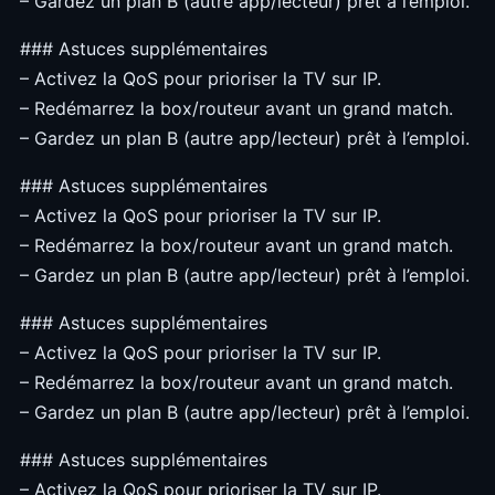
– Gardez un plan B (autre app/lecteur) prêt à l’emploi.
### Astuces supplémentaires
– Activez la QoS pour prioriser la TV sur IP.
– Redémarrez la box/routeur avant un grand match.
– Gardez un plan B (autre app/lecteur) prêt à l’emploi.
### Astuces supplémentaires
– Activez la QoS pour prioriser la TV sur IP.
– Redémarrez la box/routeur avant un grand match.
– Gardez un plan B (autre app/lecteur) prêt à l’emploi.
### Astuces supplémentaires
– Activez la QoS pour prioriser la TV sur IP.
– Redémarrez la box/routeur avant un grand match.
– Gardez un plan B (autre app/lecteur) prêt à l’emploi.
### Astuces supplémentaires
– Activez la QoS pour prioriser la TV sur IP.