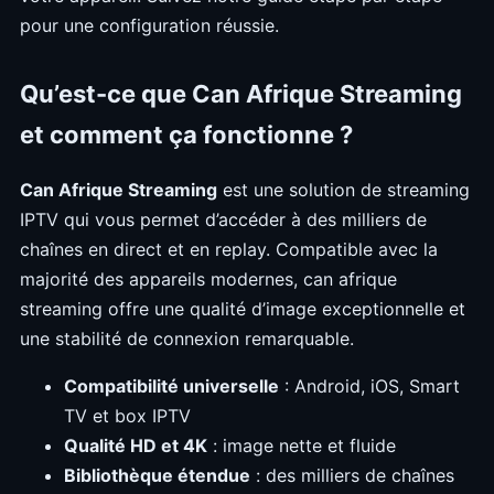
pour une configuration réussie.
Qu’est-ce que Can Afrique Streaming
et comment ça fonctionne ?
Can Afrique Streaming
est une solution de streaming
IPTV qui vous permet d’accéder à des milliers de
chaînes en direct et en replay. Compatible avec la
majorité des appareils modernes, can afrique
streaming offre une qualité d’image exceptionnelle et
une stabilité de connexion remarquable.
Compatibilité universelle
: Android, iOS, Smart
TV et box IPTV
Qualité HD et 4K
: image nette et fluide
Bibliothèque étendue
: des milliers de chaînes