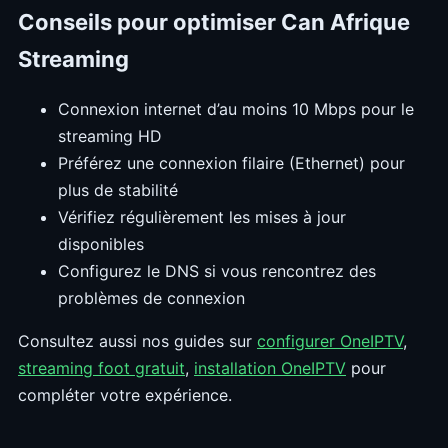
Conseils pour optimiser Can Afrique
Streaming
Connexion internet d’au moins 10 Mbps pour le
streaming HD
Préférez une connexion filaire (Ethernet) pour
plus de stabilité
Vérifiez régulièrement les mises à jour
disponibles
Configurez le DNS si vous rencontrez des
problèmes de connexion
Consultez aussi nos guides sur
configurer OneIPTV
,
streaming foot gratuit
,
installation OneIPTV
pour
compléter votre expérience.