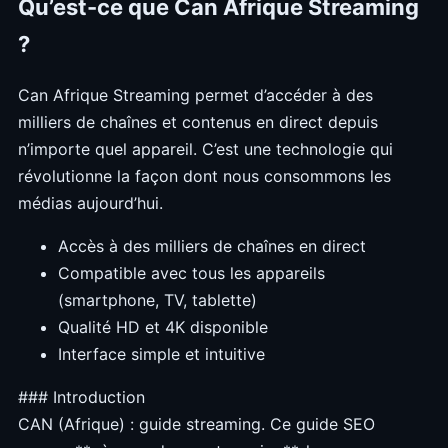
Qu’est-ce que Can Afrique Streaming
?
Can Afrique Streaming permet d’accéder à des
milliers de chaînes et contenus en direct depuis
n’importe quel appareil. C’est une technologie qui
révolutionne la façon dont nous consommons les
médias aujourd’hui.
Accès à des milliers de chaînes en direct
Compatible avec tous les appareils
(smartphone, TV, tablette)
Qualité HD et 4K disponible
Interface simple et intuitive
### Introduction
CAN (Afrique) : guide streaming. Ce guide SEO