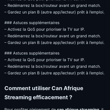
– Redémarrez la box/routeur avant un grand match.
– Gardez un plan B (autre app/lecteur) prêt à l’emploi.
### Astuces supplémentaires
– Activez la QoS pour prioriser la TV sur IP.
– Redémarrez la box/routeur avant un grand match.
– Gardez un plan B (autre app/lecteur) prêt à l’emploi.
### Astuces supplémentaires
– Activez la QoS pour prioriser la TV sur IP.
– Redémarrez la box/routeur avant un grand match.
– Gardez un plan B (autre app/lecteur) prêt à l’emploi.
Comment utiliser Can Afrique
Streaming efficacement ?
Pour profiter pleinement de
can afrique streaming
, il