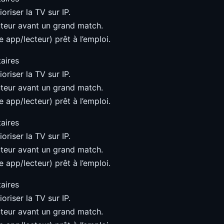
oriser la TV sur IP.
teur avant un grand match.
 app/lecteur) prêt à l’emploi.
aires
oriser la TV sur IP.
teur avant un grand match.
 app/lecteur) prêt à l’emploi.
aires
oriser la TV sur IP.
teur avant un grand match.
 app/lecteur) prêt à l’emploi.
aires
oriser la TV sur IP.
teur avant un grand match.