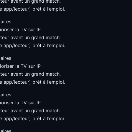
teur avant un grand match.
 app/lecteur) prêt à l’emploi.
aires
oriser la TV sur IP.
teur avant un grand match.
 app/lecteur) prêt à l’emploi.
aires
oriser la TV sur IP.
teur avant un grand match.
 app/lecteur) prêt à l’emploi.
aires
oriser la TV sur IP.
teur avant un grand match.
 app/lecteur) prêt à l’emploi.
aires