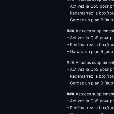
– Activez la QoS pour pri
– Redémarrez la box/rou
– Gardez un plan B (autre
### Astuces supplément
– Activez la QoS pour pri
– Redémarrez la box/rou
– Gardez un plan B (autre
### Astuces supplément
– Activez la QoS pour pri
– Redémarrez la box/rou
– Gardez un plan B (autre
### Astuces supplément
– Activez la QoS pour pri
– Redémarrez la box/rou