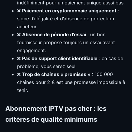
indéfiniment pour un paiement unique aussi bas.
❌
Paiement en cryptomonnaie uniquement
:
signe d’illégalité et d’absence de protection
acheteur.
❌
Absence de période d’essai
: un bon
fournisseur propose toujours un essai avant
engagement.
❌
Pas de support client identifiable
: en cas de
problème, vous serez seul.
❌
Trop de chaînes « promises »
: 100 000
chaînes pour 2 € est une promesse impossible à
tenir.
Abonnement IPTV pas cher : les
critères de qualité minimums