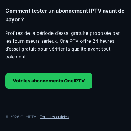
Comment tester un abonnement IPTV avant de
payer ?
Profitez de la période d’essai gratuite proposée par
les fournisseurs sérieux. OneIPTV offre 24 heures
d’essai gratuit pour vérifier la qualité avant tout
paiement.
Voir les abonnements OneIPTV
© 2026 OneIPTV ·
Tous les articles