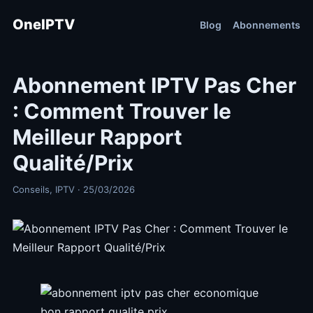
OneIPTV
Blog
Abonnements
Abonnement IPTV Pas Cher
: Comment Trouver le
Meilleur Rapport
Qualité/Prix
Conseils, IPTV · 25/03/2026