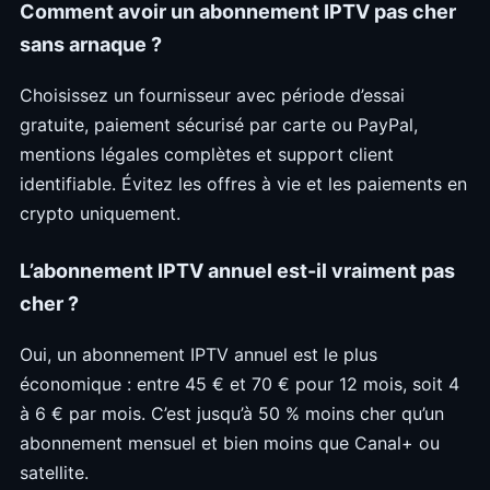
Comment avoir un abonnement IPTV pas cher
sans arnaque ?
Choisissez un fournisseur avec période d’essai
gratuite, paiement sécurisé par carte ou PayPal,
mentions légales complètes et support client
identifiable. Évitez les offres à vie et les paiements en
crypto uniquement.
L’abonnement IPTV annuel est-il vraiment pas
cher ?
Oui, un abonnement IPTV annuel est le plus
économique : entre 45 € et 70 € pour 12 mois, soit 4
à 6 € par mois. C’est jusqu’à 50 % moins cher qu’un
abonnement mensuel et bien moins que Canal+ ou
satellite.