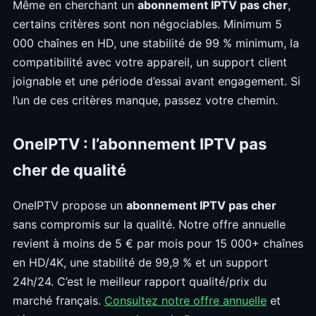
Même en cherchant un
abonnement IPTV pas cher
,
certains critères sont non négociables. Minimum 5
000 chaînes en HD, une stabilité de 99 % minimum, la
compatibilité avec votre appareil, un support client
joignable et une période d’essai avant engagement. Si
l’un de ces critères manque, passez votre chemin.
OneIPTV : l’abonnement IPTV pas
cher de qualité
OneIPTV propose un
abonnement IPTV pas cher
sans compromis sur la qualité. Notre offre annuelle
revient à moins de 5 € par mois pour 15 000+ chaînes
en HD/4K, une stabilité de 99,9 % et un support
24h/24. C’est le meilleur rapport qualité/prix du
marché français.
Consultez notre offre annuelle
et