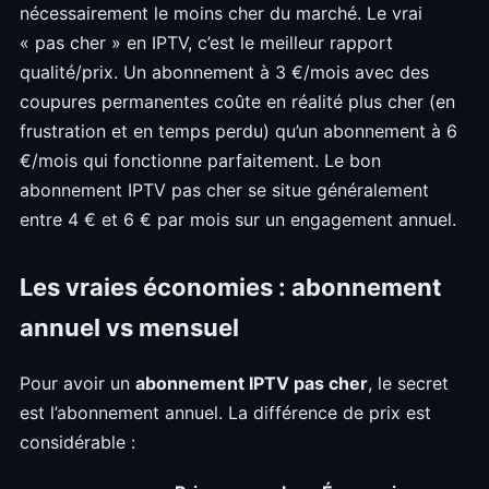
nécessairement le moins cher du marché. Le vrai
« pas cher » en IPTV, c’est le meilleur rapport
qualité/prix. Un abonnement à 3 €/mois avec des
coupures permanentes coûte en réalité plus cher (en
frustration et en temps perdu) qu’un abonnement à 6
€/mois qui fonctionne parfaitement. Le bon
abonnement IPTV pas cher se situe généralement
entre 4 € et 6 € par mois sur un engagement annuel.
Les vraies économies : abonnement
annuel vs mensuel
Pour avoir un
abonnement IPTV pas cher
, le secret
est l’abonnement annuel. La différence de prix est
considérable :