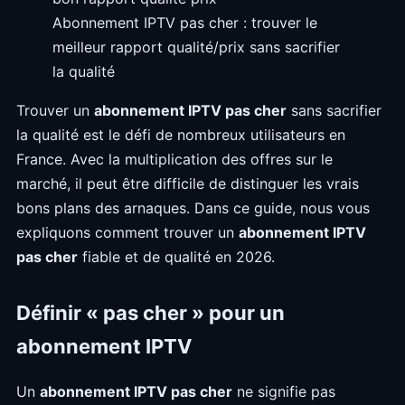
Abonnement IPTV pas cher : trouver le
meilleur rapport qualité/prix sans sacrifier
la qualité
Trouver un
abonnement IPTV pas cher
sans sacrifier
la qualité est le défi de nombreux utilisateurs en
France. Avec la multiplication des offres sur le
marché, il peut être difficile de distinguer les vrais
bons plans des arnaques. Dans ce guide, nous vous
expliquons comment trouver un
abonnement IPTV
pas cher
fiable et de qualité en 2026.
Définir « pas cher » pour un
abonnement IPTV
Un
abonnement IPTV pas cher
ne signifie pas