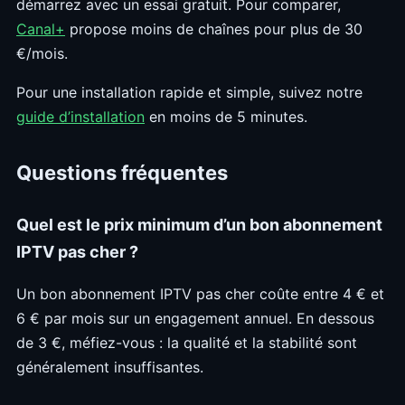
démarrez avec un essai gratuit. Pour comparer,
Canal+
propose moins de chaînes pour plus de 30
€/mois.
Pour une installation rapide et simple, suivez notre
guide d’installation
en moins de 5 minutes.
Questions fréquentes
Quel est le prix minimum d’un bon abonnement
IPTV pas cher ?
Un bon abonnement IPTV pas cher coûte entre 4 € et
6 € par mois sur un engagement annuel. En dessous
de 3 €, méfiez-vous : la qualité et la stabilité sont
généralement insuffisantes.